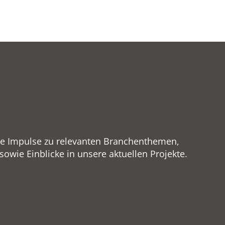
ge Impulse zu relevanten Branchenthemen,
wie Einblicke in unsere aktuellen Projekte.