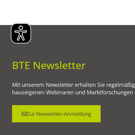
BTE Newsletter
Mit unserem Newsletter erhalten Sie regelmäßi
hauseigenen Webinaren und Marktforschungen so
Zur Newsletter-Anmeldung