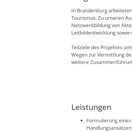
In Brandenburg arbeiteten
Tourismus. Zu unseren Auf
Netzwerkbildung von Akte
Leitbildentwicklung sowie
Teilziele des Projektes um
Wegen zur Vermittlung de
weitere Zusammenführung 
Leistungen
Formulierung eines 
Handlungsansätzen