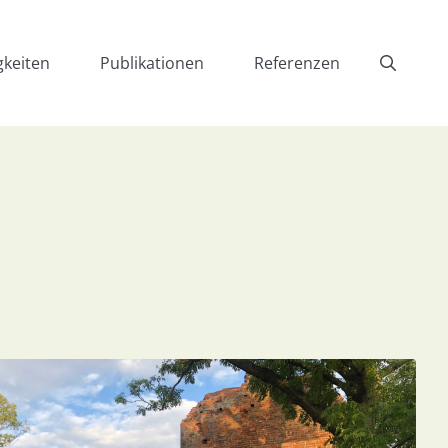
gkeiten
Publikationen
Referenzen