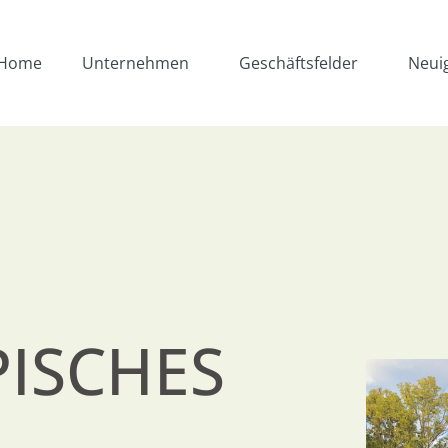
Home
Unternehmen
Geschäftsfelder
Neui
ISCHES