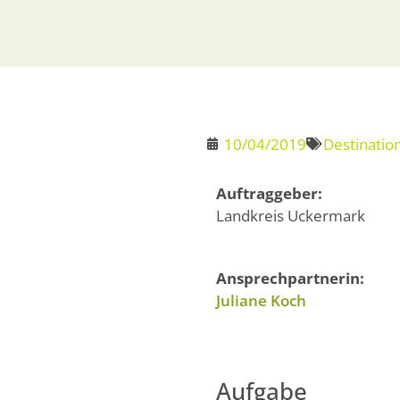
10/04/2019
Destinatio
Auftraggeber:
Landkreis Uckermark
Ansprechpartnerin:
Juliane Koch
Aufgabe