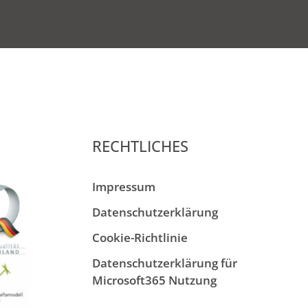
RECHTLICHES
Impressum
Datenschutzerklärung
Cookie-Richtlinie
Datenschutzerklärung für
Microsoft365 Nutzung