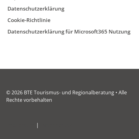
Datenschutzerklärung
Cookie-Richtlinie
Datenschutzerklärung für Microsoft365 Nutzung
© 2026 BTE Tourismus- und Regionalberatung • Alle
Rechte vorbehalten
Impressum
|
Datenschutz