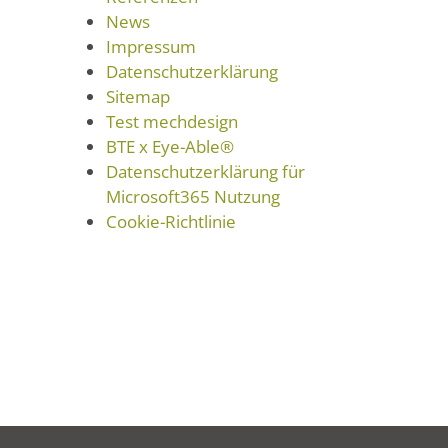
News
Impressum
Datenschutzerklärung
Sitemap
Test mechdesign
BTE x Eye-Able®
Datenschutzerklärung für
Microsoft365 Nutzung
Cookie-Richtlinie