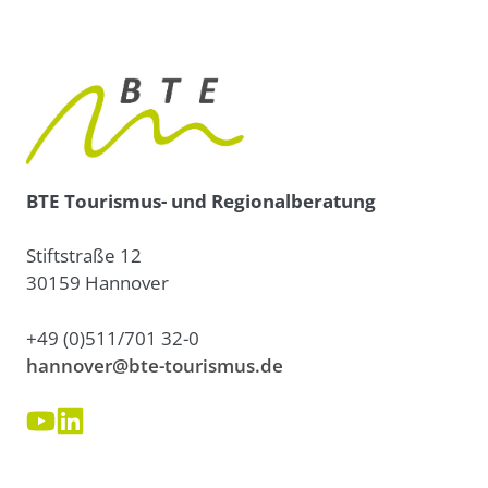
BTE Tourismus- und Regionalberatung
Stiftstraße 12
30159 Hannover
+49 (0)511/701 32-0
hannover@bte-tourismus.de