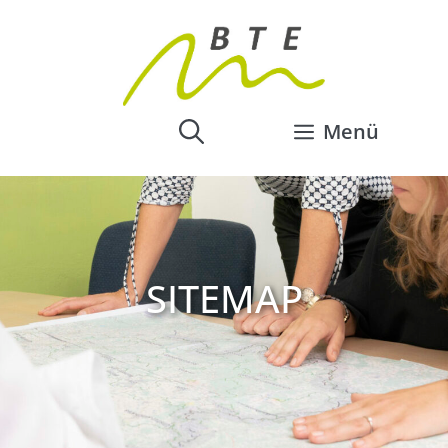
Menü
SITEMAP