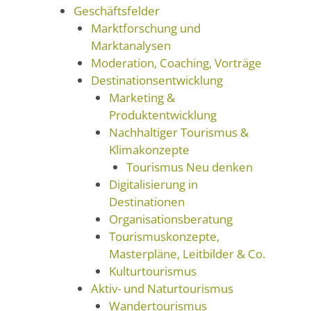
Geschäftsfelder
Marktforschung und
Marktanalysen
Moderation, Coaching, Vorträge
Destinationsentwicklung
Marketing &
Produktentwicklung
Nachhaltiger Tourismus &
Klimakonzepte
Tourismus Neu denken
Digitalisierung in
Destinationen
Organisationsberatung
Tourismuskonzepte,
Masterpläne, Leitbilder & Co.
Kulturtourismus
Aktiv- und Naturtourismus
Wandertourismus