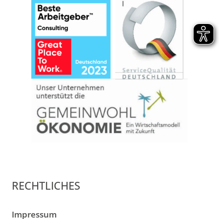
RECHTLICHES
Impressum