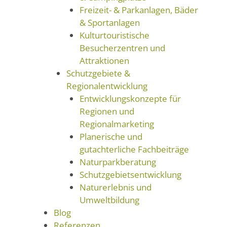
Freizeit- & Parkanlagen, Bäder
& Sportanlagen
Kulturtouristische
Besucherzentren und
Attraktionen
Schutzgebiete &
Regionalentwicklung
Entwicklungskonzepte für
Regionen und
Regionalmarketing
Planerische und
gutachterliche Fachbeiträge
Naturparkberatung
Schutzgebietsentwicklung
Naturerlebnis und
Umweltbildung
Blog
Referenzen