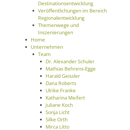
Destinationsentwicklung
Veröffentlichungen im Bereich
Regionalentwicklung
Themenwege und
Inszenierungen
Home
Unternehmen
Team
Dr. Alexander Schuler
Mathias Behrens-Egge
Harald Geissler
Dana Roberts
Ulrike Franke
Katharina Meifert
Juliane Koch
Sonja Licht
Silke Orth
Mirca Litto