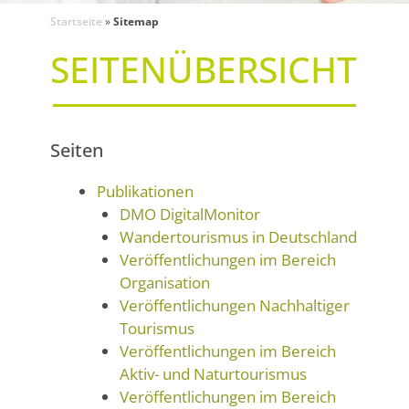
Startseite
»
Sitemap
SEITENÜBERSICHT
Seiten
Publikationen
DMO DigitalMonitor
Wandertourismus in Deutschland
Veröffentlichungen im Bereich
Organisation
Veröffentlichungen Nachhaltiger
Tourismus
Veröffentlichungen im Bereich
Aktiv- und Naturtourismus
Veröffentlichungen im Bereich