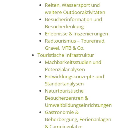
Reiten, Wassersport und
weitere Outdooraktivitäten
Besucherinformation und
Besucherlenkung
Erlebnisse & Inszenierungen
Radtourismus – Tourenrad,
Gravel, MTB & Co.
Touristische Infrastruktur
Machbarkeitsstudien und
Potenzialanalysen
Entwicklungskonzepte und
Standortanalysen
Naturtouristische
Besucherzentren &
Umweltbildungseinrichtungen
Gastronomie &
Beherbergung, Ferienanlagen
& Campingplätze