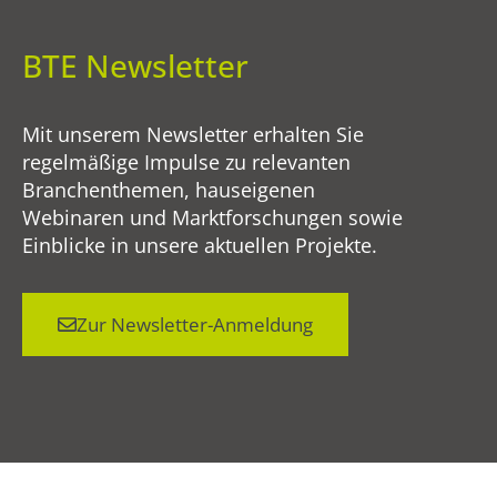
BTE Newsletter
Mit unserem Newsletter erhalten Sie
regelmäßige Impulse zu relevanten
Branchenthemen, hauseigenen
Webinaren und Marktforschungen sowie
Einblicke in unsere aktuellen Projekte.
Zur Newsletter-Anmeldung