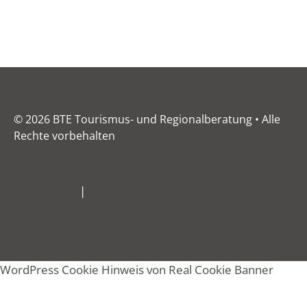
© 2026 BTE Tourismus- und Regionalberatung • Alle
Rechte vorbehalten
Impressum
|
Datenschutz
WordPress Cookie Hinweis von Real Cookie Banner