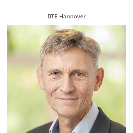
BTE Hannover