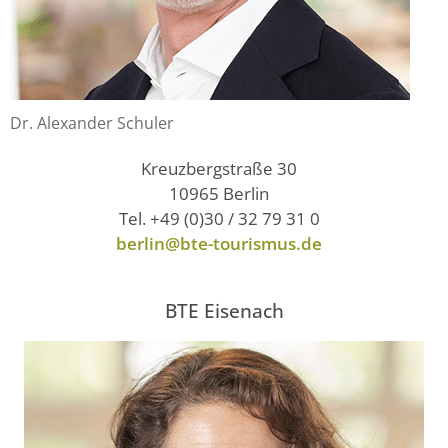
Dr. Alexander Schuler
Kreuzbergstraße 30
10965 Berlin
Tel. +49 (0)30 / 32 79 31 0
berlin@bte-tourismus.de
BTE Eisenach