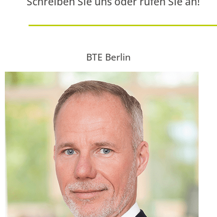
Schreiben Sie uns oder rufen Sie an!
BTE Berlin