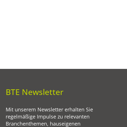
BTE Newsletter
Mit unserem Newsletter erhalten Sie
regelmäßige Impulse zu relevanten
Branchenthemen, hauseigenen