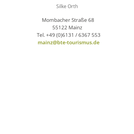
Silke Orth
Mombacher Straße 68
55122 Mainz
Tel. +49 (0)6131 / 6367 553
mainz@bte-tourismus.de