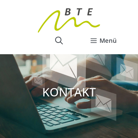
Menü
KONTAKT