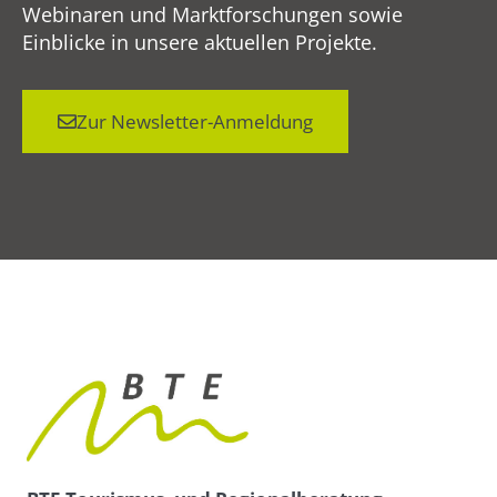
Webinaren und Marktforschungen sowie
Einblicke in unsere aktuellen Projekte.
Zur Newsletter-Anmeldung