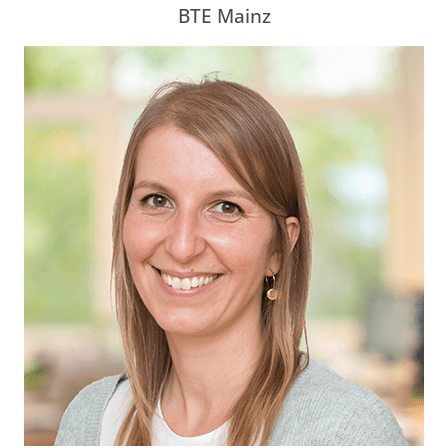
BTE Mainz