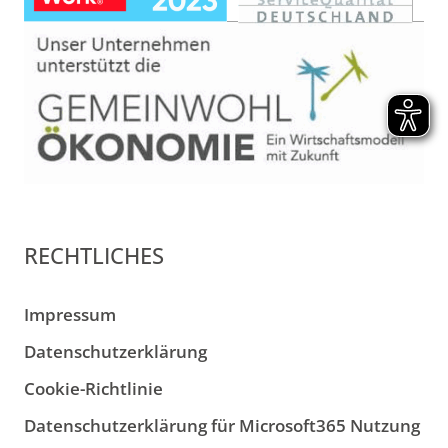
RECHTLICHES
Impressum
Datenschutzerklärung
Cookie-Richtlinie
Datenschutzerklärung für Microsoft365 Nutzung