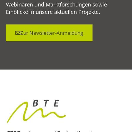
Webinaren und Marktforschungen sowie
Einblicke in unsere aktuellen Projekte.
Zur Newsletter-Anmeldung