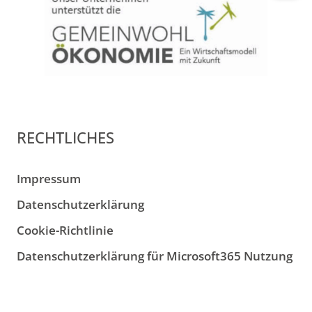
RECHTLICHES
Impressum
Datenschutzerklärung
Cookie-Richtlinie
Datenschutzerklärung für Microsoft365 Nutzung