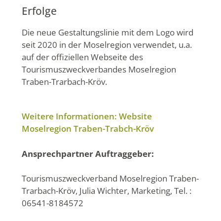
Erfolge
Die neue Gestaltungslinie mit dem Logo wird
seit 2020 in der Moselregion verwendet, u.a.
auf der offiziellen Webseite des
Tourismuszweckverbandes Moselregion
Traben-Trarbach-Kröv.
Weitere Informationen: Website
Moselregion Traben-Trabch-Kröv
Ansprechpartner Auftraggeber:
Tourismuszweckverband Moselregion Traben-
Trarbach-Kröv, Julia Wichter, Marketing, Tel. :
06541-8184572