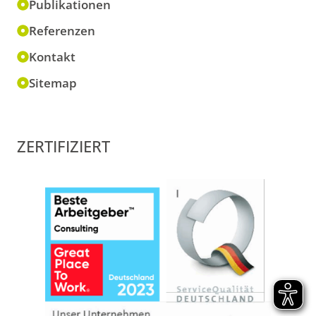
Publikationen
Referenzen
Kontakt
Sitemap
ZERTIFIZIERT