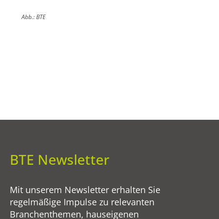
Abb.: BTE
BTE Newsletter
Mit unserem Newsletter erhalten Sie
regelmäßige Impulse zu relevanten
Branchenthemen, hauseigenen