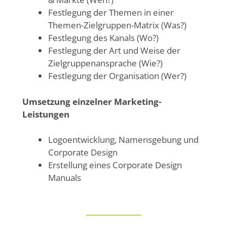
Festlegung der Themen in einer
Themen-Zielgruppen-Matrix (Was?)
Festlegung des Kanals (Wo?)
Festlegung der Art und Weise der
Zielgruppenansprache (Wie?)
Festlegung der Organisation (Wer?)
Umsetzung einzelner Marketing-
Leistungen
Logoentwicklung, Namensgebung und
Corporate Design
Erstellung eines Corporate Design
Manuals