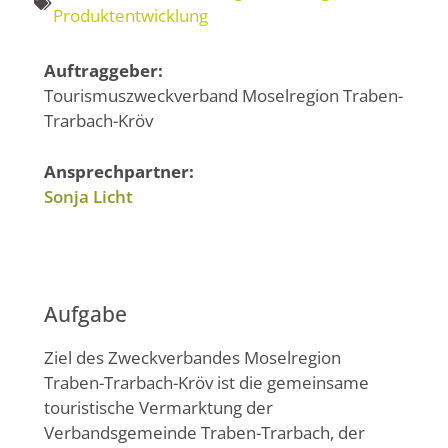
Produktentwicklung
Auftraggeber:
Tourismuszweckverband Moselregion Traben-
Trarbach-Kröv
Ansprechpartner:
Sonja Licht
Aufgabe
Ziel des Zweckverbandes Moselregion
Traben-Trarbach-Kröv ist die gemeinsame
touristische Vermarktung der
Verbandsgemeinde Traben-Trarbach, der