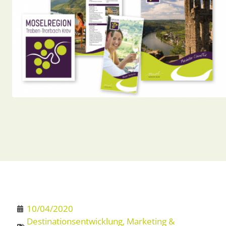
10/04/2020
Destinationsentwicklung
,
Marketing &