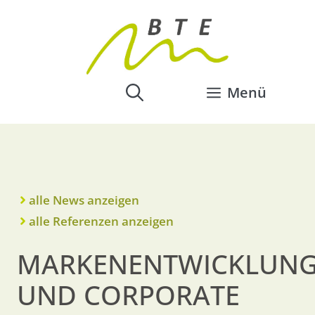
Menü
alle News anzeigen
alle Referenzen anzeigen
MARKENENTWICKLUN
UND CORPORATE