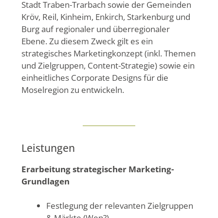
Stadt Traben-Trarbach sowie der Gemeinden
Kröv, Reil, Kinheim, Enkirch, Starkenburg und
Burg auf regionaler und überregionaler
Ebene. Zu diesem Zweck gilt es ein
strategisches Marketingkonzept (inkl. Themen
und Zielgruppen, Content-Strategie) sowie ein
einheitliches Corporate Designs für die
Moselregion zu entwickeln.
Leistungen
Erarbeitung strategischer Marketing-
Grundlagen
Festlegung der relevanten Zielgruppen
& Märkte (Wen?)