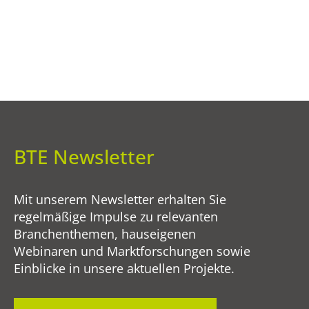
BTE Newsletter
Mit unserem Newsletter erhalten Sie
regelmäßige Impulse zu relevanten
Branchenthemen, hauseigenen
Webinaren und Marktforschungen sowie
Einblicke in unsere aktuellen Projekte.