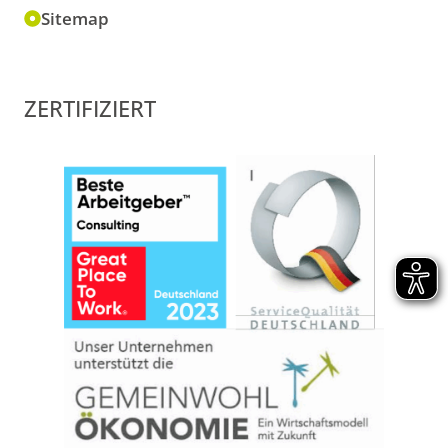
Sitemap
ZERTIFIZIERT