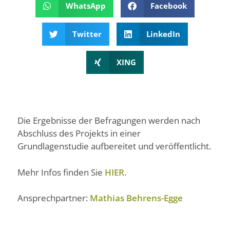
WhatsApp
Facebook
Twitter
LinkedIn
XING
Die Ergebnisse der Befragungen werden nach
Abschluss des Projekts in einer
Grundlagenstudie aufbereitet und veröffentlicht.
Mehr Infos finden Sie
HIER
.
Ansprechpartner:
Mathias Behrens-Egge