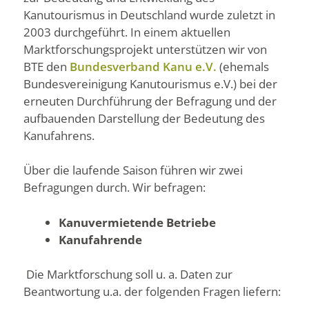
Kanutourismus in Deutschland wurde zuletzt in
2003 durchgeführt. In einem aktuellen
Marktforschungsprojekt unterstützen wir von
BTE den
Bundesverband Kanu e.V.
(ehemals
Bundesvereinigung Kanutourismus e.V.) bei der
erneuten Durchführung der Befragung und der
aufbauenden Darstellung der Bedeutung des
Kanufahrens.
Über die laufende Saison führen wir zwei
Befragungen durch. Wir befragen:
Kanuvermietende Betriebe
Kanufahrende
Die Marktforschung soll u. a. Daten zur
Beantwortung u.a. der folgenden Fragen liefern: