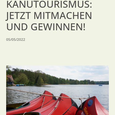
KANUTOURISMUS:
JETZT MITMACHEN
UND GEWINNEN!
05/05/2022