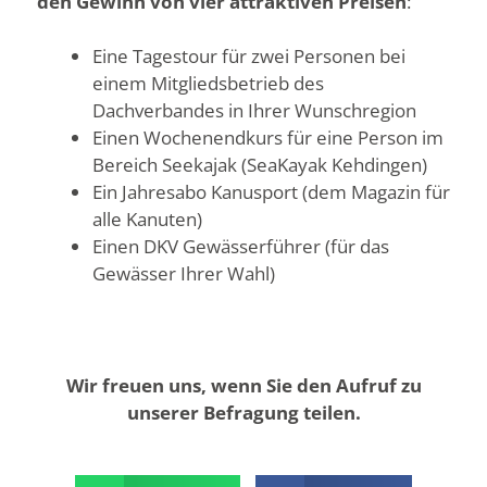
den Gewinn von vier attraktiven Preisen
:
Eine Tagestour für zwei Personen bei
einem Mitgliedsbetrieb des
Dachverbandes in Ihrer Wunschregion
Einen Wochenendkurs für eine Person im
Bereich Seekajak (SeaKayak Kehdingen)
Ein Jahresabo Kanusport (dem Magazin für
alle Kanuten)
Einen DKV Gewässerführer (für das
Gewässer Ihrer Wahl)
Wir freuen uns, wenn Sie den Aufruf zu
unserer Befragung teilen.