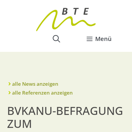
Menü
alle News anzeigen
alle Referenzen anzeigen
BVKANU-BEFRAGUNG
ZUM