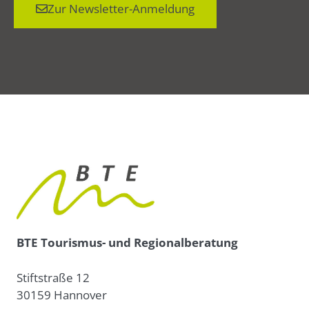
Zur Newsletter-Anmeldung
BTE Tourismus- und Regionalberatung
Stiftstraße 12
30159 Hannover