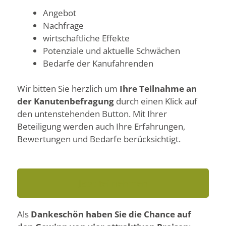
Angebot
Nachfrage
wirtschaftliche Effekte
Potenziale und aktuelle Schwächen
Bedarfe der Kanufahrenden
Wir bitten Sie herzlich um
Ihre
Teilnahme an
der Kanutenbefragung
durch einen Klick auf
den untenstehenden Button. Mit Ihrer
Beteiligung werden auch Ihre Erfahrungen,
Bewertungen und Bedarfe berücksichtigt.
Jetzt teilnehmen
Als
Dankeschön haben Sie die Chance auf