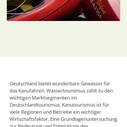
Deutschland bietet wunderbare Gewässer für
das Kanufahren. Wassertourismus zählt zu den
wichtigen Marktsegmenten im
Deutschlandtourismus, Kanutourismus ist für
viele Regionen und Betriebe ein wichtiger
Wirtschaftsfaktor. Eine Grundlagenuntersuchung
zur Bedeutung und Entwicklung des