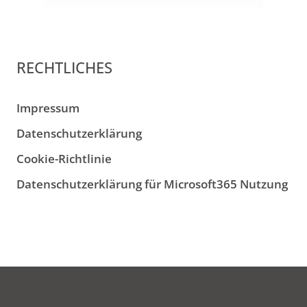
RECHTLICHES
Impressum
Datenschutzerklärung
Cookie-Richtlinie
Datenschutzerklärung für Microsoft365 Nutzung