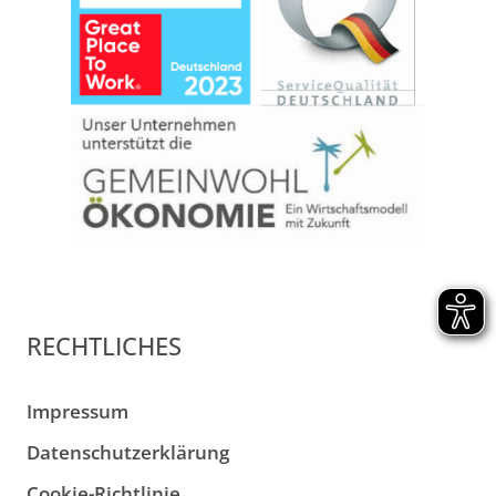
RECHTLICHES
Impressum
Datenschutzerklärung
Cookie-Richtlinie