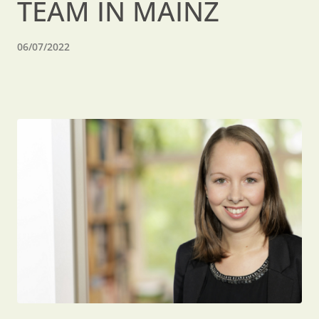
TEAM IN MAINZ
06/07/2022