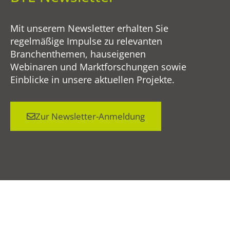
Mit unserem Newsletter erhalten Sie
regelmäßige Impulse zu relevanten
Branchenthemen, hauseigenen
Webinaren und Marktforschungen sowie
Einblicke in unsere aktuellen Projekte.
Zur Newsletter-Anmeldung