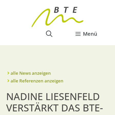
Menü
alle News anzeigen
alle Referenzen anzeigen
NADINE LIESENFELD
VERSTÄRKT DAS BTE-