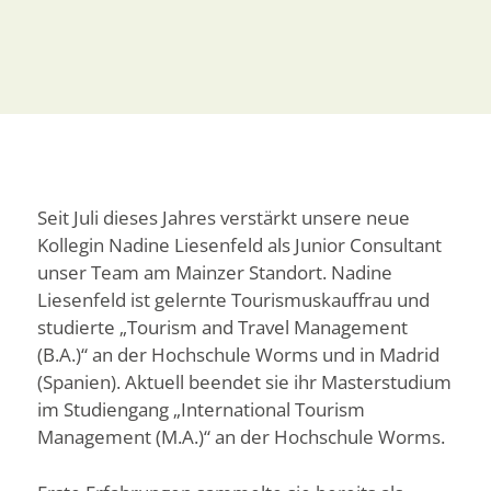
Seit Juli dieses Jahres verstärkt unsere neue
Kollegin Nadine Liesenfeld als Junior Consultant
unser Team am Mainzer Standort. Nadine
Liesenfeld ist gelernte Tourismuskauffrau und
studierte „Tourism and Travel Management
(B.A.)“ an der Hochschule Worms und in Madrid
(Spanien). Aktuell beendet sie ihr Masterstudium
im Studiengang „International Tourism
Management (M.A.)“ an der Hochschule Worms.