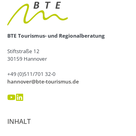
BTE Tourismus- und Regionalberatung
Stiftstraße 12
30159 Hannover
+49 (0)511/701 32-0
hannover@bte-tourismus.de
INHALT