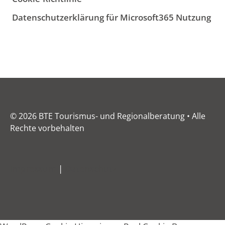
Datenschutzerklärung für Microsoft365 Nutzung
© 2026 BTE Tourismus- und Regionalberatung • Alle
Rechte vorbehalten
Impressum
|
Datenschutz