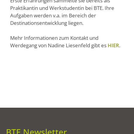
Erste Erfahrungen sammelte sie bereits als
Praktikantin und Werkstudentin bei BTE. Ihre
Aufgaben werden v.a. im Bereich der
Destinationsentwicklung liegen.
Mehr Informationen zum Kontakt und
Werdegang von Nadine Liesenfeld gibt es
HIER
.
BTE Newsletter