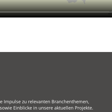
ge Impulse zu relevanten Branchenthemen,
wie Einblicke in unsere aktuellen Projekte.