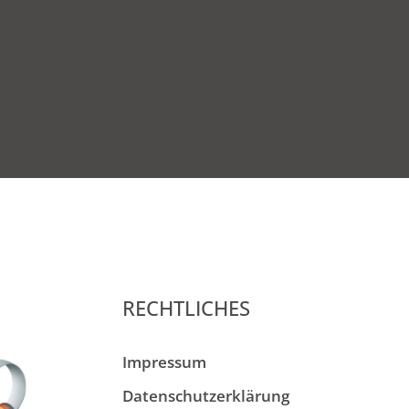
RECHTLICHES
Impressum
Datenschutzerklärung