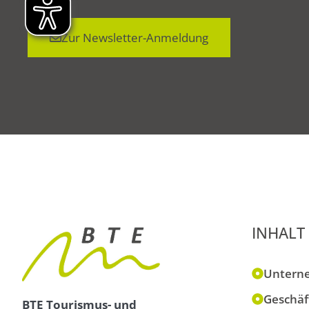
Zur Newsletter-Anmeldung
INHALT
Untern
Geschäf
BTE Tourismus- und