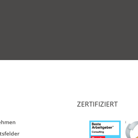
ZERTIFIZIERT
ehmen
tsfelder