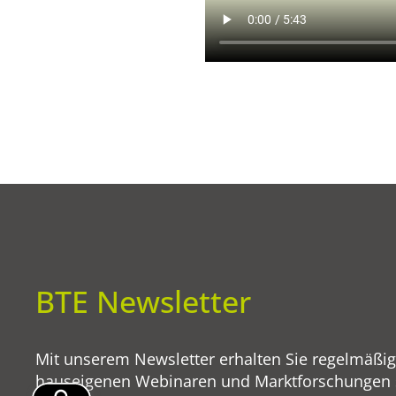
BTE Newsletter
Mit unserem Newsletter erhalten Sie regelmäßi
hauseigenen Webinaren und Marktforschungen so