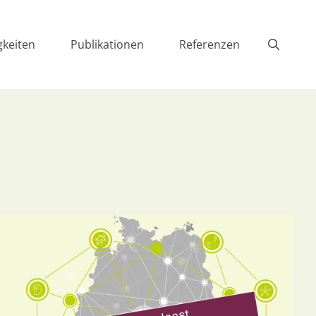
gkeiten
Publikationen
Referenzen