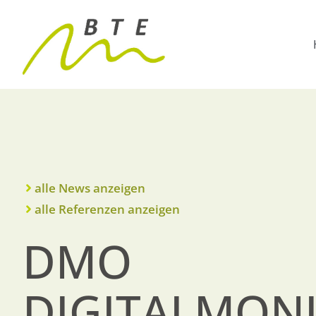
alle News anzeigen
alle Referenzen anzeigen
DMO
DIGITALMON