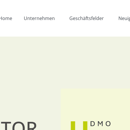
Home
Unternehmen
Geschäftsfelder
Neui
ITOR