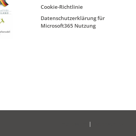
Cookie-Richtlinie
Datenschutzerklärung für
Microsoft365 Nutzung
Impressum
|
Datenschutz