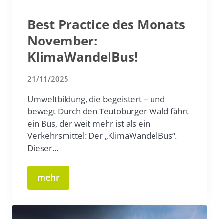
Best Practice des Monats
November:
KlimaWandelBus!
21/11/2025
Umweltbildung, die begeistert – und
bewegt Durch den Teutoburger Wald fährt
ein Bus, der weit mehr ist als ein
Verkehrsmittel: Der „KlimaWandelBus“.
Dieser…
mehr