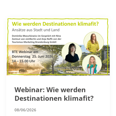
Webinar: Wie werden
Destinationen klimafit?
08/06/2026