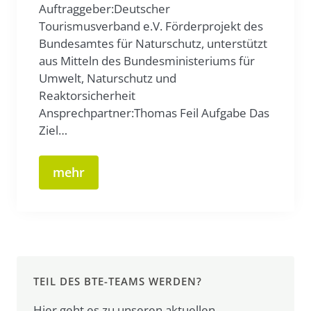
Auftraggeber:Deutscher
Tourismusverband e.V. Förderprojekt des
Bundesamtes für Naturschutz, unterstützt
aus Mitteln des Bundesministeriums für
Umwelt, Naturschutz und
Reaktorsicherheit
Ansprechpartner:Thomas Feil Aufgabe Das
Ziel…
mehr
TEIL DES BTE-TEAMS WERDEN?
Hier geht es zu unseren aktuellen