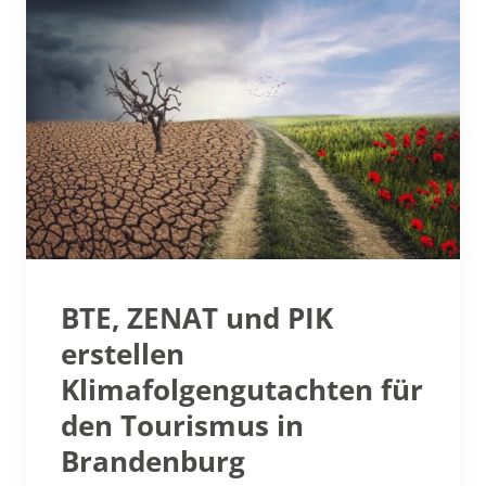
BTE, ZENAT und PIK
erstellen
Klimafolgengutachten für
den Tourismus in
Brandenburg