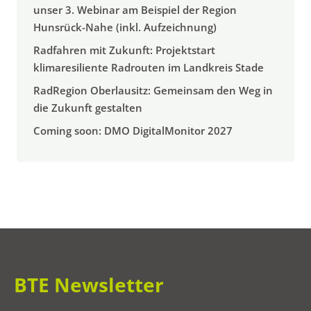
unser 3. Webinar am Beispiel der Region
Hunsrück-Nahe (inkl. Aufzeichnung)
Radfahren mit Zukunft: Projektstart
klimaresiliente Radrouten im Landkreis Stade
RadRegion Oberlausitz: Gemeinsam den Weg in
die Zukunft gestalten
Coming soon: DMO DigitalMonitor 2027
BTE Newsletter