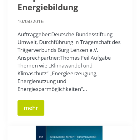
Energiebildung
10/04/2016
Auftraggeber:Deutsche Bundesstiftung
Umwelt, Durchführung in Trägerschaft des
Trägerverbunds Burg Lenzen e.V.
Ansprechpartner:Thomas Feil Aufgabe
Themen wie „Klimawandel und
Klimaschutz“ „Energieerzeugung,
Energienutzung und
Energiesparmöglichkeiten“…
mehr