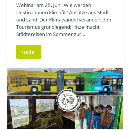
Webinar am 25. Juni: Wie werden
Destinationen klimafit? Ansätze aus Stadt
und Land Der Klimawandel verändert den
Tourismus grundlegend: Hitze macht
Städtereisen im Sommer zur…
mehr