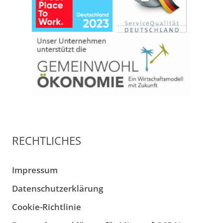
RECHTLICHES
Impressum
Datenschutzerklärung
Cookie-Richtlinie