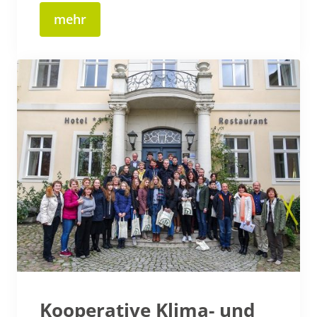
mehr
Kooperative Klima- und