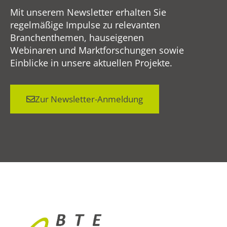
Mit unserem Newsletter erhalten Sie
regelmäßige Impulse zu relevanten
Branchenthemen, hauseigenen
Webinaren und Marktforschungen sowie
Einblicke in unsere aktuellen Projekte.
Zur Newsletter-Anmeldung