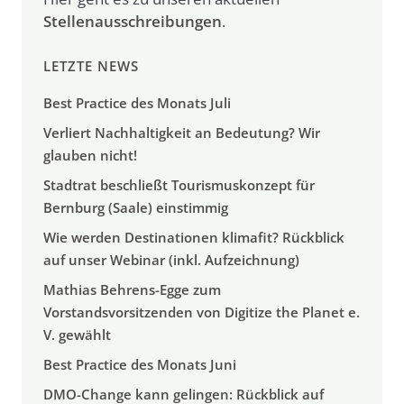
Stellenausschreibungen
.
LETZTE NEWS
Best Practice des Monats Juli
Verliert Nachhaltigkeit an Bedeutung? Wir
glauben nicht!
Stadtrat beschließt Tourismuskonzept für
Bernburg (Saale) einstimmig
Wie werden Destinationen klimafit? Rückblick
auf unser Webinar (inkl. Aufzeichnung)
Mathias Behrens-Egge zum
Vorstandsvorsitzenden von Digitize the Planet e.
V. gewählt
Best Practice des Monats Juni
DMO-Change kann gelingen: Rückblick auf