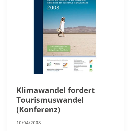
Klimawandel fordert
Tourismuswandel
(Konferenz)
10/04/2008