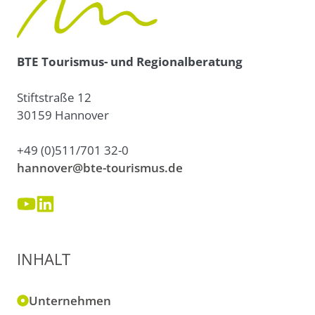
BTE Tourismus- und Regionalberatung
Stiftstraße 12
30159 Hannover
+49 (0)511/701 32-0
hannover@bte-tourismus.de
INHALT
Unternehmen