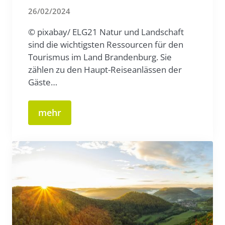
26/02/2024
© pixabay/ ELG21 Natur und Landschaft
sind die wichtigsten Ressourcen für den
Tourismus im Land Brandenburg. Sie
zählen zu den Haupt-Reiseanlässen der
Gäste…
mehr