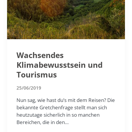
Wachsendes
Klimabewusstsein und
Tourismus
25/06/2019
Nun sag, wie hast du’s mit dem Reisen? Die
bekannte Gretchenfrage stellt man sich
heutzutage sicherlich in so manchen
Bereichen, die in den…