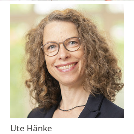
Ute Hänke