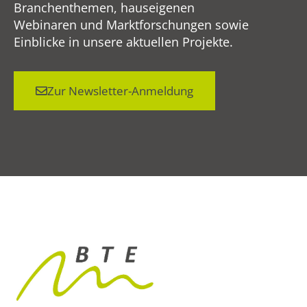
Branchenthemen, hauseigenen
Webinaren und Marktforschungen sowie
Einblicke in unsere aktuellen Projekte.
Zur Newsletter-Anmeldung