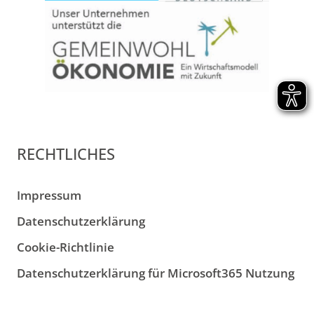
RECHTLICHES
Impressum
Datenschutzerklärung
Cookie-Richtlinie
Datenschutzerklärung für Microsoft365 Nutzung