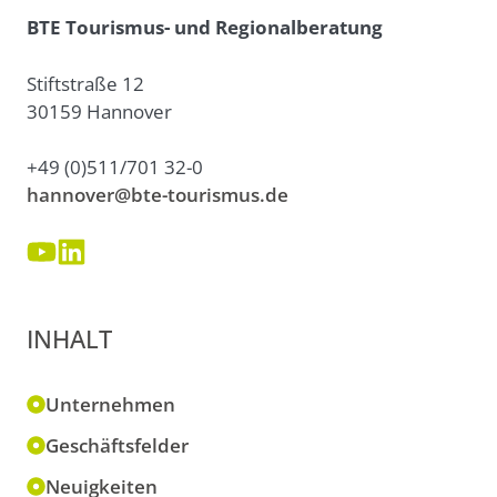
BTE Tourismus- und Regionalberatung
Stiftstraße 12
30159 Hannover
+49 (0)511/701 32-0
hannover@bte-tourismus.de
INHALT
Unternehmen
Geschäftsfelder
Neuigkeiten