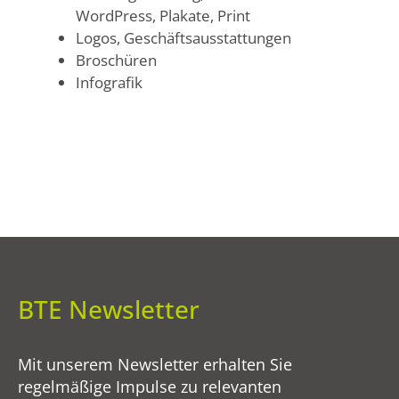
WordPress, Plakate, Print
Logos, Geschäftsausstattungen
Broschüren
Infografik
BTE Newsletter
Mit unserem Newsletter erhalten Sie
regelmäßige Impulse zu relevanten