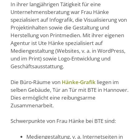
In ihrer langjährigen Tätigkeit für eine
Unternehmensberatung war Frau Hänke
spezialisiert auf Infografik, die Visualisierung von
Projektinhalten sowie die Gestaltung und
Herstellung von Printmedien. Mit ihrer eigenen
Agentur ist Ute Hänke spezialisiert auf
Mediengestaltung (Websites, v. a. in WordPress,
und im Print) sowie Logo-Entwicklung und
Geschäftsausstattung.
Die Büro-Räume von
Hänke-Grafik
liegen im
selben Gebäude, Tür an Tür mit BTE in Hannover.
Dies ermöglicht eine reibungsarme
Zusammenarbeit.
Schwerpunkte von Frau Hänke bei BTE sind:
Mediengestaltung, v. a. Internetseiten in