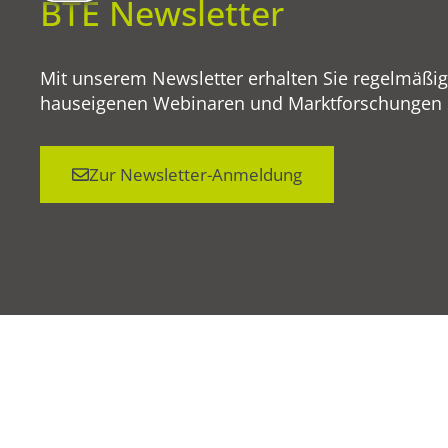
BTE Newsletter
Mit unserem Newsletter erhalten Sie regelmäßi
hauseigenen Webinaren und Marktforschungen so
Zur Newsletter-Anmeldung