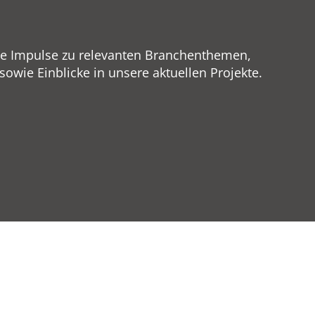
ge Impulse zu relevanten Branchenthemen,
wie Einblicke in unsere aktuellen Projekte.