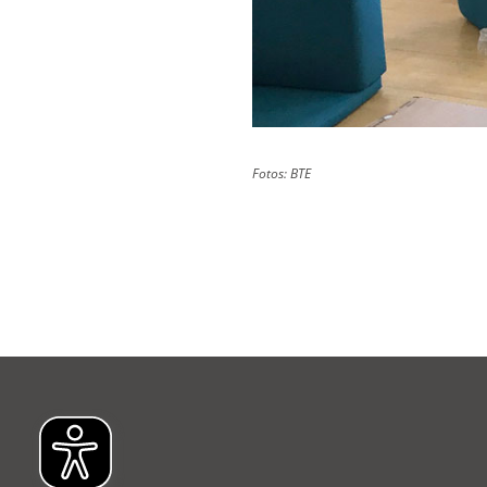
Fotos: BTE