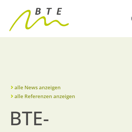
alle News anzeigen
alle Referenzen anzeigen
BTE-