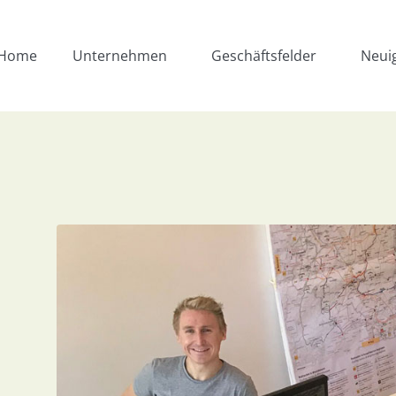
Home
Unternehmen
Geschäftsfelder
Neui