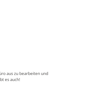
Büro aus zu bearbeiten und
bt es auch!