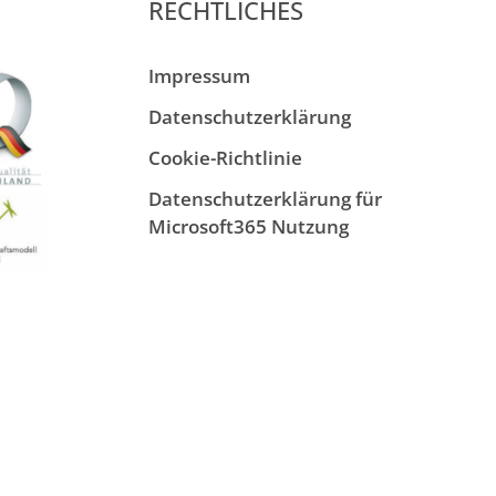
RECHTLICHES
Impressum
Datenschutzerklärung
Cookie-Richtlinie
Datenschutzerklärung für
Microsoft365 Nutzung