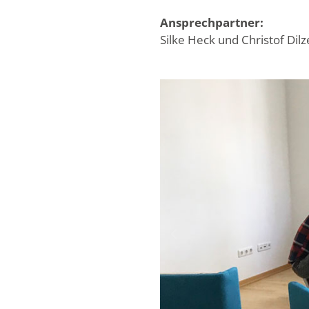
Ansprechpartner:
Silke Heck und Christof Dilz