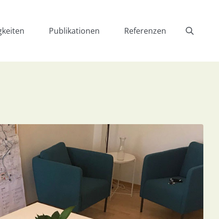
gkeiten
Publikationen
Referenzen