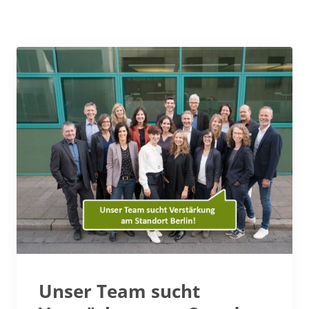
Unser Team sucht