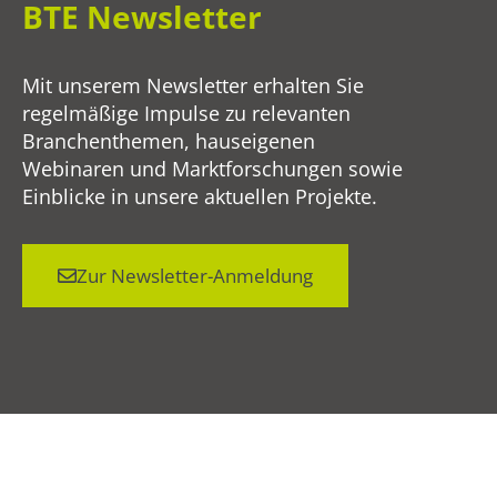
BTE Newsletter
Mit unserem Newsletter erhalten Sie
regelmäßige Impulse zu relevanten
Branchenthemen, hauseigenen
Webinaren und Marktforschungen sowie
Einblicke in unsere aktuellen Projekte.
Zur Newsletter-Anmeldung