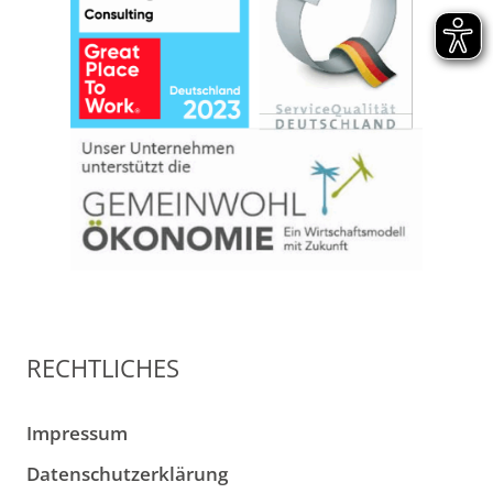
RECHTLICHES
Impressum
Datenschutzerklärung