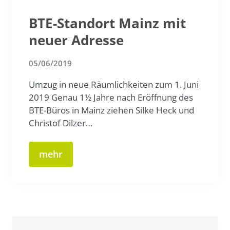
BTE-Standort Mainz mit
neuer Adresse
05/06/2019
Umzug in neue Räumlichkeiten zum 1. Juni
2019 Genau 1½ Jahre nach Eröffnung des
BTE-Büros in Mainz ziehen Silke Heck und
Christof Dilzer…
mehr