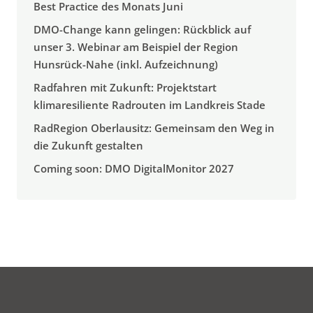
Best Practice des Monats Juni
DMO-Change kann gelingen: Rückblick auf
unser 3. Webinar am Beispiel der Region
Hunsrück-Nahe (inkl. Aufzeichnung)
Radfahren mit Zukunft: Projektstart
klimaresiliente Radrouten im Landkreis Stade
RadRegion Oberlausitz: Gemeinsam den Weg in
die Zukunft gestalten
Coming soon: DMO DigitalMonitor 2027