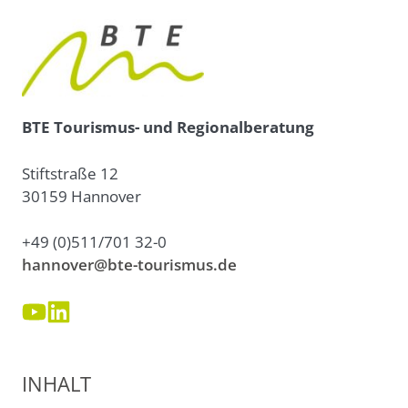
BTE Tourismus- und Regionalberatung
Stiftstraße 12
30159 Hannover
+49 (0)511/701 32-0
hannover@bte-tourismus.de
INHALT