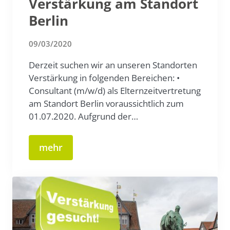
Verstärkung am Standort
Berlin
09/03/2020
Derzeit suchen wir an unseren Standorten
Verstärkung in folgenden Bereichen: •
Consultant (m/w/d) als Elternzeitvertretung
am Standort Berlin voraussichtlich zum
01.07.2020. Aufgrund der…
mehr