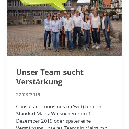
Unser Team sucht
Verstärkung
22/08/2019
Consultant Tourismus (m/w/d) für den
Standort Mainz Wir suchen zum 1.
Dezember 2019 oder später eine
Verstärkung unseres Teams in Mainz mit