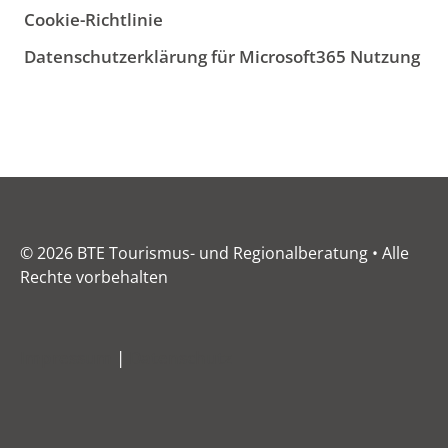
Cookie-Richtlinie
Datenschutzerklärung für Microsoft365 Nutzung
© 2026 BTE Tourismus- und Regionalberatung • Alle
Rechte vorbehalten
Impressum
|
Datenschutz