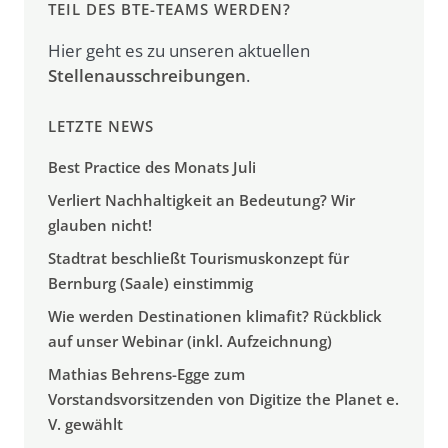
TEIL DES BTE-TEAMS WERDEN?
Hier geht es zu unseren aktuellen
Stellenausschreibungen
.
LETZTE NEWS
Best Practice des Monats Juli
Verliert Nachhaltigkeit an Bedeutung? Wir
glauben nicht!
Stadtrat beschließt Tourismuskonzept für
Bernburg (Saale) einstimmig
Wie werden Destinationen klimafit? Rückblick
auf unser Webinar (inkl. Aufzeichnung)
Mathias Behrens-Egge zum
Vorstandsvorsitzenden von Digitize the Planet e.
V. gewählt