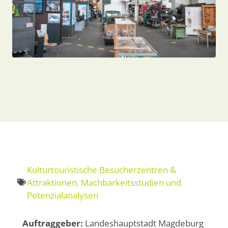
Kulturtouristische Besucherzentren &
Attraktionen
,
Machbarkeitsstudien und
Potenzialanalysen
Auftraggeber:
Landeshauptstadt Magdeburg