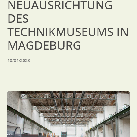
NEUAUSRICHTUNG
DES
TECHNIKMUSEUMS IN
MAGDEBURG
10/04/2023