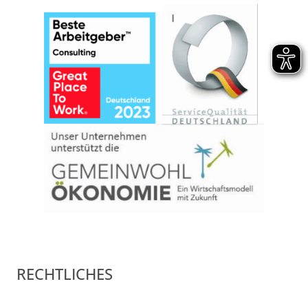
RECHTLICHES