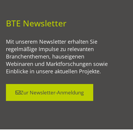
BTE Newsletter
Mit unserem Newsletter erhalten Sie
regelmäßige Impulse zu relevanten
Branchenthemen, hauseigenen
Webinaren und Marktforschungen sowie
Einblicke in unsere aktuellen Projekte.
Zur Newsletter-Anmeldung