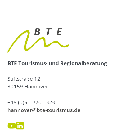
BTE Tourismus- und Regionalberatung
Stiftstraße 12
30159 Hannover
+49 (0)511/701 32-0
hannover@bte-tourismus.de