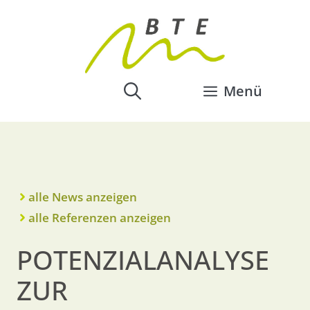
Menü
alle News anzeigen
alle Referenzen anzeigen
POTENZIALANALYSE
ZUR