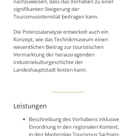
nachzuweisen, dass das Vorhaben zu einer
signifikanten Steigerung der
Tourismusintensität beitragen kann.
Die Potenzialanalyse entwickelt auch ein
Konzept, wie das Technikmuseum einen
wesentlichen Beitrag zur touristischen
Vermarktung der herausragenden
Industriekulturgeschichte der
Landeshauptstadt leisten kann.
Leistungen
Beschreibung des Vorhabens inklusive
Einordnung in den regionalen Kontext,
in den Masterplan Tourismus Sachsen-