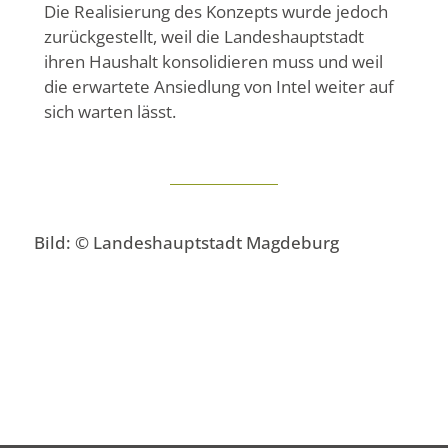
Die Realisierung des Konzepts wurde jedoch
zurückgestellt, weil die Landeshauptstadt
ihren Haushalt konsolidieren muss und weil
die erwartete Ansiedlung von Intel weiter auf
sich warten lässt.
Bild: © Landeshauptstadt Magdeburg