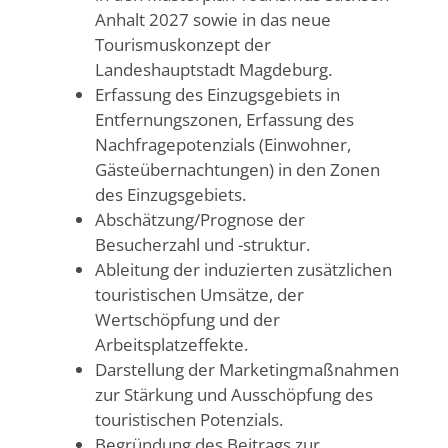
Anhalt 2027 sowie in das neue
Tourismuskonzept der
Landeshauptstadt Magdeburg.
Erfassung des Einzugsgebiets in
Entfernungszonen, Erfassung des
Nachfragepotenzials (Einwohner,
Gästeübernachtungen) in den Zonen
des Einzugsgebiets.
Abschätzung/Prognose der
Besucherzahl und -struktur.
Ableitung der induzierten zusätzlichen
touristischen Umsätze, der
Wertschöpfung und der
Arbeitsplatzeffekte.
Darstellung der Marketingmaßnahmen
zur Stärkung und Ausschöpfung des
touristischen Potenzials.
Begründung des Beitrags zur