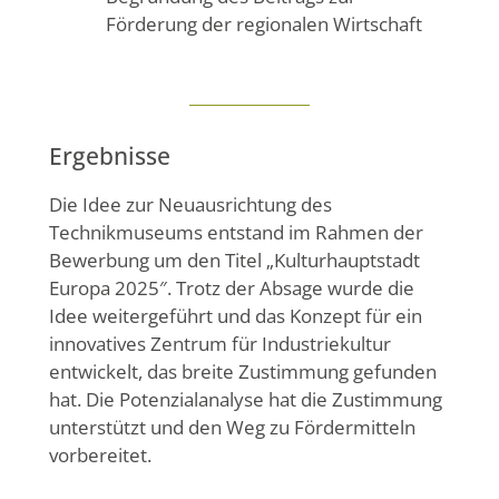
Förderung der regionalen Wirtschaft
Ergebnisse
Die Idee zur Neuausrichtung des
Technikmuseums entstand im Rahmen der
Bewerbung um den Titel „Kulturhauptstadt
Europa 2025″. Trotz der Absage wurde die
Idee weitergeführt und das Konzept für ein
innovatives Zentrum für Industriekultur
entwickelt, das breite Zustimmung gefunden
hat. Die Potenzialanalyse hat die Zustimmung
unterstützt und den Weg zu Fördermitteln
vorbereitet.