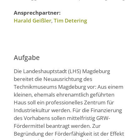
Ansprechpartner:
Harald Geißler
,
Tim Detering
Aufgabe
Die Landeshauptstadt (LHS) Magdeburg
bereitet die Neuausrichtung des
Technikmuseums Magdeburg vor: Aus einem
kleinen, ehemals ehrenamtlich geführten
Haus soll ein professionelles Zentrum für
Industriekultur werden. Für die Finanzierung
des Vorhabens sollen mittelfristig GRW-
Fördermittel beantragt werden. Zur
Begründung der Förderfähigkeit ist der Effekt