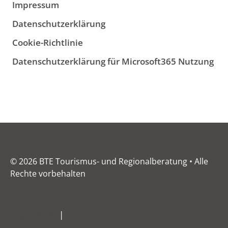
Impressum
Datenschutzerklärung
Cookie-Richtlinie
Datenschutzerklärung für Microsoft365 Nutzung
© 2026 BTE Tourismus- und Regionalberatung • Alle
Rechte vorbehalten
Impressum
|
Datenschutz