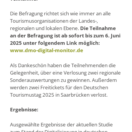
Die Befragung richtet sich wie immer an alle
Tourismusorganisationen der Landes-,
regionalen und lokalen Ebene.
Die Teilnahme
an der Befragung ist ab sofort bis zum 6. Juni
2025 unter folgendem Link möglich:
www.dmo-digital-monitor.de
Als Dankeschön haben die Teilnehmenden die
Gelegenheit, über eine Verlosung zwei regionale
Sonderauswertungen zu gewinnen. Außerdem
werden zwei Freitickets für den Deutschen
Tourismustag 2025 in Saarbrücken verlost.
Ergebnisse:
Ausgewählte Ergebnisse der aktuellen Studie
zum Stand der Digitalisierung in deutschen