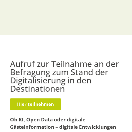
Aufruf zur Teilnahme an der
Befragung zum Stand der
Digitalisierung in den
Destinationen
Hier teilnehmen
Ob KI, Open Data oder digitale
Gästeinformation – digitale Entwicklungen