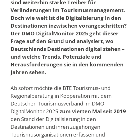
sind weiterhin starke Treiber für
Veränderungen im Tourismusmanagement.
Doch wie weit ist die Digitalisierung in den
Destinationen inzwischen vorangeschritten?
Der DMO DigitalMonitor 2025 geht dieser
Frage auf den Grund und analysiert, wo
Deutschlands Destinationen digital stehen –
und welche Trends, Potenziale und
Herausforderungen sie in den kommenden
Jahren sehen.
Ab sofort möchte die BTE Tourismus- und
Regionalberatung in Kooperation mit dem
Deutschen Tourismusverband im DMO
DigitalMonitor 2025
zum vierten Mal seit 2019
den Stand der Digitalisierung in den
Destinationen und ihren zugehörigen
Tourismusorganisationen erfassen und