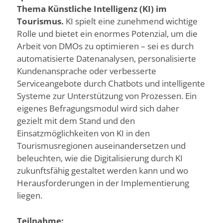
Thema Künstliche Intelligenz (KI) im
Tourismus.
KI spielt eine zunehmend wichtige
Rolle und bietet ein enormes Potenzial, um die
Arbeit von DMOs zu optimieren – sei es durch
automatisierte Datenanalysen, personalisierte
Kundenansprache oder verbesserte
Serviceangebote durch Chatbots und intelligente
Systeme zur Unterstützung von Prozessen. Ein
eigenes Befragungsmodul wird sich daher
gezielt mit dem Stand und den
Einsatzmöglichkeiten von KI in den
Tourismusregionen auseinandersetzen und
beleuchten, wie die Digitalisierung durch KI
zukunftsfähig gestaltet werden kann und wo
Herausforderungen in der Implementierung
liegen.
Teilnahme: