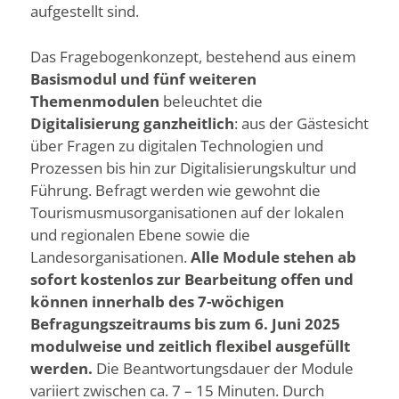
aufgestellt sind.
Das Fragebogenkonzept, bestehend aus einem
Basismodul und fünf weiteren
Themenmodulen
beleuchtet die
Digitalisierung ganzheitlich
: aus der Gästesicht
über Fragen zu digitalen Technologien und
Prozessen bis hin zur Digitalisierungskultur und
Führung. Befragt werden wie gewohnt die
Tourismusmusorganisationen auf der lokalen
und regionalen Ebene sowie die
Landesorganisationen.
Alle Module stehen ab
sofort kostenlos zur Bearbeitung offen und
können innerhalb des 7-wöchigen
Befragungszeitraums bis zum 6. Juni 2025
modulweise und zeitlich flexibel ausgefüllt
werden.
Die Beantwortungsdauer der Module
variiert zwischen ca. 7 – 15 Minuten. Durch