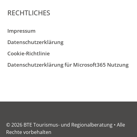
RECHTLICHES
Impressum
Datenschutzerklärung
Cookie-Richtlinie
Datenschutzerklärung für Microsoft365 Nutzung
© 2026 BTE Tourismus- und Regionalberatung • Alle
Rechte vorbehalten