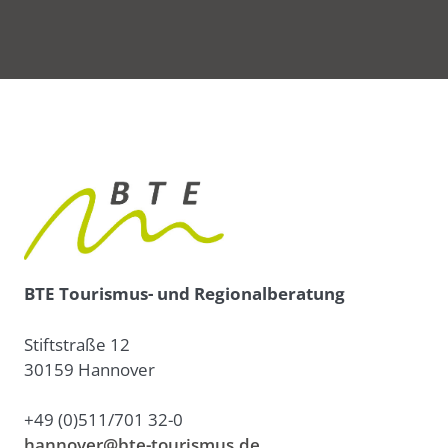
BTE Tourismus- und Regionalberatung
Stiftstraße 12
30159 Hannover
+49 (0)511/701 32-0
hannover@bte-tourismus.de