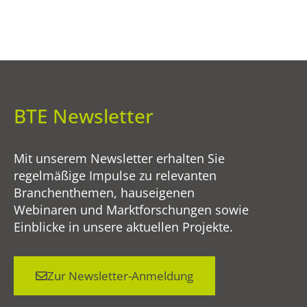
BTE Newsletter
Mit unserem Newsletter erhalten Sie
regelmäßige Impulse zu relevanten
Branchenthemen, hauseigenen
Webinaren und Marktforschungen sowie
Einblicke in unsere aktuellen Projekte.
Zur Newsletter-Anmeldung