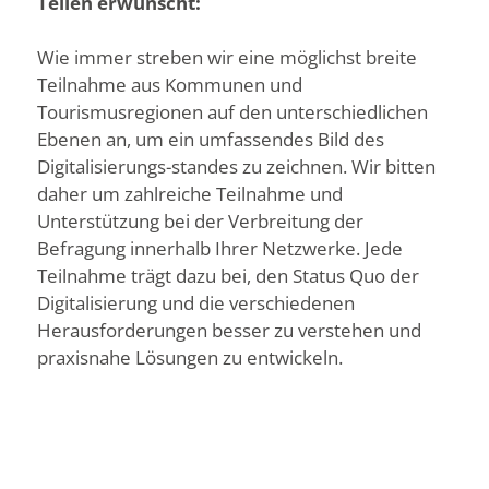
Teilen erwünscht:
Wie immer streben wir eine möglichst breite
Teilnahme aus Kommunen und
Tourismusregionen auf den unterschiedlichen
Ebenen an, um ein umfassendes Bild des
Digitalisierungs-standes zu zeichnen. Wir bitten
daher um zahlreiche Teilnahme und
Unterstützung bei der Verbreitung der
Befragung innerhalb Ihrer Netzwerke. Jede
Teilnahme trägt dazu bei, den Status Quo der
Digitalisierung und die verschiedenen
Herausforderungen besser zu verstehen und
praxisnahe Lösungen zu entwickeln.