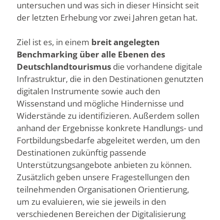
untersuchen und was sich in dieser Hinsicht seit
der letzten Erhebung vor zwei Jahren getan hat.
Ziel ist es, in einem
breit angelegten
Benchmarking über alle Ebenen des
Deutschlandtourismus
die vorhandene digitale
Infrastruktur, die in den Destinationen genutzten
digitalen Instrumente sowie auch den
Wissenstand und mögliche Hindernisse und
Widerstände zu identifizieren. Außerdem sollen
anhand der Ergebnisse konkrete Handlungs- und
Fortbildungsbedarfe abgeleitet werden, um den
Destinationen zukünftig passende
Unterstützungsangebote anbieten zu können.
Zusätzlich geben unsere Fragestellungen den
teilnehmenden Organisationen Orientierung,
um zu evaluieren, wie sie jeweils in den
verschiedenen Bereichen der Digitalisierung