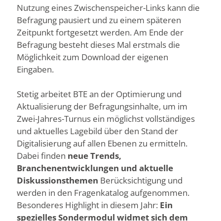
Nutzung eines Zwischenspeicher-Links kann die
Befragung pausiert und zu einem späteren
Zeitpunkt fortgesetzt werden. Am Ende der
Befragung besteht dieses Mal erstmals die
Möglichkeit zum Download der eigenen
Eingaben.
Stetig arbeitet BTE an der Optimierung und
Aktualisierung der Befragungsinhalte, um im
Zwei-Jahres-Turnus ein möglichst vollständiges
und aktuelles Lagebild über den Stand der
Digitalisierung auf allen Ebenen zu ermitteln.
Dabei finden
neue Trends,
Branchenentwicklungen und aktuelle
Diskussionsthemen
Berücksichtigung und
werden in den Fragenkatalog aufgenommen.
Besonderes Highlight in diesem Jahr:
Ein
spezielles Sondermodul widmet sich dem