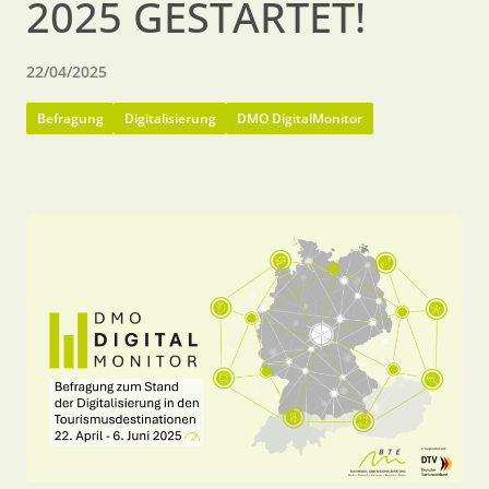
2025 GESTARTET!
22/04/2025
Befragung
Digitalisierung
DMO DigitalMonitor