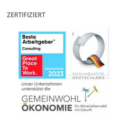
ZERTIFIZIERT