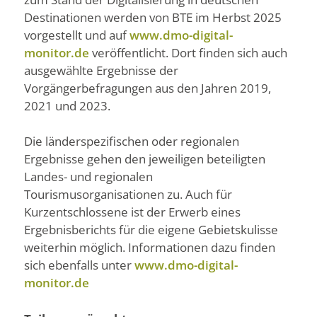
Destinationen werden von BTE im Herbst 2025
vorgestellt und auf
www.dmo-digital-
monitor.de
veröffentlicht. Dort finden sich auch
ausgewählte Ergebnisse der
Vorgängerbefragungen aus den Jahren 2019,
2021 und 2023.
Die länderspezifischen oder regionalen
Ergebnisse gehen den jeweiligen beteiligten
Landes- und regionalen
Tourismusorganisationen zu. Auch für
Kurzentschlossene ist der Erwerb eines
Ergebnisberichts für die eigene Gebietskulisse
weiterhin möglich. Informationen dazu finden
sich ebenfalls unter
www.dmo-digital-
monitor.de