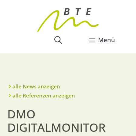
Menü
alle News anzeigen
alle Referenzen anzeigen
DMO
DIGITALMONITOR