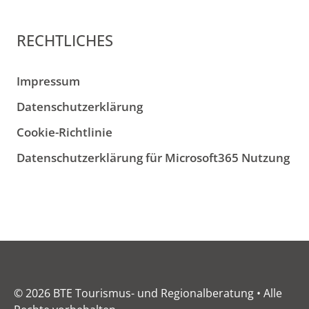
RECHTLICHES
Impressum
Datenschutzerklärung
Cookie-Richtlinie
Datenschutzerklärung für Microsoft365 Nutzung
© 2026 BTE Tourismus- und Regionalberatung • Alle