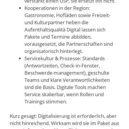
verstärkt einen USP, sie ersetzt ihn nicht.
Kooperationen in der Region:
Gastronomie, Hofläden sowie Freizeit‑
und Kulturpartner heben die
Aufenthaltsqualitä Digital lassen sich
Pakete und Termine abbilden,
vorausgesetzt, die Partnerschaften sind
organisatorisch hinterlegt.
Servicekultur & Prozesse: Standards
(Antwortzeiten, Check‑in‑Fenster,
Beschwerde-management), geschulte
Teams und klare Verantwortlichkeiten
sind die Basis. Digitale Tools machen
Service skalierbar, wenn Rollen und
Trainings stimmen.
Kurz gesagt: Digitalisierung ist erforderlich, aber
nicht hinreichend. Wirksam wird sie im Paket aus