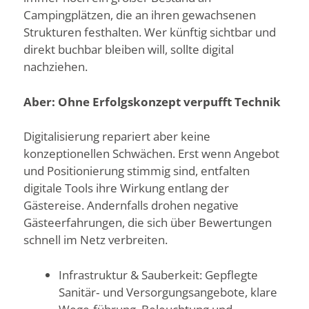
Campingplätzen, die an ihren gewachsenen
Strukturen festhalten. Wer künftig sichtbar und
direkt buchbar bleiben will, sollte digital
nachziehen.
Aber: Ohne Erfolgskonzept verpufft Technik
Digitalisierung repariert aber keine
konzeptionellen Schwächen. Erst wenn Angebot
und Positionierung stimmig sind, entfalten
digitale Tools ihre Wirkung entlang der
Gästereise. Andernfalls drohen negative
Gästeerfahrungen, die sich über Bewertungen
schnell im Netz verbreiten.
Infrastruktur & Sauberkeit: Gepflegte
Sanitär‑ und Versorgungsangebote, klare