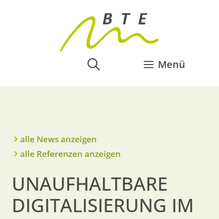
Menü
alle News anzeigen
alle Referenzen anzeigen
UNAUFHALTBARE
DIGITALISIERUNG IM