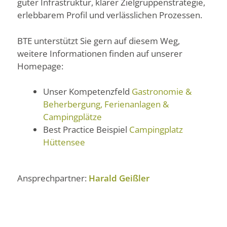
guter Infrastruktur, klarer Zielgruppenstrategie,
erlebbarem Profil und verlässlichen Prozessen.
BTE unterstützt Sie gern auf diesem Weg,
weitere Informationen finden auf unserer
Homepage:
Unser Kompetenzfeld
Gastronomie &
Beherbergung, Ferienanlagen &
Campingplätze
Best Practice Beispiel
Campingplatz
Hüttensee
Ansprechpartner:
Harald Geißler