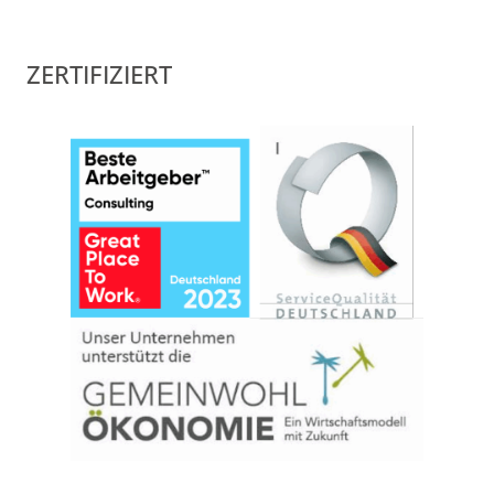
ZERTIFIZIERT