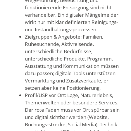
Wege-führung, Beleuchtung und
funktionierende Entsorgung sind nicht
verhandelbar. Ein digitaler Mängelmelder
wirkt nur mit klar definierten Reinigungs‑
und Instandhaltungs-prozessen.
Zielgruppen & Angebote: Familien,
Ruhesuchende, Aktivreisende,
unterschiedliche Bedürfnisse,
unterschiedliche Produkte. Programm,
Ausstattung und Kommunikation müssen
dazu passen; digitale Tools unterstützen
Vermarktung und Zusatzverkäufe, er-
setzen aber keine Positionierung.
Profil/USP vor Ort: Lage, Naturerlebnis,
Themenwelten oder besondere Services.
Der rote Faden muss vor Ort spürbar sein
und digital sichtbar werden (Website,
Buchungs-strecke, Social Media). Technik