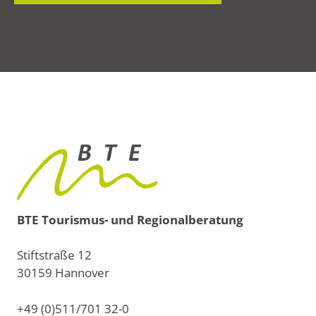
BTE Tourismus- und Regionalberatung
Stiftstraße 12
30159 Hannover
+49 (0)511/701 32-0