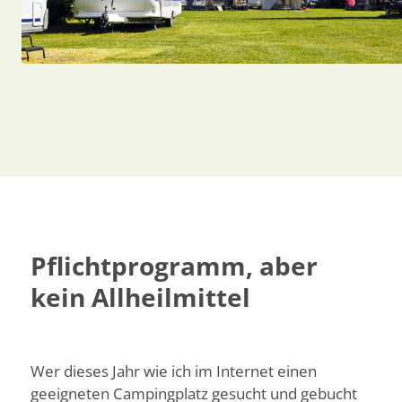
Pflichtprogramm, aber
kein Allheilmittel
Wer dieses Jahr wie ich im Internet einen
geeigneten Campingplatz gesucht und gebucht