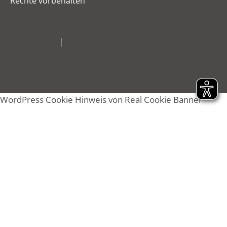
Rechte vorbehalten
Impressum
|
Datenschutz
WordPress Cookie Hinweis von Real Cookie Banner