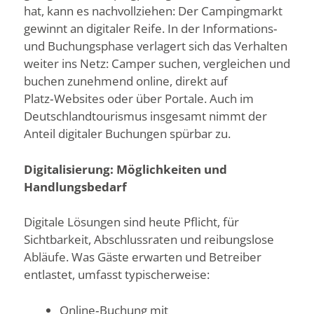
hat, kann es nachvollziehen: Der Campingmarkt
gewinnt an digitaler Reife. In der Informations‑
und Buchungsphase verlagert sich das Verhalten
weiter ins Netz: Camper suchen, vergleichen und
buchen zunehmend online, direkt auf
Platz‑Websites oder über Portale. Auch im
Deutschlandtourismus insgesamt nimmt der
Anteil digitaler Buchungen spürbar zu.
Digitalisierung: Möglichkeiten und
Handlungsbedarf
Digitale Lösungen sind heute Pflicht, für
Sichtbarkeit, Abschlussraten und reibungslose
Abläufe. Was Gäste erwarten und Betreiber
entlastet, umfasst typischerweise:
Online‑Buchung mit