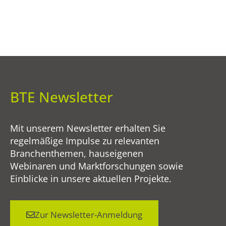
BTE Newsletter
Mit unserem Newsletter erhalten Sie
regelmäßige Impulse zu relevanten
Branchenthemen, hauseigenen
Webinaren und Marktforschungen sowie
Einblicke in unsere aktuellen Projekte.
Zur Newsletter-Anmeldung