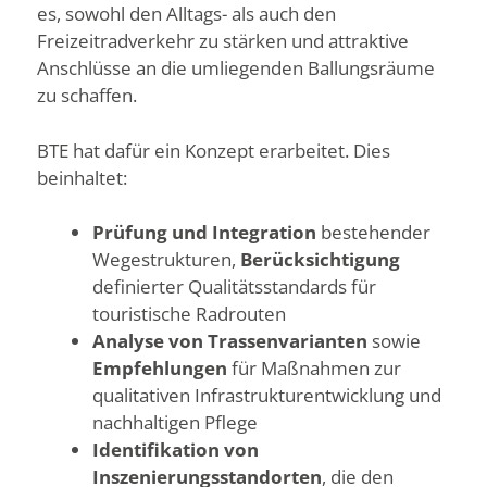
es, sowohl den Alltags- als auch den
Freizeitradverkehr zu stärken und attraktive
Anschlüsse an die umliegenden Ballungsräume
zu schaffen.
BTE hat dafür ein Konzept erarbeitet. Dies
beinhaltet:
Prüfung und Integration
bestehender
Wegestrukturen,
Berücksichtigung
definierter Qualitätsstandards für
touristische Radrouten
Analyse von Trassenvarianten
sowie
Empfehlungen
für Maßnahmen zur
qualitativen Infrastrukturentwicklung und
nachhaltigen Pflege
Identifikation von
Inszenierungsstandorten
, die den