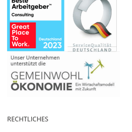
RECHTLICHES