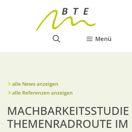
Menü
alle News anzeigen
alle Referenzen anzeigen
MACHBARKEITSSTUDIE
THEMENRADROUTE IM