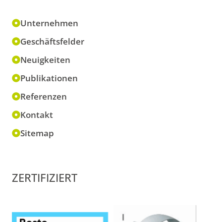
Unternehmen
Geschäftsfelder
Neuigkeiten
Publikationen
Referenzen
Kontakt
Sitemap
ZERTIFIZIERT