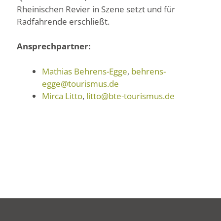
Rheinischen Revier in Szene setzt und für
Radfahrende erschließt.
Ansprechpartner:
Mathias Behrens-Egge
,
behrens-
egge@tourismus.de
Mirca Litto
,
litto@bte-tourismus.de