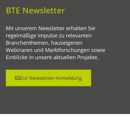
BTE Newsletter
Mit unserem Newsletter erhalten Sie
regelmäßige Impulse zu relevanten
Branchenthemen, hauseigenen
Webinaren und Marktforschungen sowie
Einblicke in unsere aktuellen Projekte.
Zur Newsletter-Anmeldung