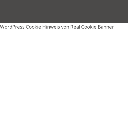
WordPress Cookie Hinweis von Real Cookie Banner