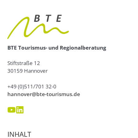
BTE Tourismus- und Regionalberatung
Stiftstraße 12
30159 Hannover
+49 (0)511/701 32-0
hannover@bte-tourismus.de
INHALT