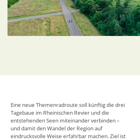
Eine neue Themenradroute soll künftig die drei
Tagebaue im Rheinischen Revier und die
entstehenden Seen miteinander verbinden –
und damit den Wandel der Region auf
eindrucksvolle Weise erfahrbar machen. Ziel ist