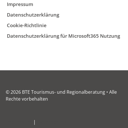
Impressum
Datenschutzerklärung
Cookie-Richtlinie
Datenschutzerklärung für Microsoft365 Nutzung
© 2026 BTE Tourismus- und Regionalberatung • Alle
Rechte vorbehalten
Impressum
|
Datenschutz