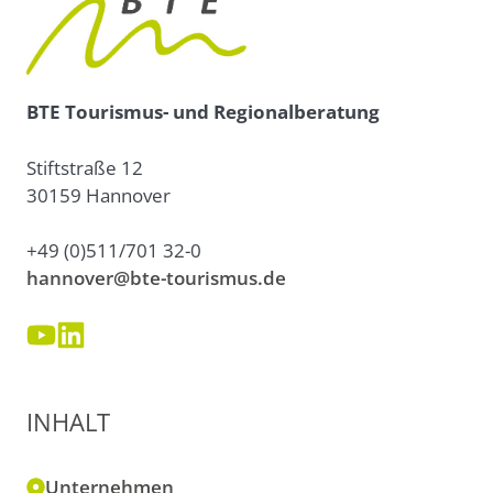
BTE Tourismus- und Regionalberatung
Stiftstraße 12
30159 Hannover
+49 (0)511/701 32-0
hannover@bte-tourismus.de
INHALT
Unternehmen