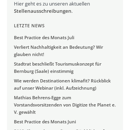
Hier geht es zu unseren aktuellen
Stellenausschreibungen
.
LETZTE NEWS
Best Practice des Monats Juli
Verliert Nachhaltigkeit an Bedeutung? Wir
glauben nicht!
Stadtrat beschließt Tourismuskonzept für
Bernburg (Saale) einstimmig
Wie werden Destinationen klimafit? Rückblick
auf unser Webinar (inkl. Aufzeichnung)
Mathias Behrens-Egge zum
Vorstandsvorsitzenden von Digitize the Planet e.
V. gewählt
Best Practice des Monats Juni