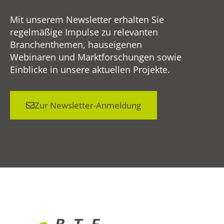
Mit unserem Newsletter erhalten Sie
regelmäßige Impulse zu relevanten
Branchenthemen, hauseigenen
Webinaren und Marktforschungen sowie
Einblicke in unsere aktuellen Projekte.
Zur Newsletter-Anmeldung