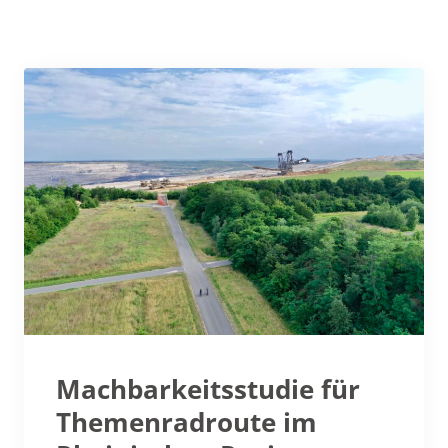
Machbarkeitsstudie für
Themenradroute im