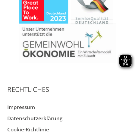
RECHTLICHES
Impressum
Datenschutzerklärung
Cookie-Richtlinie