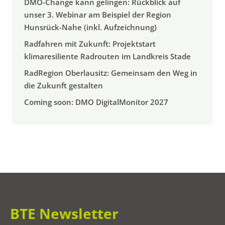
DMO-Change kann gelingen: Rückblick auf
unser 3. Webinar am Beispiel der Region
Hunsrück-Nahe (inkl. Aufzeichnung)
Radfahren mit Zukunft: Projektstart
klimaresiliente Radrouten im Landkreis Stade
RadRegion Oberlausitz: Gemeinsam den Weg in
die Zukunft gestalten
Coming soon: DMO DigitalMonitor 2027
BTE Newsletter