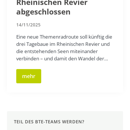
Rheinischen Revier
abgeschlossen
14/11/2025
Eine neue Themenradroute soll künftig die
drei Tagebaue im Rheinischen Revier und
die entstehenden Seen miteinander
verbinden – und damit den Wandel der…
mehr
TEIL DES BTE-TEAMS WERDEN?