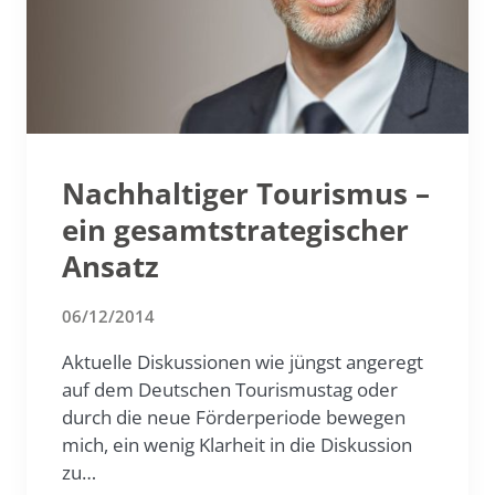
Nachhaltiger Tourismus –
ein gesamtstrategischer
Ansatz
06/12/2014
Aktuelle Diskussionen wie jüngst angeregt
auf dem Deutschen Tourismustag oder
durch die neue Förderperiode bewegen
mich, ein wenig Klarheit in die Diskussion
zu…