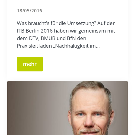
18/05/2016
Was braucht’s für die Umsetzung? Auf der
ITB Berlin 2016 haben wir gemeinsam mit
dem DTV, BMUB und BfN den
Praxisleitfaden „Nachhaltigkeit im…
mehr