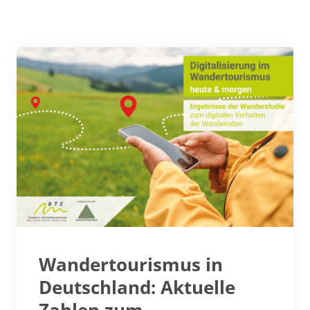
Wandertourismus in
Deutschland: Aktuelle