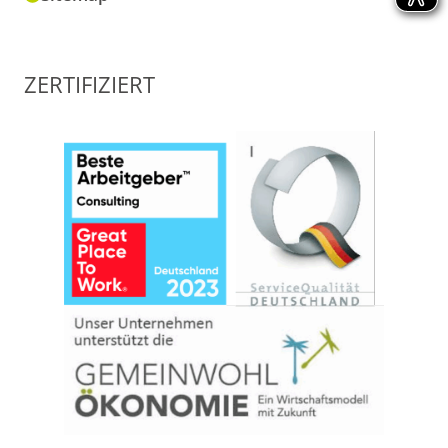
ZERTIFIZIERT