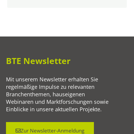
BTE Newsletter
Mit unserem Newsletter erhalten Sie
regelmäßige Impulse zu relevanten
Branchenthemen, hauseigenen
Webinaren und Marktforschungen sowie
Einblicke in unsere aktuellen Projekte.
Zur Newsletter-Anmeldung