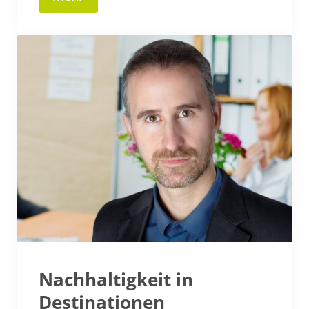
Nachhaltigkeit in
Destinationen