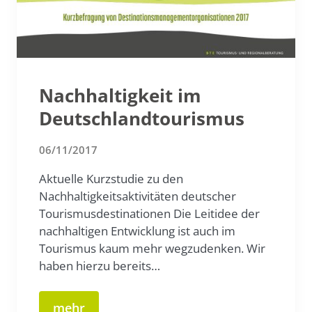
Nachhaltigkeit im
Deutschlandtourismus
06/11/2017
Aktuelle Kurzstudie zu den
Nachhaltigkeitsaktivitäten deutscher
Tourismusdestinationen Die Leitidee der
nachhaltigen Entwicklung ist auch im
Tourismus kaum mehr wegzudenken. Wir
haben hierzu bereits…
mehr