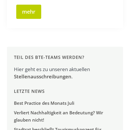
mehr
TEIL DES BTE-TEAMS WERDEN?
Hier geht es zu unseren aktuellen
Stellenausschreibungen
.
LETZTE NEWS
Best Practice des Monats Juli
Verliert Nachhaltigkeit an Bedeutung? Wir
glauben nicht!
Stadtrat beschließt Tourismuskonzept für