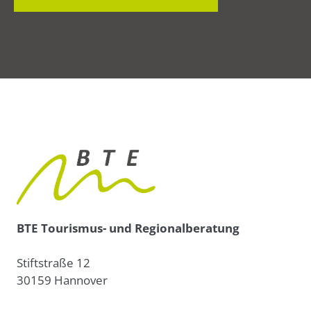
BTE Tourismus- und Regionalberatung
Stiftstraße 12
30159 Hannover