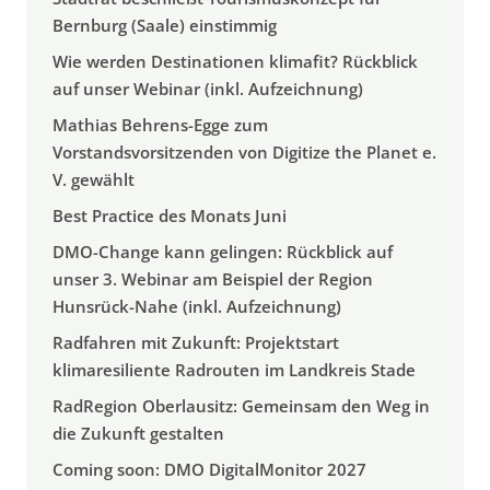
Bernburg (Saale) einstimmig
Wie werden Destinationen klimafit? Rückblick
auf unser Webinar (inkl. Aufzeichnung)
Mathias Behrens-Egge zum
Vorstandsvorsitzenden von Digitize the Planet e.
V. gewählt
Best Practice des Monats Juni
DMO-Change kann gelingen: Rückblick auf
unser 3. Webinar am Beispiel der Region
Hunsrück-Nahe (inkl. Aufzeichnung)
Radfahren mit Zukunft: Projektstart
klimaresiliente Radrouten im Landkreis Stade
RadRegion Oberlausitz: Gemeinsam den Weg in
die Zukunft gestalten
Coming soon: DMO DigitalMonitor 2027