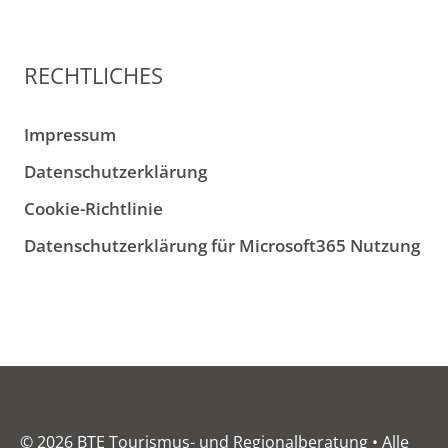
RECHTLICHES
Impressum
Datenschutzerklärung
Cookie-Richtlinie
Datenschutzerklärung für Microsoft365 Nutzung
© 2026 BTE Tourismus- und Regionalberatung • Alle