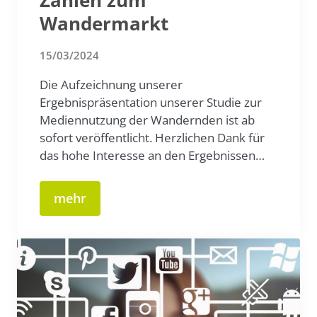
Zahlen zum
Wandermarkt
15/03/2024
Die Aufzeichnung unserer
Ergebnispräsentation unserer Studie zur
Mediennutzung der Wandernden ist ab
sofort veröffentlicht. Herzlichen Dank für
das hohe Interesse an den Ergebnissen…
mehr