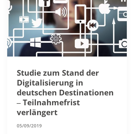
Studie zum Stand der
Digitalisierung in
deutschen Destinationen
‒ Teilnahmefrist
verlängert
05/09/2019