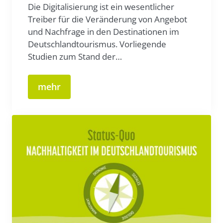
Die Digitalisierung ist ein wesentlicher
Treiber für die Veränderung von Angebot
und Nachfrage in den Destinationen im
Deutschlandtourismus. Vorliegende
Studien zum Stand der…
mehr