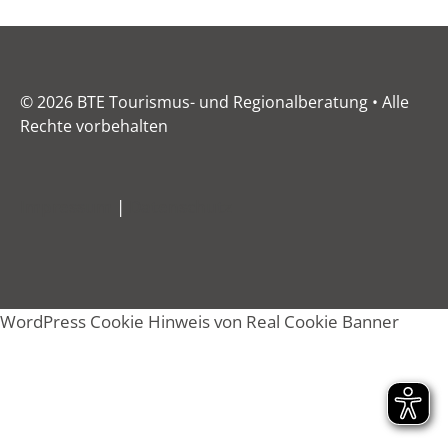
© 2026 BTE Tourismus- und Regionalberatung • Alle
Rechte vorbehalten
Impressum
|
Datenschutz
WordPress Cookie Hinweis von Real Cookie Banner