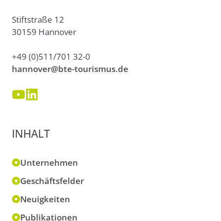
Stiftstraße 12
30159 Hannover
+49 (0)511/701 32-0
hannover@bte-tourismus.de
INHALT
Unternehmen
Geschäftsfelder
Neuigkeiten
Publikationen