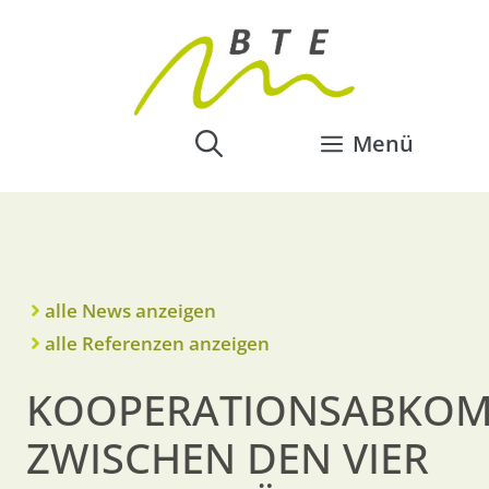
Menü
alle News anzeigen
alle Referenzen anzeigen
KOOPERATIONSABKO
ZWISCHEN DEN VIER