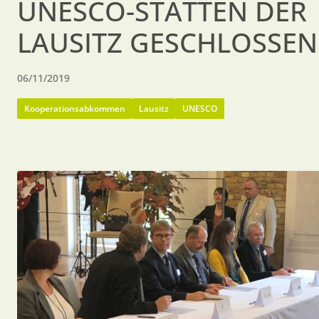
UNESCO-STÄTTEN DER
LAUSITZ GESCHLOSSEN
06/11/2019
Kooperationsabkommen
Lausitz
UNESCO