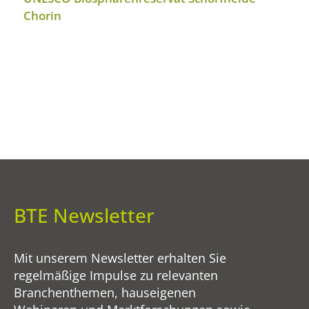
Chorin
BTE Newsletter
Mit unserem Newsletter erhalten Sie
regelmäßige Impulse zu relevanten
Branchenthemen, hauseigenen