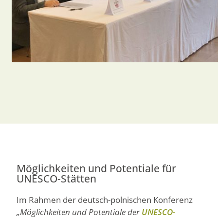
Möglichkeiten und Potentiale für
UNESCO-Stätten
Im Rahmen der deutsch-polnischen Konferenz
„Möglichkeiten und Potentiale der
UNESCO-