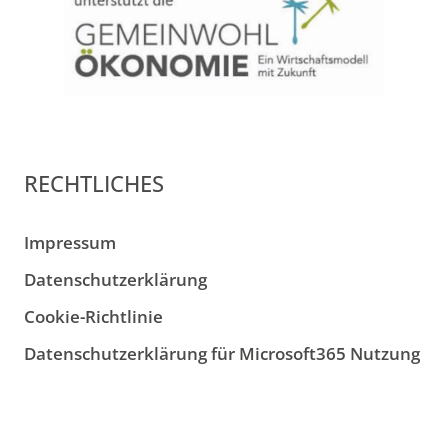
RECHTLICHES
Impressum
Datenschutzerklärung
Cookie-Richtlinie
Datenschutzerklärung für Microsoft365 Nutzung