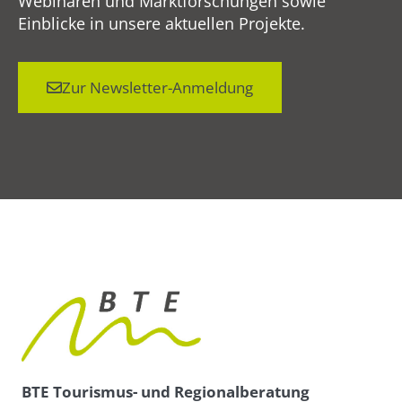
Webinaren und Marktforschungen sowie
Einblicke in unsere aktuellen Projekte.
Zur Newsletter-Anmeldung
BTE Tourismus- und Regionalberatung