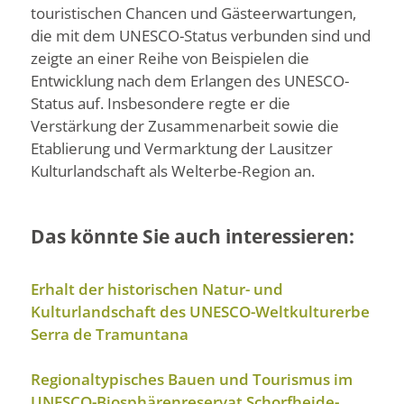
touristischen Chancen und Gästeerwartungen,
die mit dem UNESCO-Status verbunden sind und
zeigte an einer Reihe von Beispielen die
Entwicklung nach dem Erlangen des UNESCO-
Status auf. Insbesondere regte er die
Verstärkung der Zusammenarbeit sowie die
Etablierung und Vermarktung der Lausitzer
Kulturlandschaft als Welterbe-Region an.
Das könnte Sie auch interessieren:
Erhalt der historischen Natur- und
Kulturlandschaft des UNESCO-Weltkulturerbe
Serra de Tramuntana
Regionaltypisches Bauen und Tourismus im
UNESCO-Biosphärenreservat Schorfheide-