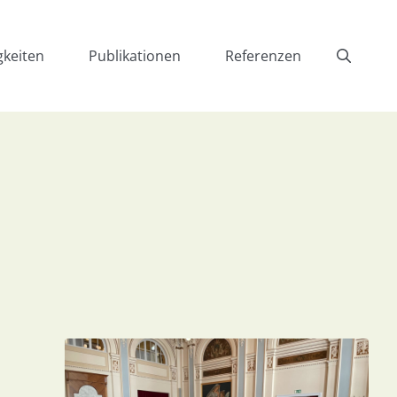
gkeiten
Publikationen
Referenzen