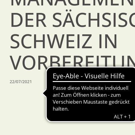
DER SÄCHSIS
SCHWEIZ IN
VORBEREITU
22/07/2021