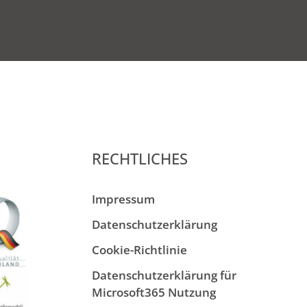
RECHTLICHES
Impressum
Datenschutzerklärung
Cookie-Richtlinie
Datenschutzerklärung für
Microsoft365 Nutzung