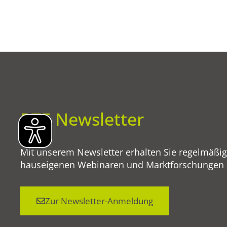
BTE Newsletter
Mit unserem Newsletter erhalten Sie regelmäßi
hauseigenen Webinaren und Marktforschungen so
Zur Newsletter-Anmeldung