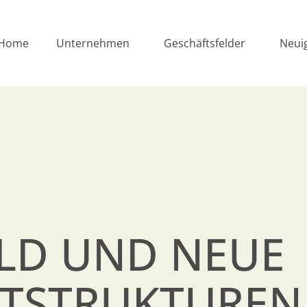
Home
Unternehmen
Geschäftsfelder
Neui
ILD UND NEUE
TSTRUKTUREN