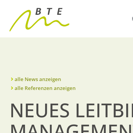
alle News anzeigen
alle Referenzen anzeigen
NEUES LEITB
MANAGEMEN