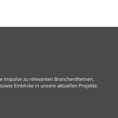
ge Impulse zu relevanten Branchenthemen,
wie Einblicke in unsere aktuellen Projekte.