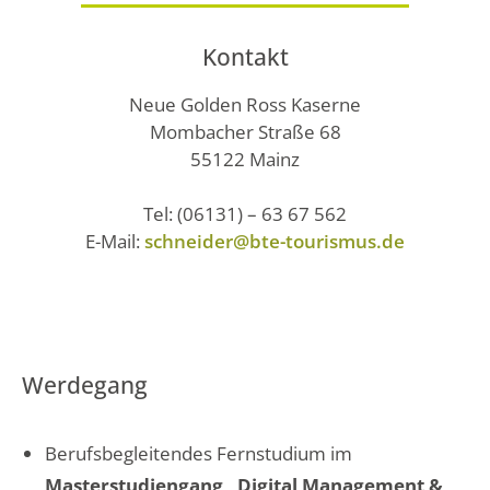
Kontakt
Neue Golden Ross Kaserne
Mombacher Straße 68
55122 Mainz
Tel: (06131) – 63 67 562
E-Mail:
schneider@bte-tourismus.de
Werdegang
Berufsbegleitendes Fernstudium im
Masterstudiengang „Digital Management &