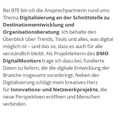
Bei BTE bin ich die Ansprechpartnerin rund ums
Thema
Digitalisierung an der Schnittstelle zu
Destinationsentwicklung und
Organisationsberatung
. Ich behalte den
Überblick über Trends, Tools und alles, was digital
möglich ist – und das so, dass es auch für alle
verständlich bleibt. Als Projektleiterin des
DMO
DigitalMonitors
trage ich dazu bei, fundierte
Daten zu liefern, die die digitale Entwicklung der
Branche insgesamt voranbringt. Neben der
Digitalisierung schlägt mein kreatives Herz
für
Innovations- und Netzwerkprojekte
, die
neue Perspektiven eröffnen und Menschen
verbinden.