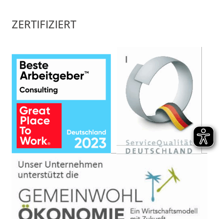
ZERTIFIZIERT