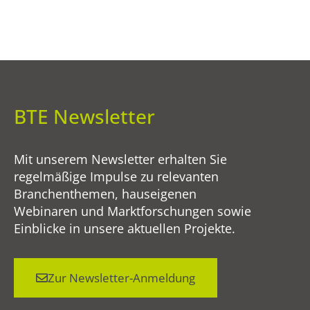
BTE Newsletter
Mit unserem Newsletter erhalten Sie
regelmäßige Impulse zu relevanten
Branchenthemen, hauseigenen
Webinaren und Marktforschungen sowie
Einblicke in unsere aktuellen Projekte.
Zur Newsletter-Anmeldung