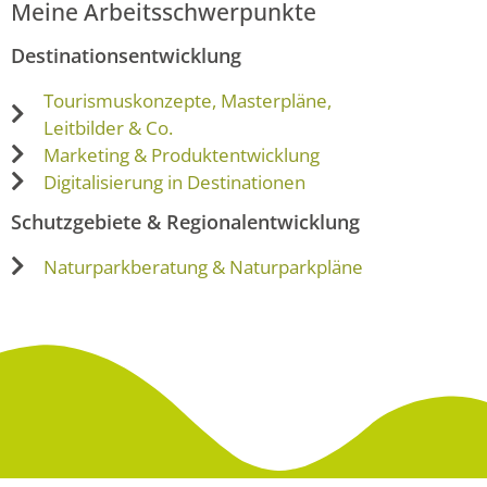
Meine Arbeitsschwerpunkte
Destinationsentwicklung
Tourismuskonzepte, Masterpläne,
Leitbilder & Co.
Marketing & Produktentwicklung
Digitalisierung in Destinationen
Schutzgebiete & Regionalentwicklung
Naturparkberatung & Naturparkpläne