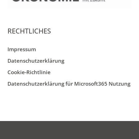
RECHTLICHES
Impressum
Datenschutzerklärung
Cookie-Richtlinie
Datenschutzerklärung für Microsoft365 Nutzung