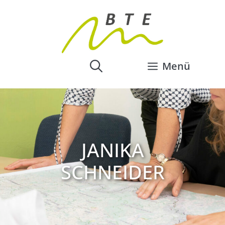
Menü
JANIKA
SCHNEIDER