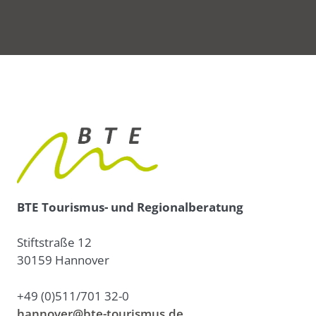
BTE Tourismus- und Regionalberatung
Stiftstraße 12
30159 Hannover
+49 (0)511/701 32-0
hannover@bte-tourismus.de