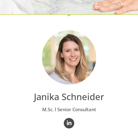
Janika Schneider
M.Sc. l Senior Consultant