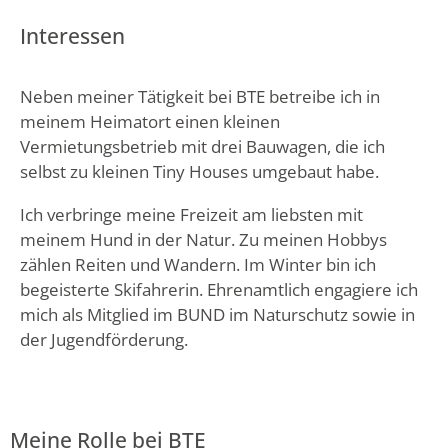
Interessen
Neben meiner Tätigkeit bei BTE betreibe ich in
meinem Heimatort einen kleinen
Vermietungsbetrieb mit drei Bauwagen, die ich
selbst zu kleinen Tiny Houses umgebaut habe.
Ich verbringe meine Freizeit am liebsten mit
meinem Hund in der Natur. Zu meinen Hobbys
zählen Reiten und Wandern. Im Winter bin ich
begeisterte Skifahrerin. Ehrenamtlich engagiere ich
mich als
Mitglied im
BUND im Naturschutz sowie in
der Jugendförderung.
Meine Rolle bei BTE