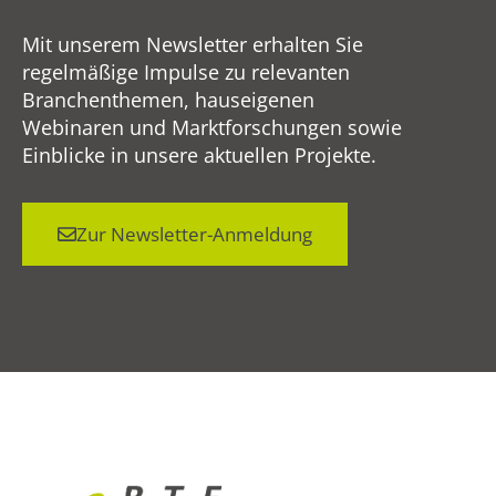
Mit unserem Newsletter erhalten Sie
regelmäßige Impulse zu relevanten
Branchenthemen, hauseigenen
Webinaren und Marktforschungen sowie
Einblicke in unsere aktuellen Projekte.
Zur Newsletter-Anmeldung