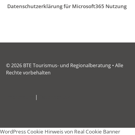
Datenschutzerklärung für Microsoft365 Nutzung
© 2026 BTE Tourismus- und Regionalberatung • Alle
Rechte vorbehalten
Impressum
|
Datenschutz
WordPress Cookie Hinweis von Real Cookie Banner