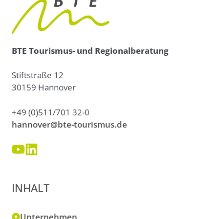
BTE Tourismus- und Regionalberatung
Stiftstraße 12
30159 Hannover
+49 (0)511/701 32-0
hannover@bte-tourismus.de
INHALT
Unternehmen