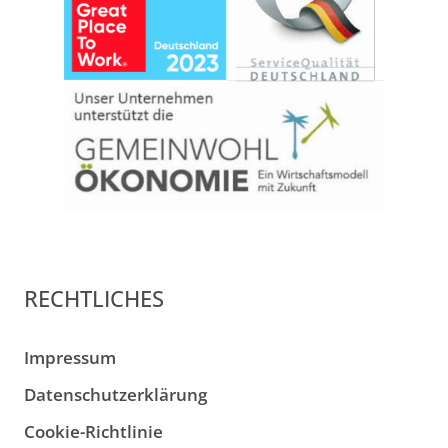
RECHTLICHES
Impressum
Datenschutzerklärung
Cookie-Richtlinie