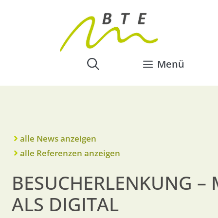
Menü
alle News anzeigen
alle Referenzen anzeigen
BESUCHERLENKUNG – 
ALS DIGITAL