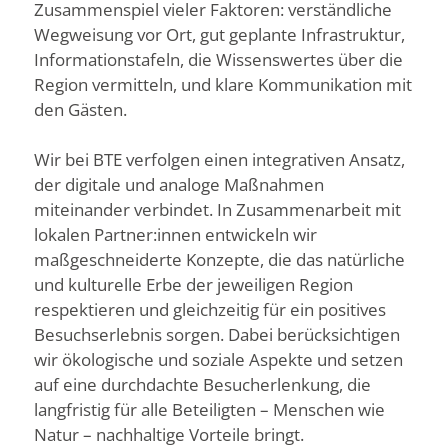
Zusammenspiel vieler Faktoren: verständliche
Wegweisung vor Ort, gut geplante Infrastruktur,
Informationstafeln, die Wissenswertes über die
Region vermitteln, und klare Kommunikation mit
den Gästen.
Wir bei BTE verfolgen einen integrativen Ansatz,
der digitale und analoge Maßnahmen
miteinander verbindet. In Zusammenarbeit mit
lokalen Partner:innen entwickeln wir
maßgeschneiderte Konzepte, die das natürliche
und kulturelle Erbe der jeweiligen Region
respektieren und gleichzeitig für ein positives
Besuchserlebnis sorgen. Dabei berücksichtigen
wir ökologische und soziale Aspekte und setzen
auf eine durchdachte Besucherlenkung, die
langfristig für alle Beteiligten – Menschen wie
Natur – nachhaltige Vorteile bringt.