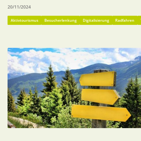
20/11/2024
Aktivtourismus
Besucherlenkung
Digitalisierung
Radfahren