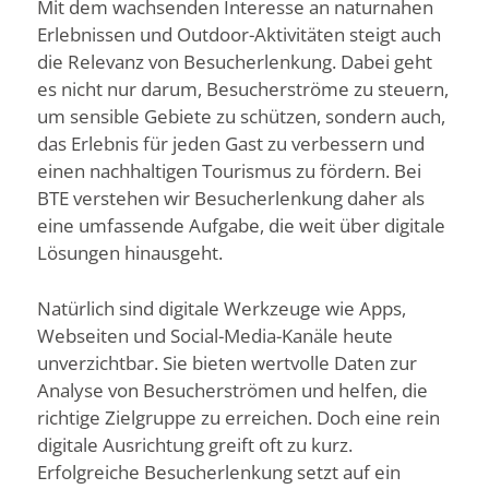
Mit dem wachsenden Interesse an naturnahen
Erlebnissen und Outdoor-Aktivitäten steigt auch
die Relevanz von Besucherlenkung. Dabei geht
es nicht nur darum, Besucherströme zu steuern,
um sensible Gebiete zu schützen, sondern auch,
das Erlebnis für jeden Gast zu verbessern und
einen nachhaltigen Tourismus zu fördern. Bei
BTE verstehen wir Besucherlenkung daher als
eine umfassende Aufgabe, die weit über digitale
Lösungen hinausgeht.
Natürlich sind digitale Werkzeuge wie Apps,
Webseiten und Social-Media-Kanäle heute
unverzichtbar. Sie bieten wertvolle Daten zur
Analyse von Besucherströmen und helfen, die
richtige Zielgruppe zu erreichen. Doch eine rein
digitale Ausrichtung greift oft zu kurz.
Erfolgreiche Besucherlenkung setzt auf ein