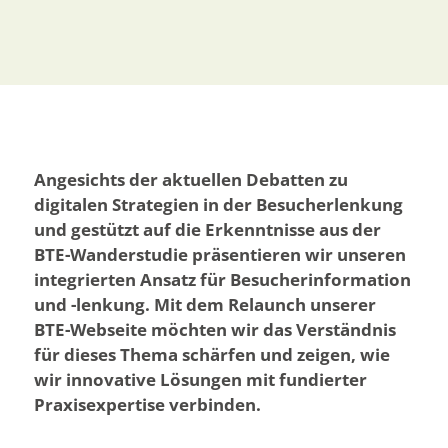
Angesichts der aktuellen Debatten zu
digitalen Strategien in der Besucherlenkung
und gestützt auf die Erkenntnisse aus der
BTE-Wanderstudie präsentieren wir unseren
integrierten Ansatz für Besucherinformation
und -lenkung. Mit dem Relaunch unserer
BTE-Webseite möchten wir das Verständnis
für dieses Thema schärfen und zeigen, wie
wir innovative Lösungen mit fundierter
Praxisexpertise verbinden.