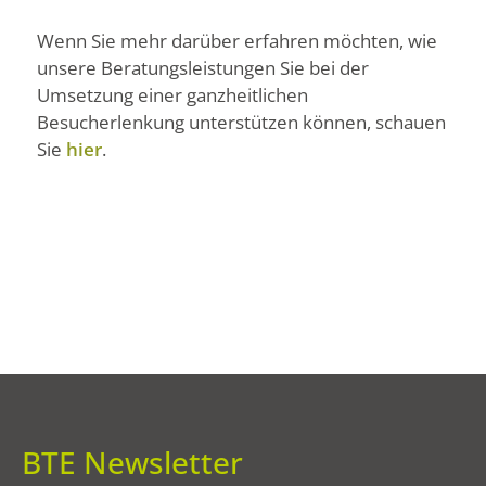
Wenn Sie mehr darüber erfahren möchten, wie
unsere Beratungsleistungen Sie bei der
Umsetzung einer ganzheitlichen
Besucherlenkung unterstützen können, schauen
Sie
hier
.
BTE Newsletter