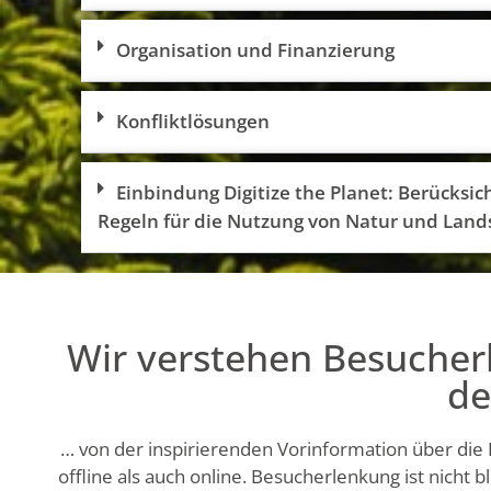
Organisation und Finanzierung
Konfliktlösungen
Einbindung Digitize the Planet: Berücksic
Regeln für die Nutzung von Natur und Land
Wir verstehen Besucherl
de
… von der inspirierenden Vorinformation über die 
offline als auch online. Besucherlenkung ist nicht 