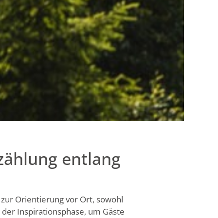
zählung entlang
zur Orientierung vor Ort, sowohl
in der Inspirationsphase, um Gäste