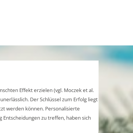
chten Effekt erzielen (vgl. Moczek et al.
erlässlich. Der Schlüssel zum Erfolg liegt
zt werden können. Personalisierte
g Entscheidungen zu treffen, haben sich