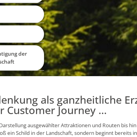
htigung der
schaft
enkung als ganzheitliche Er
r Customer Journey …
Darstellung ausgewählter Attraktionen und Routen bis hin 
bloß ein Schild in der Landschaft, sondern beginnt bereits 