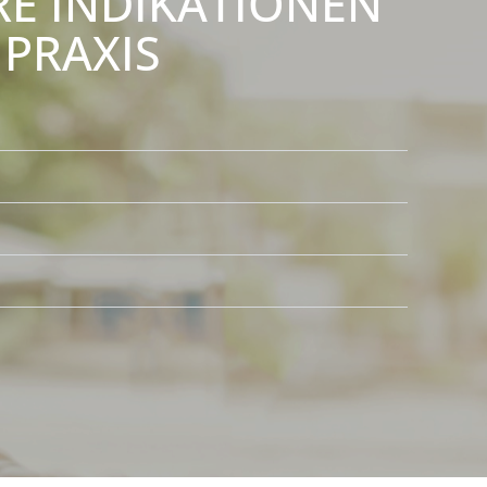
RE INDIKATIONEN
 PRAXIS