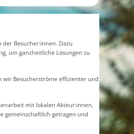
n der Besucher:innen. Dazu
g, um ganzheitliche Lösungen zu
ken wir Besucherströme effizienter und
enarbeit mit lokalen Akteur:innen,
e gemeinschaftlich getragen und