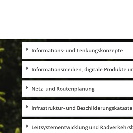
Informations- und Lenkungskonzepte
Informationsmedien, digitale Produkte u
Netz- und Routenplanung
Infrastruktur- und Beschilderungskataste
Leitsystementwicklung und Radverkehrs