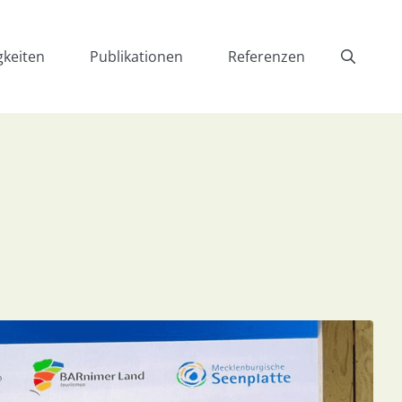
gkeiten
Publikationen
Referenzen