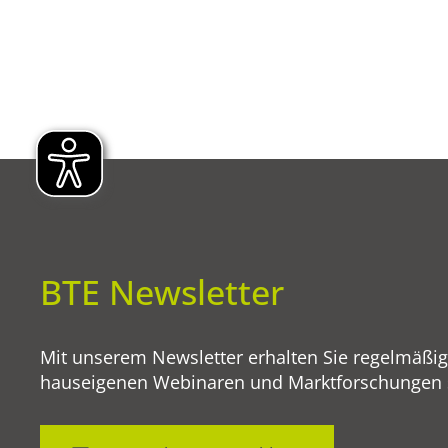
BTE Newsletter
Mit unserem Newsletter erhalten Sie regelmäßi
hauseigenen Webinaren und Marktforschungen so