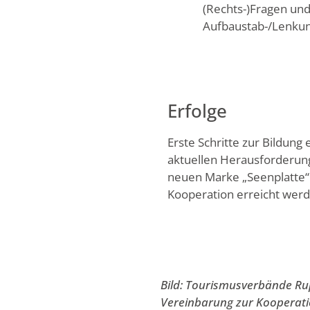
(Rechts-)Fragen und
Aufbaustab-/Lenku
Erfolge
Erste Schritte zur Bildun
aktuellen Herausforderung
neuen Marke „Seenplatte“
Kooperation erreicht werd
Bild: Tourismusverbände Ru
Vereinbarung zur Kooperati