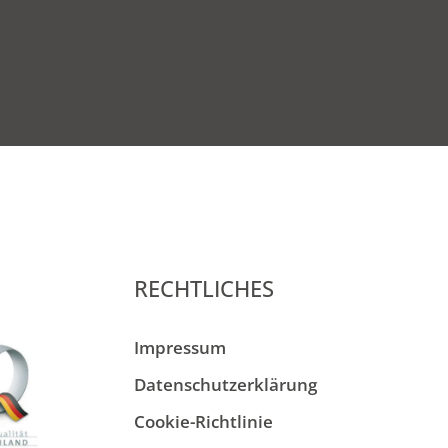
RECHTLICHES
Impressum
Datenschutzerklärung
Cookie-Richtlinie