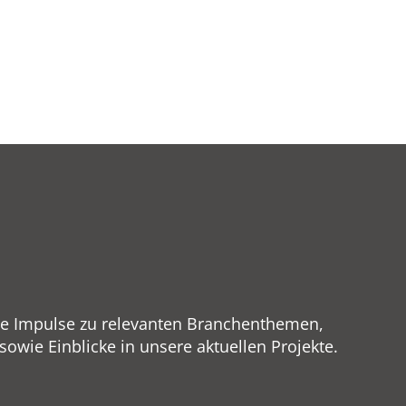
ge Impulse zu relevanten Branchenthemen,
wie Einblicke in unsere aktuellen Projekte.