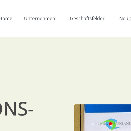
Home
Unternehmen
Geschäftsfelder
Neui
ONS-