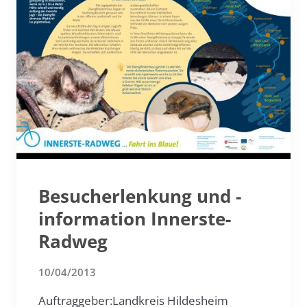
Besucherlenkung und -
information Innerste-
Radweg
10/04/2013
Auftraggeber:Landkreis Hildesheim