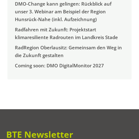
DMO-Change kann gelingen: Rückblick auf
unser 3. Webinar am Beispiel der Region
Hunsrück-Nahe (inkl. Aufzeichnung)
Radfahren mit Zukunft: Projektstart
klimaresiliente Radrouten im Landkreis Stade
RadRegion Oberlausitz: Gemeinsam den Weg in
die Zukunft gestalten
Coming soon: DMO DigitalMonitor 2027
BTE Newsletter