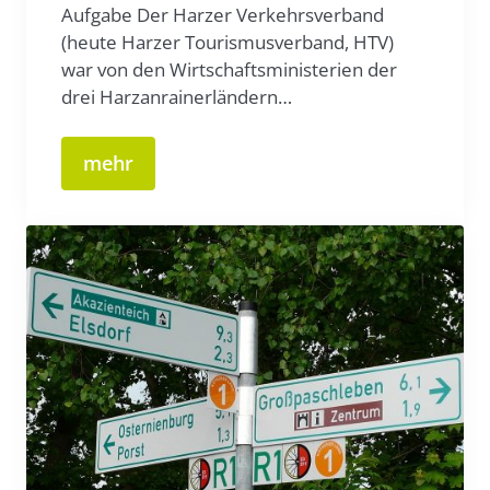
Aufgabe Der Harzer Verkehrsverband
(heute Harzer Tourismusverband, HTV)
war von den Wirtschaftsministerien der
drei Harzanrainerländern…
mehr