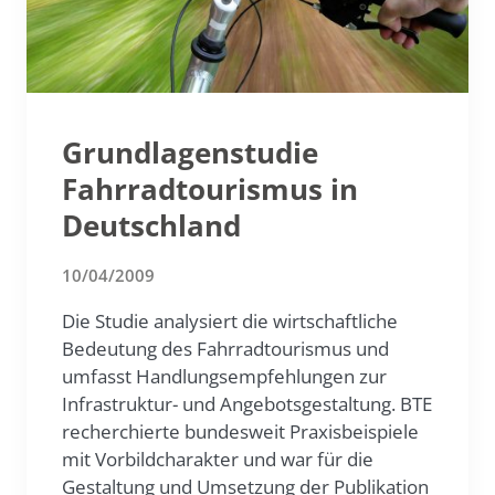
Grundlagenstudie
Fahrradtourismus in
Deutschland
10/04/2009
Die Studie analysiert die wirtschaftliche
Bedeutung des Fahrradtourismus und
umfasst Handlungsempfehlungen zur
Infrastruktur- und Angebotsgestaltung. BTE
recherchierte bundesweit Praxisbeispiele
mit Vorbildcharakter und war für die
Gestaltung und Umsetzung der Publikation