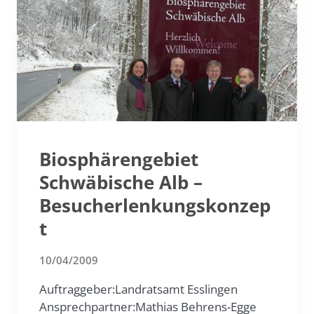
Biosphärengebiet
Schwäbische Alb –
Besucherlenkungskonzep
t
10/04/2009
Auftraggeber:Landratsamt Esslingen
Ansprechpartner:Mathias Behrens-Egge