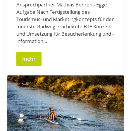
Ansprechpartner:Mathias Behrens-Egge
Aufgabe Nach Fertigstellung des
Tourismus- und Marketingkonzepts für den
Innerste-Radweg erarbeitete BTE Konzept
und Umsetzung für Besucherlenkung und -
information…
mehr