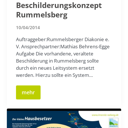
Beschilderungskonzept
Rummelsberg
10/04/2014
Auftraggeber:Rummelsberger Diakonie e.
V. Ansprechpartner:Mathias Behrens-Egge
Aufgabe Die vorhandene, veraltete
Beschilderung in Rummelsberg sollte
durch ein neues Leitsystem ersetzt
werden. Hierzu sollte ein System…
mehr