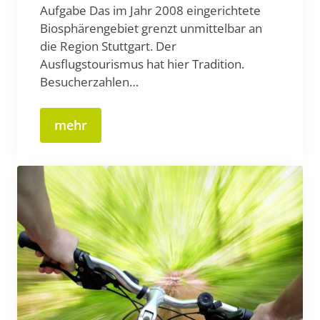
Aufgabe Das im Jahr 2008 eingerichtete
Biosphärengebiet grenzt unmittelbar an
die Region Stuttgart. Der
Ausflugstourismus hat hier Tradition.
Besucherzahlen…
mehr