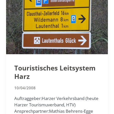
Touristisches Leitsystem
Harz
10/04/2008
Auftraggeber:Harzer Verkehrsband (heute
Harzer Tourismuverband, HTV)
Ansprechpartner:Mathias Behrens-Egge