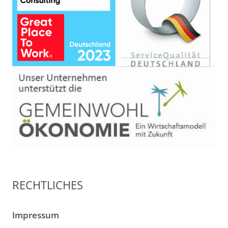
RECHTLICHES
Impressum