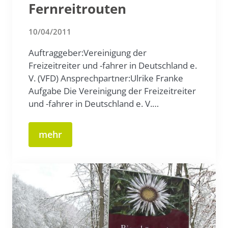
Fernreitrouten
10/04/2011
Auftraggeber:Vereinigung der
Freizeitreiter und -fahrer in Deutschland e.
V. (VFD) Ansprechpartner:Ulrike Franke
Aufgabe Die Vereinigung der Freizeitreiter
und -fahrer in Deutschland e. V.…
mehr