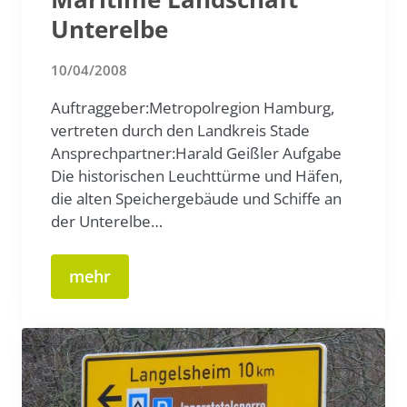
Unterelbe
10/04/2008
Auftraggeber:Metropolregion Hamburg,
vertreten durch den Landkreis Stade
Ansprechpartner:Harald Geißler Aufgabe
Die historischen Leuchttürme und Häfen,
die alten Speichergebäude und Schiffe an
der Unterelbe…
mehr