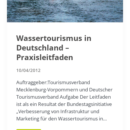
Wassertourismus in
Deutschland –
Praxisleitfaden
10/04/2012
Auftraggeber:Tourismusverband
Mecklenburg-Vorpommern und Deutscher
Tourismusverband Aufgabe Der Leitfaden
ist als ein Resultat der Bundestagsinitiative
„Verbesserung von Infrastruktur und
Marketing für den Wassertourismus in…