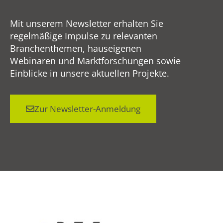
Mit unserem Newsletter erhalten Sie
regelmäßige Impulse zu relevanten
Branchenthemen, hauseigenen
Webinaren und Marktforschungen sowie
Einblicke in unsere aktuellen Projekte.
Zur Newsletter-Anmeldung