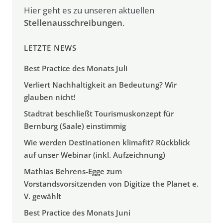
Hier geht es zu unseren aktuellen
Stellenausschreibungen
.
LETZTE NEWS
Best Practice des Monats Juli
Verliert Nachhaltigkeit an Bedeutung? Wir
glauben nicht!
Stadtrat beschließt Tourismuskonzept für
Bernburg (Saale) einstimmig
Wie werden Destinationen klimafit? Rückblick
auf unser Webinar (inkl. Aufzeichnung)
Mathias Behrens-Egge zum
Vorstandsvorsitzenden von Digitize the Planet e.
V. gewählt
Best Practice des Monats Juni