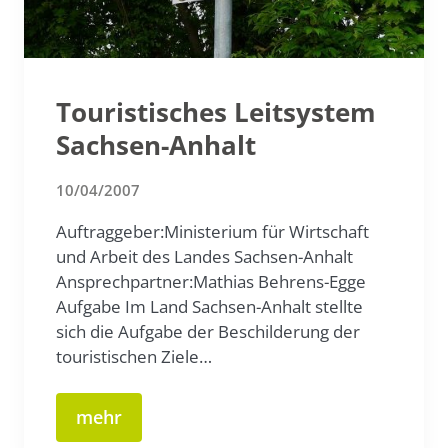
Touristisches Leitsystem
Sachsen-Anhalt
10/04/2007
Auftraggeber:Ministerium für Wirtschaft
und Arbeit des Landes Sachsen-Anhalt
Ansprechpartner:Mathias Behrens-Egge
Aufgabe Im Land Sachsen-Anhalt stellte
sich die Aufgabe der Beschilderung der
touristischen Ziele…
mehr