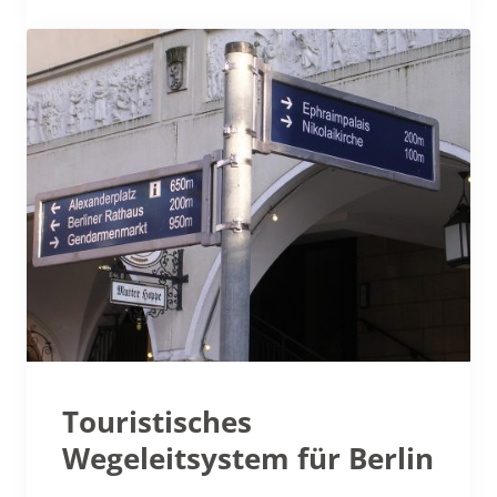
Touristisches
Wegeleitsystem für Berlin