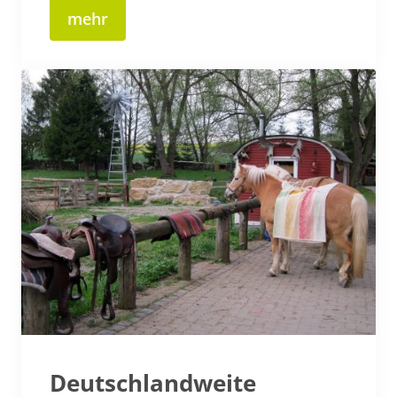
mehr
Deutschlandweite