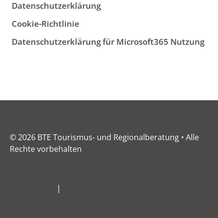
Datenschutzerklärung
Cookie-Richtlinie
Datenschutzerklärung für Microsoft365 Nutzung
© 2026 BTE Tourismus- und Regionalberatung • Alle
Rechte vorbehalten
Impressum
|
Datenschutz