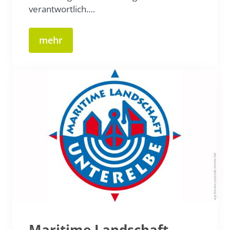
verantwortlich.…
mehr
Maritime Landschaft