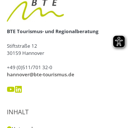
BTE Tourismus- und Regionalberatung
Stiftstraße 12
30159 Hannover
+49 (0)511/701 32-0
hannover@bte-tourismus.de
INHALT