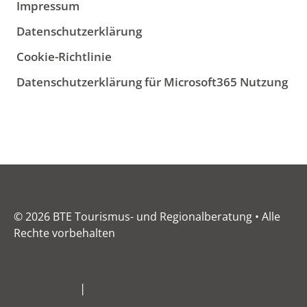
Impressum
Datenschutzerklärung
Cookie-Richtlinie
Datenschutzerklärung für Microsoft365 Nutzung
© 2026 BTE Tourismus- und Regionalberatung • Alle
Rechte vorbehalten
Impressum
|
Datenschutz