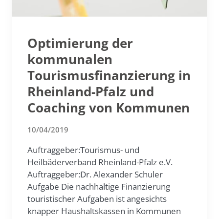
Optimierung der
kommunalen
Tourismusfinanzierung in
Rheinland-Pfalz und
Coaching von Kommunen
10/04/2019
Auftraggeber:Tourismus- und
Heilbäderverband Rheinland-Pfalz e.V.
Auftraggeber:Dr. Alexander Schuler
Aufgabe Die nachhaltige Finanzierung
touristischer Aufgaben ist angesichts
knapper Haushaltskassen in Kommunen