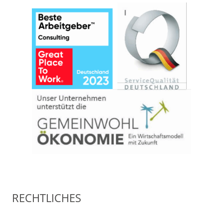
RECHTLICHES