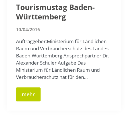
Tourismustag Baden-
Württemberg
10/04/2016
Auftraggeber:Ministerium für Ländlichen
Raum und Verbraucherschutz des Landes
Baden-Württemberg Ansprechpartner:Dr.
Alexander Schuler Aufgabe Das
Ministerium für Ländlichen Raum und
Verbraucherschutz hat für den…
mehr