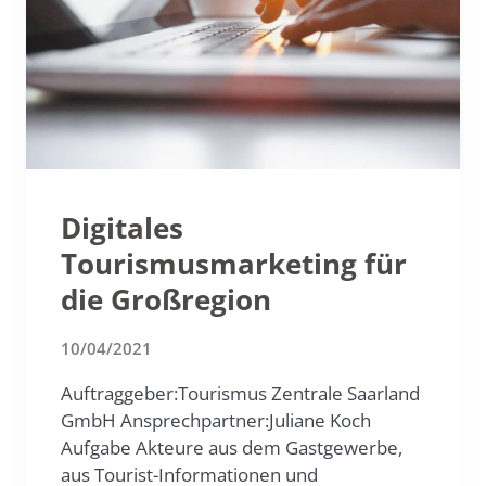
Digitales
Tourismusmarketing für
die Großregion
10/04/2021
Auftraggeber:Tourismus Zentrale Saarland
GmbH Ansprechpartner:Juliane Koch
Aufgabe Akteure aus dem Gastgewerbe,
aus Tourist-Informationen und