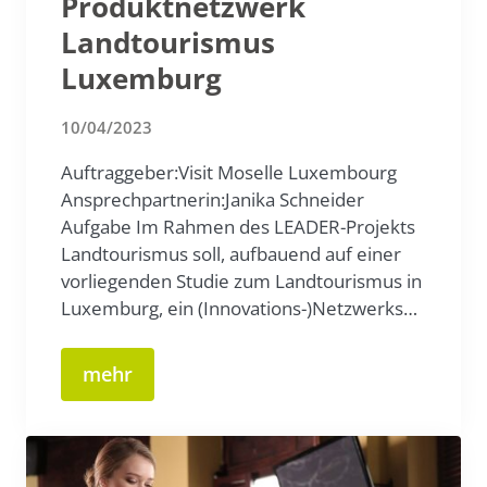
Produktnetzwerk
Landtourismus
Luxemburg
10/04/2023
Auftraggeber:Visit Moselle Luxembourg
Ansprechpartnerin:Janika Schneider
Aufgabe Im Rahmen des LEADER-Projekts
Landtourismus soll, aufbauend auf einer
vorliegenden Studie zum Landtourismus in
Luxemburg, ein (Innovations-)Netzwerks…
mehr