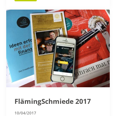
FlämingSchmiede 2017
10/04/2017