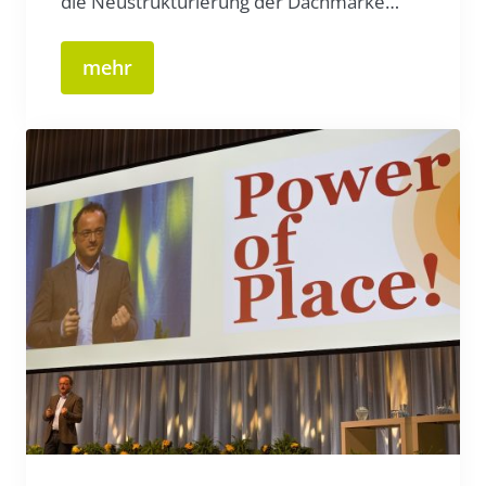
die Neustrukturierung der Dachmarke…
mehr