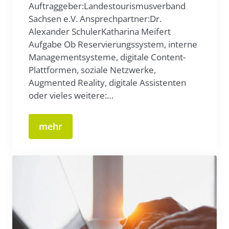
Auftraggeber:Landestourismusverband
Sachsen e.V. Ansprechpartner:Dr.
Alexander SchulerKatharina Meifert
Aufgabe Ob Reservierungssystem, interne
Managementsysteme, digitale Content-
Plattformen, soziale Netzwerke,
Augmented Reality, digitale Assistenten
oder vieles weitere:…
mehr