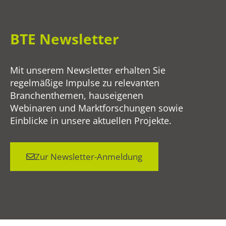
BTE Newsletter
Mit unserem Newsletter erhalten Sie
regelmäßige Impulse zu relevanten
Branchenthemen, hauseigenen
Webinaren und Marktforschungen sowie
Einblicke in unsere aktuellen Projekte.
Zur Newsletter-Anmeldung