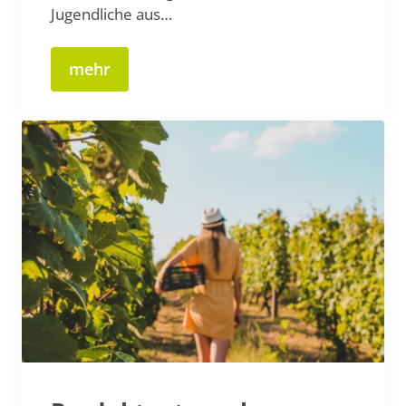
Jugendliche aus…
mehr