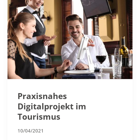
Praxisnahes
Digitalprojekt im
Tourismus
10/04/2021