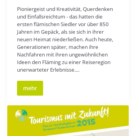
Pioniergeist und Kreativität, Querdenken
und Einfallsreichtum - das hatten die
ersten flämischen Siedler vor über 850
Jahren im Gepäck, als sie sich in ihrer
neuen Heimat niederließen. Auch heute,
Generationen später, machen ihre
Nachfahren mit ihren ungewöhnlichen
Ideen den Fläming zu einer Reiseregion
unerwarteter Erlebnisse.…
mehr