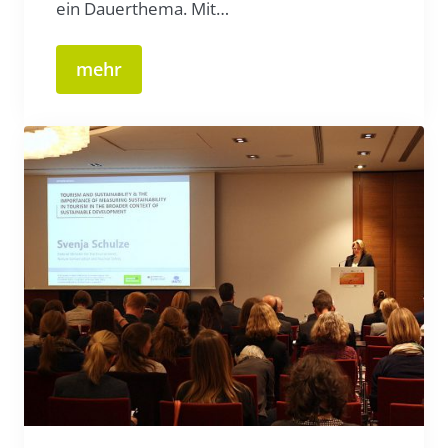
ein Dauerthema. Mit…
mehr