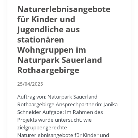
Naturerlebnisangebote
für Kinder und
Jugendliche aus
stationären
Wohngruppen im
Naturpark Sauerland
Rothaargebirge
25/04/2025
Auftrag von: Naturpark Sauerland
Rothaargebirge Ansprechpartnerin: Janika
Schneider Aufgabe: Im Rahmen des
Projekts wurde untersucht, wie
zielgruppengerechte
Naturerlebnisangebote für Kinder und