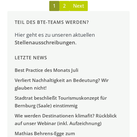
1
2
Next
TEIL DES BTE-TEAMS WERDEN?
Hier geht es zu unseren aktuellen
Stellenausschreibungen
.
LETZTE NEWS
Best Practice des Monats Juli
Verliert Nachhaltigkeit an Bedeutung? Wir
glauben nicht!
Stadtrat beschließt Tourismuskonzept für
Bernburg (Saale) einstimmig
Wie werden Destinationen klimafit? Rückblick
auf unser Webinar (inkl. Aufzeichnung)
Mathias Behrens-Egge zum