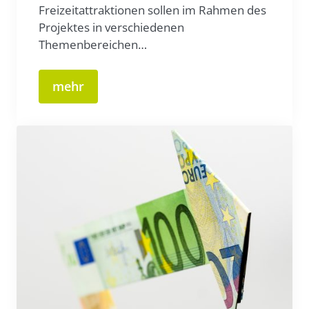
Freizeitattraktionen sollen im Rahmen des
Projektes in verschiedenen
Themenbereichen…
mehr