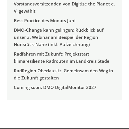
Vorstandsvorsitzenden von Digitize the Planet e.
V. gewählt
Best Practice des Monats Juni
DMO-Change kann gelingen: Rückblick auf
unser 3. Webinar am Beispiel der Region
Hunsrück-Nahe (inkl. Aufzeichnung)
Radfahren mit Zukunft: Projektstart
klimaresiliente Radrouten im Landkreis Stade
RadRegion Oberlausitz: Gemeinsam den Weg in
die Zukunft gestalten
Coming soon: DMO DigitalMonitor 2027