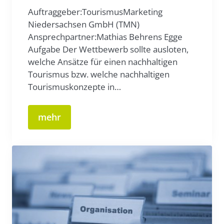
Auftraggeber:TourismusMarketing
Niedersachsen GmbH (TMN)
Ansprechpartner:Mathias Behrens Egge
Aufgabe Der Wettbewerb sollte ausloten,
welche Ansätze für einen nachhaltigen
Tourismus bzw. welche nachhaltigen
Tourismuskonzepte in…
mehr