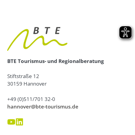
BTE Tourismus- und Regionalberatung
Stiftstraße 12
30159 Hannover
+49 (0)511/701 32-0
hannover@bte-tourismus.de