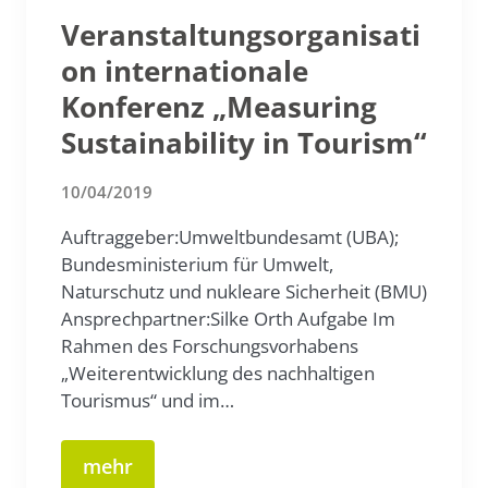
Veranstaltungsorganisati
on internationale
Konferenz „Measuring
Sustainability in Tourism“
10/04/2019
Auftraggeber:Umweltbundesamt (UBA);
Bundesministerium für Umwelt,
Naturschutz und nukleare Sicherheit (BMU)
Ansprechpartner:Silke Orth Aufgabe Im
Rahmen des Forschungsvorhabens
„Weiterentwicklung des nachhaltigen
Tourismus“ und im…
mehr