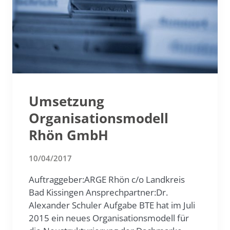
Umsetzung
Organisationsmodell
Rhön GmbH
10/04/2017
Auftraggeber:ARGE Rhön c/o Landkreis
Bad Kissingen Ansprechpartner:Dr.
Alexander Schuler Aufgabe BTE hat im Juli
2015 ein neues Organisationsmodell für