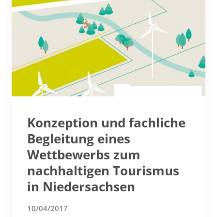
Konzeption und fachliche
Begleitung eines
Wettbewerbs zum
nachhaltigen Tourismus
in Niedersachsen
10/04/2017