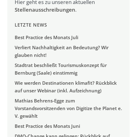
Hier geht es zu unseren aktuellen
Stellenausschreibungen
.
LETZTE NEWS
Best Practice des Monats Juli
Verliert Nachhaltigkeit an Bedeutung? Wir
glauben nicht!
Stadtrat beschließt Tourismuskonzept für
Bernburg (Saale) einstimmig
Wie werden Destinationen klimafit? Rückblick
auf unser Webinar (inkl. Aufzeichnung)
Mathias Behrens-Egge zum
Vorstandsvorsitzenden von Digitize the Planet e.
V. gewählt
Best Practice des Monats Juni
DMO-Change kann gelingen: Rückblick auf