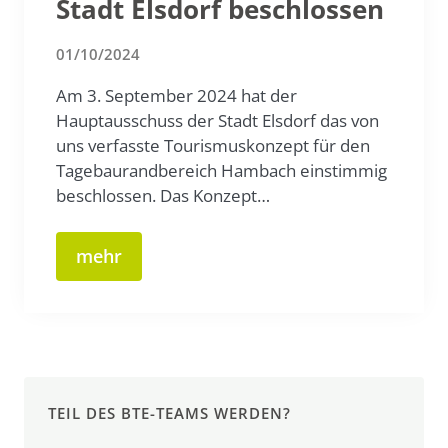
Stadt Elsdorf beschlossen
01/10/2024
Am 3. September 2024 hat der
Hauptausschuss der Stadt Elsdorf das von
uns verfasste Tourismuskonzept für den
Tagebaurandbereich Hambach einstimmig
beschlossen. Das Konzept…
mehr
TEIL DES BTE-TEAMS WERDEN?