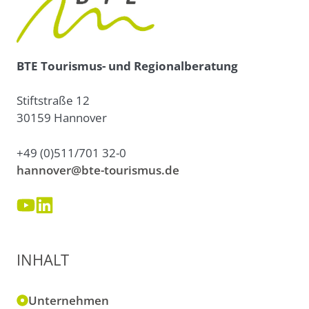
BTE Tourismus- und Regionalberatung
Stiftstraße 12
30159 Hannover
+49 (0)511/701 32-0
hannover@bte-tourismus.de
INHALT
Unternehmen