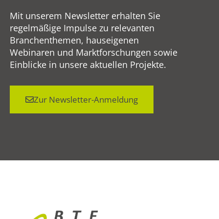
Mit unserem Newsletter erhalten Sie
regelmäßige Impulse zu relevanten
Branchenthemen, hauseigenen
Webinaren und Marktforschungen sowie
Einblicke in unsere aktuellen Projekte.
Zur Newsletter-Anmeldung