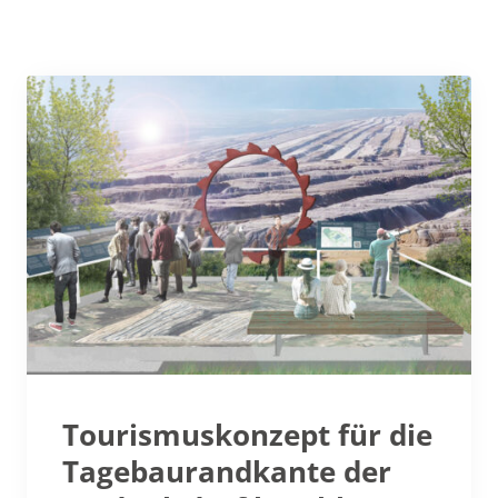
Tourismuskonzept für die
Tagebaurandkante der