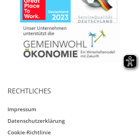
RECHTLICHES
Impressum
Datenschutzerklärung
Cookie-Richtlinie