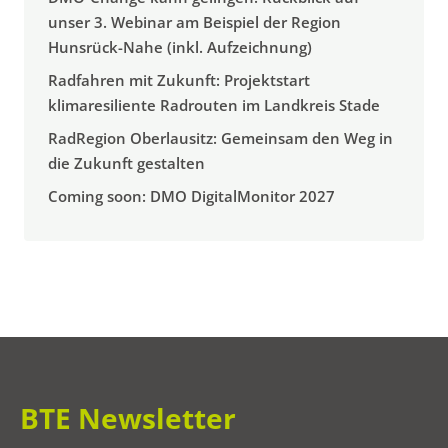
unser 3. Webinar am Beispiel der Region
Hunsrück-Nahe (inkl. Aufzeichnung)
Radfahren mit Zukunft: Projektstart
klimaresiliente Radrouten im Landkreis Stade
RadRegion Oberlausitz: Gemeinsam den Weg in
die Zukunft gestalten
Coming soon: DMO DigitalMonitor 2027
BTE Newsletter