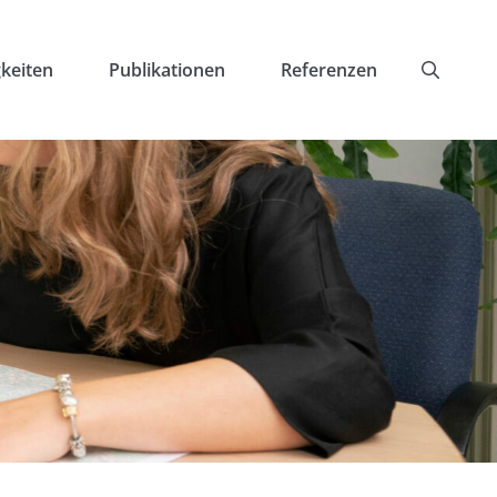
keiten
Publikationen
Referenzen