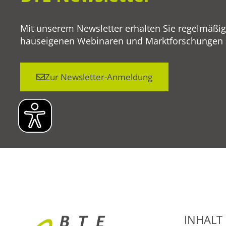
Mit unserem Newsletter erhalten Sie regelmäßi
hauseigenen Webinaren und Marktforschungen so
Zur Newsletter-Anmeldung
INHALT