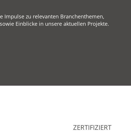
ge Impulse zu relevanten Branchenthemen,
wie Einblicke in unsere aktuellen Projekte.
ZERTIFIZIERT