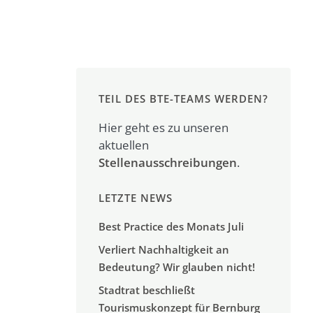
TEIL DES BTE-TEAMS WERDEN?
Hier geht es zu unseren
aktuellen
Stellenausschreibungen
.
LETZTE NEWS
Best Practice des Monats Juli
Verliert Nachhaltigkeit an
Bedeutung? Wir glauben nicht!
Stadtrat beschließt
Tourismuskonzept für Bernburg