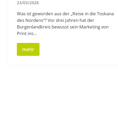
23/03/2026
Was ist geworden aus der „Reise in die Toskana
des Nordens“? Vor drei Jahren hat der
Burgenlandkreis bewusst sein Marketing von
Print ins…
mehr