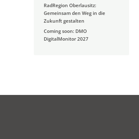
RadRegion Oberlausitz:
Gemeinsam den Weg in die
Zukunft gestalten
Coming soon: DMO
DigitalMonitor 2027