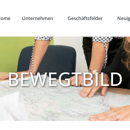
Home
Unternehmen
Geschäftsfelder
Neuig
BEWEGTBILD