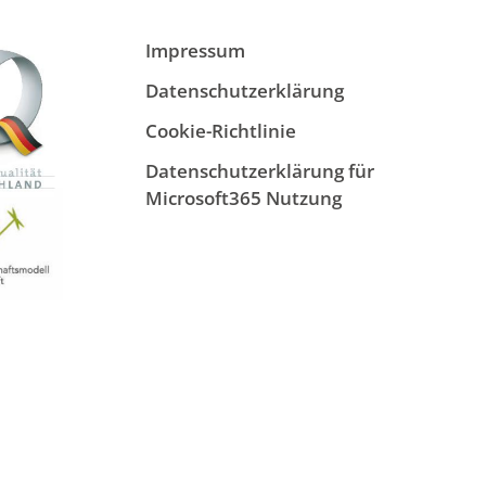
Impressum
Datenschutzerklärung
Cookie-Richtlinie
Datenschutzerklärung für
Microsoft365 Nutzung