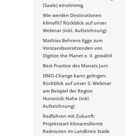
(Saale) einstimmig
Wie werden Destinationen
klimafit? Rückblick auf unser
Webinar (inkl. Aufzeichnung)
Mathias Behrens-Egge zum
Vorstandsvorsitzenden von
Digitize the Planet e. V. gewählt
Best Practice des Monats Juni
DMO-Change kann gelingen:
Rückblick auf unser 3. Webinar
am Beispiel der Region
Hunsrück-Nahe (inkl.
Aufzeichnung)
Radfahren mit Zukunft:
Projektstart klimaresiliente
Radrouten im Landkreis Stade