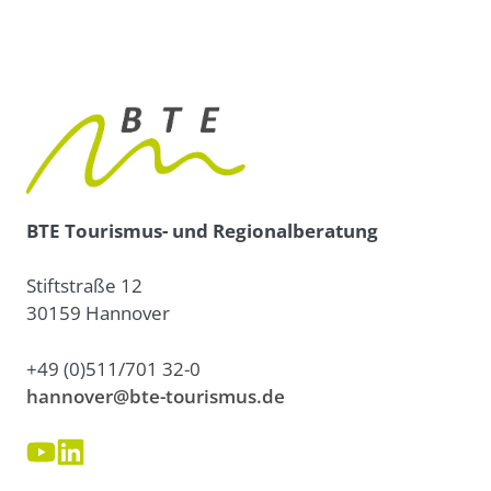
BTE Tourismus- und Regionalberatung
Stiftstraße 12
30159 Hannover
+49 (0)511/701 32-0
hannover@bte-tourismus.de