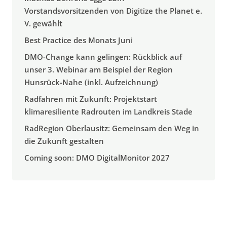
Vorstandsvorsitzenden von Digitize the Planet e.
V. gewählt
Best Practice des Monats Juni
DMO-Change kann gelingen: Rückblick auf
unser 3. Webinar am Beispiel der Region
Hunsrück-Nahe (inkl. Aufzeichnung)
Radfahren mit Zukunft: Projektstart
klimaresiliente Radrouten im Landkreis Stade
RadRegion Oberlausitz: Gemeinsam den Weg in
die Zukunft gestalten
Coming soon: DMO DigitalMonitor 2027