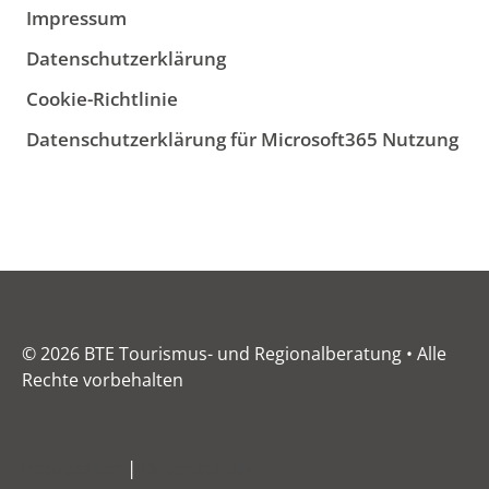
Impressum
Datenschutzerklärung
Cookie-Richtlinie
Datenschutzerklärung für Microsoft365 Nutzung
© 2026 BTE Tourismus- und Regionalberatung • Alle
Rechte vorbehalten
Impressum
|
Datenschutz