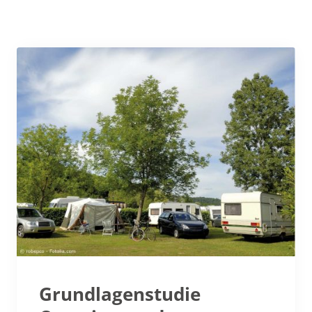
Grundlagenstudie