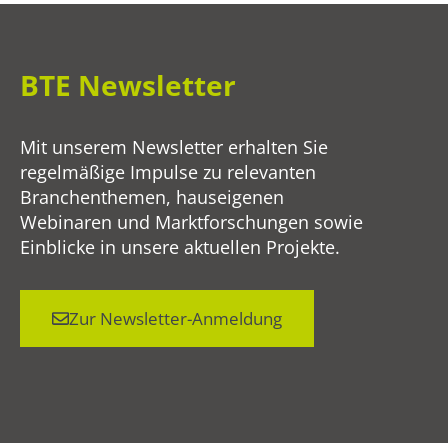
BTE Newsletter
Mit unserem Newsletter erhalten Sie
regelmäßige Impulse zu relevanten
Branchenthemen, hauseigenen
Webinaren und Marktforschungen sowie
Einblicke in unsere aktuellen Projekte.
Zur Newsletter-Anmeldung