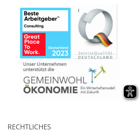
RECHTLICHES