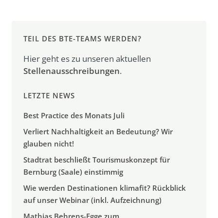
TEIL DES BTE-TEAMS WERDEN?
Hier geht es zu unseren aktuellen
Stellenausschreibungen
.
LETZTE NEWS
Best Practice des Monats Juli
Verliert Nachhaltigkeit an Bedeutung? Wir
glauben nicht!
Stadtrat beschließt Tourismuskonzept für
Bernburg (Saale) einstimmig
Wie werden Destinationen klimafit? Rückblick
auf unser Webinar (inkl. Aufzeichnung)
Mathias Behrens-Egge zum