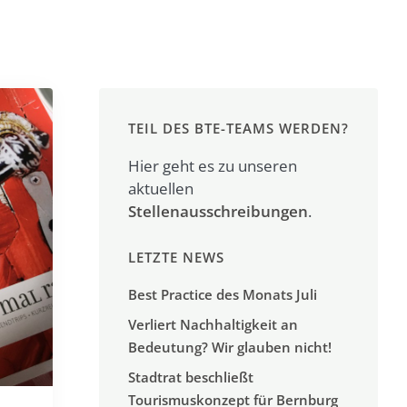
TEIL DES BTE-TEAMS WERDEN?
Hier geht es zu unseren
aktuellen
Stellenausschreibungen
.
LETZTE NEWS
Best Practice des Monats Juli
Verliert Nachhaltigkeit an
Bedeutung? Wir glauben nicht!
Stadtrat beschließt
Tourismuskonzept für Bernburg