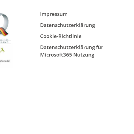
Impressum
Datenschutzerklärung
Cookie-Richtlinie
Datenschutzerklärung für
Microsoft365 Nutzung