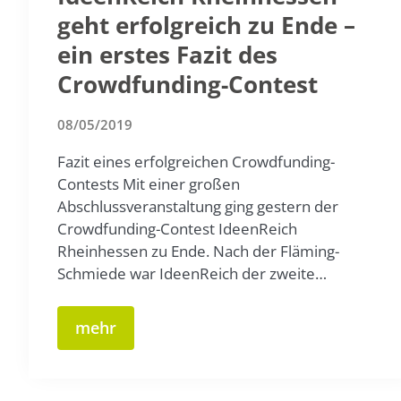
geht erfolgreich zu Ende –
ein erstes Fazit des
Crowdfunding-Contest
08/05/2019
Fazit eines erfolgreichen Crowdfunding-
Contests Mit einer großen
Abschlussveranstaltung ging gestern der
Crowdfunding-Contest IdeenReich
Rheinhessen zu Ende. Nach der Fläming-
Schmiede war IdeenReich der zweite…
mehr