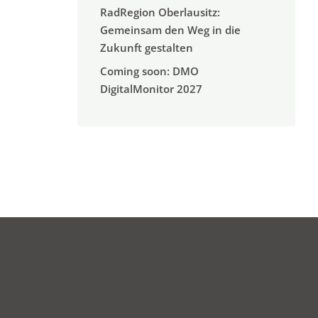
RadRegion Oberlausitz:
Gemeinsam den Weg in die
Zukunft gestalten
Coming soon: DMO
DigitalMonitor 2027