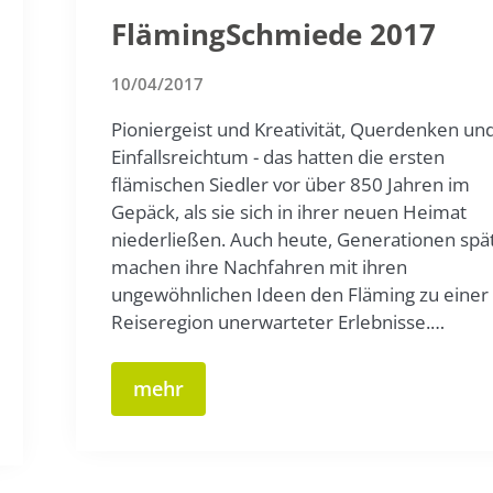
FlämingSchmiede 2017
10/04/2017
Pioniergeist und Kreativität, Querdenken un
Einfallsreichtum - das hatten die ersten
flämischen Siedler vor über 850 Jahren im
Gepäck, als sie sich in ihrer neuen Heimat
niederließen. Auch heute, Generationen spät
machen ihre Nachfahren mit ihren
ungewöhnlichen Ideen den Fläming zu einer
Reiseregion unerwarteter Erlebnisse.…
mehr