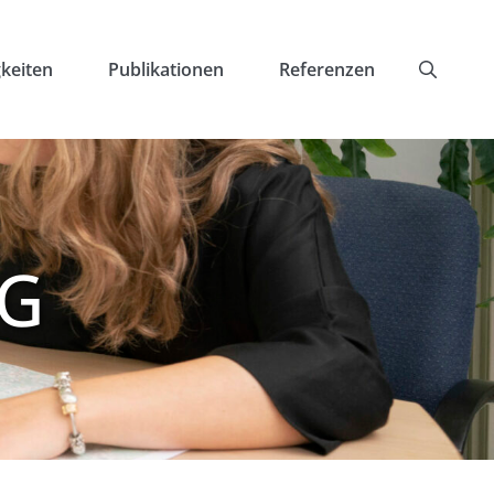
keiten
Publikationen
Referenzen
G