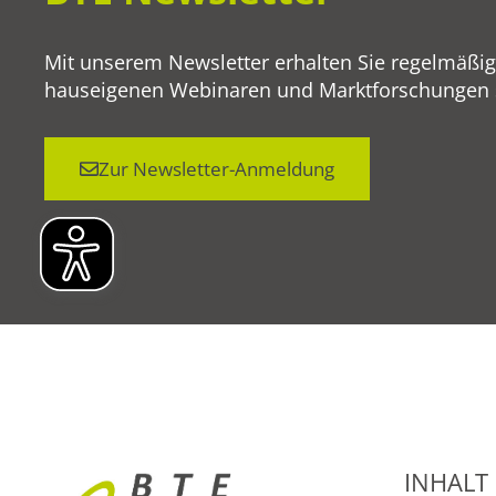
Mit unserem Newsletter erhalten Sie regelmäßi
hauseigenen Webinaren und Marktforschungen so
Zur Newsletter-Anmeldung
INHALT