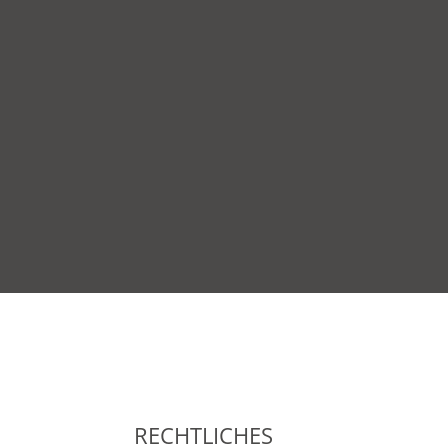
RECHTLICHES