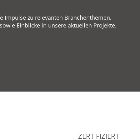
ge Impulse zu relevanten Branchenthemen,
wie Einblicke in unsere aktuellen Projekte.
ZERTIFIZIERT