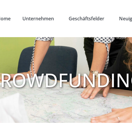
Home
Unternehmen
Geschäftsfelder
Neuig
CROWDFUNDIN