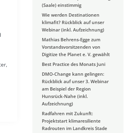
(Saale) einstimmig
Wie werden Destinationen
klimafit? Rückblick auf unser
Webinar (inkl. Aufzeichnung)
d
Mathias Behrens-Egge zum
Vorstandsvorsitzenden von
Digitize the Planet e. V. gewählt
Best Practice des Monats Juni
er,
DMO-Change kann gelingen:
Rückblick auf unser 3. Webinar
am Beispiel der Region
Hunsrück-Nahe (inkl.
Aufzeichnung)
Radfahren mit Zukunft:
Projektstart klimaresiliente
Radrouten im Landkreis Stade