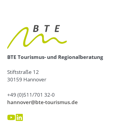
BTE Tourismus- und Regionalberatung
Stiftstraße 12
30159 Hannover
+49 (0)511/701 32-0
hannover@bte-tourismus.de