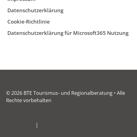
Datenschutzerklärung
Cookie-Richtlinie
Datenschutzerklärung für Microsoft365 Nutzung
© 2026 BTE Tourismus- und Regionalberatung • Alle
Rechte vorbehalten
Impressum
|
Datenschutz