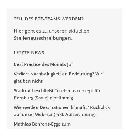
TEIL DES BTE-TEAMS WERDEN?
Hier geht es zu unseren aktuellen
Stellenausschreibungen
.
LETZTE NEWS
Best Practice des Monats Juli
Verliert Nachhaltigkeit an Bedeutung? Wir
glauben nicht!
Stadtrat beschließt Tourismuskonzept für
Bernburg (Saale) einstimmig
Wie werden Destinationen klimafit? Rückblick
auf unser Webinar (inkl. Aufzeichnung)
Mathias Behrens-Egge zum