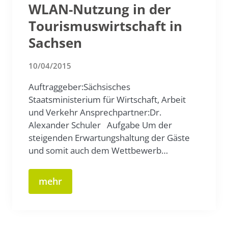
WLAN-Nutzung in der
Tourismuswirtschaft in
Sachsen
10/04/2015
Auftraggeber:Sächsisches
Staatsministerium für Wirtschaft, Arbeit
und Verkehr Ansprechpartner:Dr.
Alexander Schuler Aufgabe Um der
steigenden Erwartungshaltung der Gäste
und somit auch dem Wettbewerb…
mehr