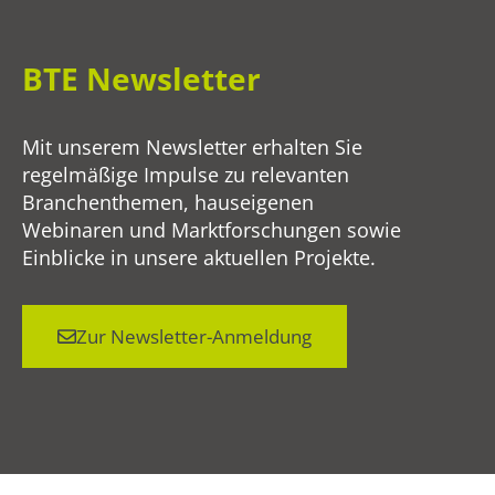
BTE Newsletter
Mit unserem Newsletter erhalten Sie
regelmäßige Impulse zu relevanten
Branchenthemen, hauseigenen
Webinaren und Marktforschungen sowie
Einblicke in unsere aktuellen Projekte.
Zur Newsletter-Anmeldung