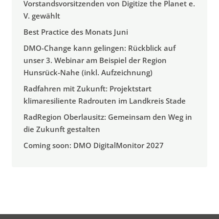
Vorstandsvorsitzenden von Digitize the Planet e.
V. gewählt
Best Practice des Monats Juni
DMO-Change kann gelingen: Rückblick auf
unser 3. Webinar am Beispiel der Region
Hunsrück-Nahe (inkl. Aufzeichnung)
Radfahren mit Zukunft: Projektstart
klimaresiliente Radrouten im Landkreis Stade
RadRegion Oberlausitz: Gemeinsam den Weg in
die Zukunft gestalten
Coming soon: DMO DigitalMonitor 2027