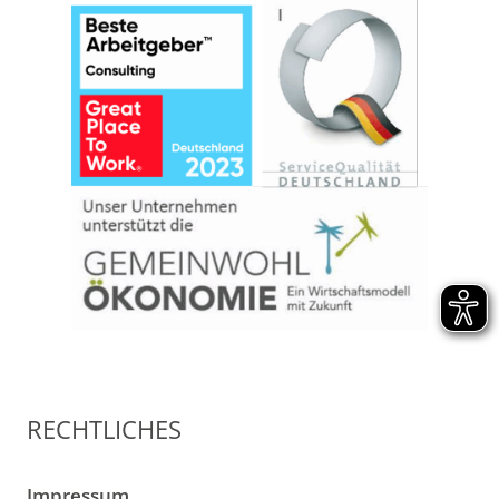
RECHTLICHES
Impressum