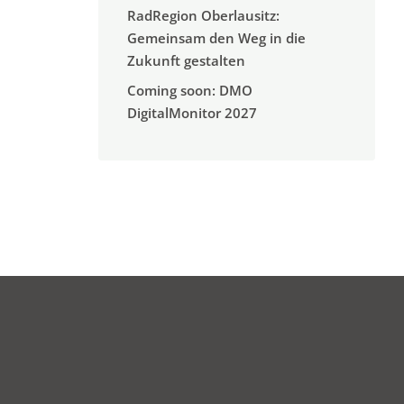
RadRegion Oberlausitz:
Gemeinsam den Weg in die
Zukunft gestalten
Coming soon: DMO
DigitalMonitor 2027