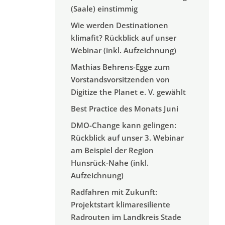
(Saale) einstimmig
Wie werden Destinationen
klimafit? Rückblick auf unser
Webinar (inkl. Aufzeichnung)
Mathias Behrens-Egge zum
Vorstandsvorsitzenden von
Digitize the Planet e. V. gewählt
Best Practice des Monats Juni
DMO-Change kann gelingen:
Rückblick auf unser 3. Webinar
am Beispiel der Region
Hunsrück-Nahe (inkl.
Aufzeichnung)
Radfahren mit Zukunft:
Projektstart klimaresiliente
Radrouten im Landkreis Stade