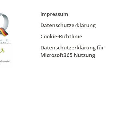
Impressum
Datenschutzerklärung
Cookie-Richtlinie
Datenschutzerklärung für
Microsoft365 Nutzung