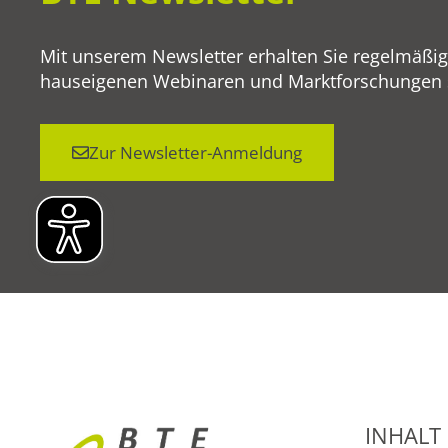
Mit unserem Newsletter erhalten Sie regelmäßi
hauseigenen Webinaren und Marktforschungen so
Zur Newsletter-Anmeldung
INHALT