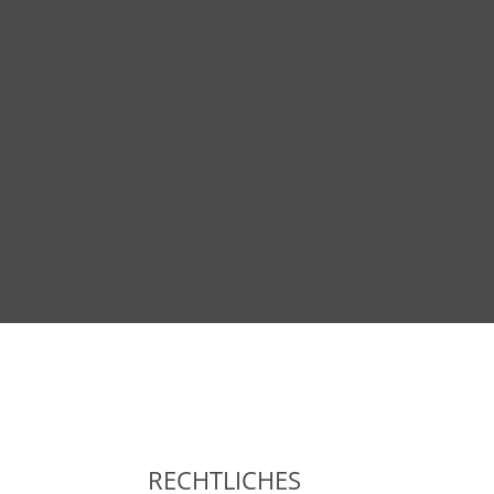
RECHTLICHES