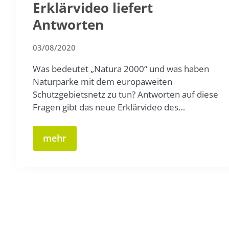
Erklärvideo liefert
Antworten
03/08/2020
Was bedeutet „Natura 2000“ und was haben
Naturparke mit dem europaweiten
Schutzgebietsnetz zu tun? Antworten auf diese
Fragen gibt das neue Erklärvideo des…
mehr