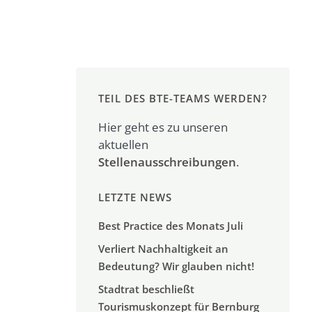
TEIL DES BTE-TEAMS WERDEN?
Hier geht es zu unseren
aktuellen
Stellenausschreibungen
.
LETZTE NEWS
Best Practice des Monats Juli
Verliert Nachhaltigkeit an
Bedeutung? Wir glauben nicht!
Stadtrat beschließt
Tourismuskonzept für Bernburg