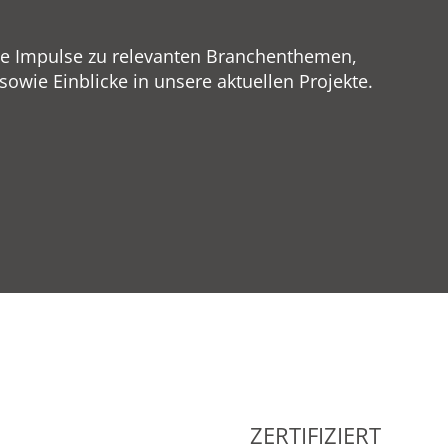
ge Impulse zu relevanten Branchenthemen,
wie Einblicke in unsere aktuellen Projekte.
ZERTIFIZIERT