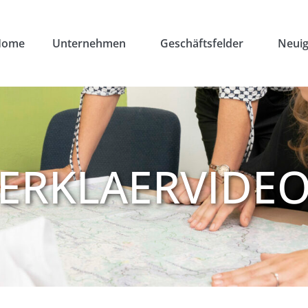
Home
Unternehmen
Geschäftsfelder
Neuig
ERKLAERVIDE