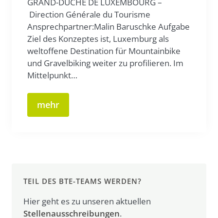
GRAND-DUCHÉ DE LUXEMBOURG –
Direction Générale du Tourisme
Ansprechpartner:Malin Baruschke Aufgabe
Ziel des Konzeptes ist, Luxemburg als
weltoffene Destination für Mountainbike
und Gravelbiking weiter zu profilieren. Im
Mittelpunkt…
mehr
TEIL DES BTE-TEAMS WERDEN?
Hier geht es zu unseren aktuellen
Stellenausschreibungen
.