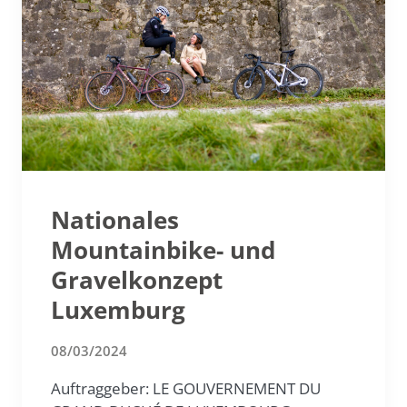
Nationales
Mountainbike- und
Gravelkonzept
Luxemburg
08/03/2024
Auftraggeber: LE GOUVERNEMENT DU