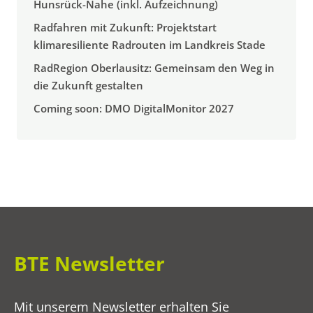
Hunsrück-Nahe (inkl. Aufzeichnung)
Radfahren mit Zukunft: Projektstart
klimaresiliente Radrouten im Landkreis Stade
RadRegion Oberlausitz: Gemeinsam den Weg in
die Zukunft gestalten
Coming soon: DMO DigitalMonitor 2027
BTE Newsletter
Mit unserem Newsletter erhalten Sie