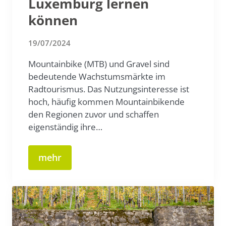
Luxemburg lernen
können
19/07/2024
Mountainbike (MTB) und Gravel sind
bedeutende Wachstumsmärkte im
Radtourismus. Das Nutzungsinteresse ist
hoch, häufig kommen Mountainbikende
den Regionen zuvor und schaffen
eigenständig ihre…
mehr