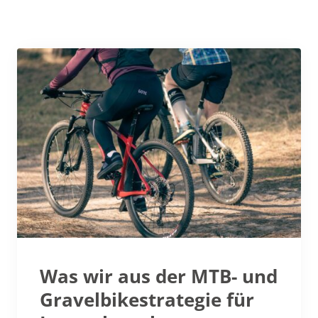
Was wir aus der MTB- und
Gravelbikestrategie für