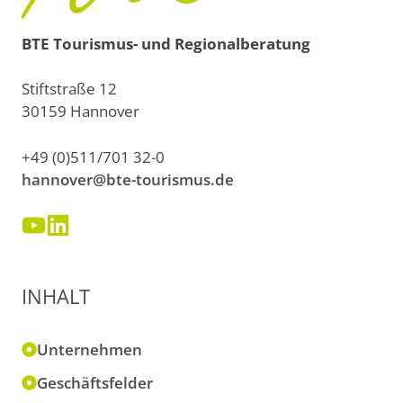
BTE Tourismus- und Regionalberatung
Stiftstraße 12
30159 Hannover
+49 (0)511/701 32-0
hannover@bte-tourismus.de
INHALT
Unternehmen
Geschäftsfelder