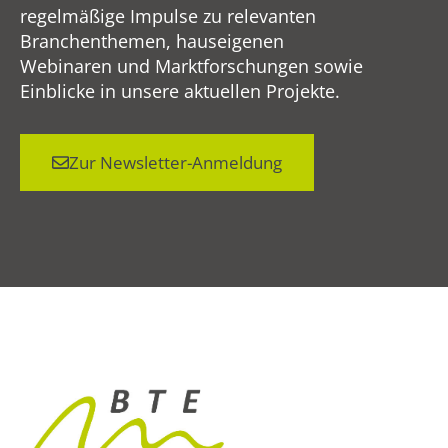
regelmäßige Impulse zu relevanten
Branchenthemen, hauseigenen
Webinaren und Marktforschungen sowie
Einblicke in unsere aktuellen Projekte.
Zur Newsletter-Anmeldung