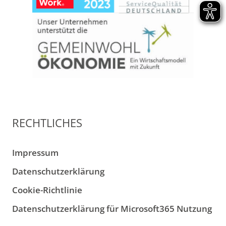
RECHTLICHES
Impressum
Datenschutzerklärung
Cookie-Richtlinie
Datenschutzerklärung für Microsoft365 Nutzung