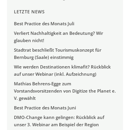
LETZTE NEWS
Best Practice des Monats Juli
Verliert Nachhaltigkeit an Bedeutung? Wir
glauben nicht!
Stadtrat beschließt Tourismuskonzept für
Bernburg (Saale) einstimmig
Wie werden Destinationen klimafit? Rückblick
auf unser Webinar (inkl. Aufzeichnung)
Mathias Behrens-Egge zum
Vorstandsvorsitzenden von Digitize the Planet e.
V. gewählt
Best Practice des Monats Juni
DMO-Change kann gelingen: Rückblick auf
unser 3. Webinar am Beispiel der Region