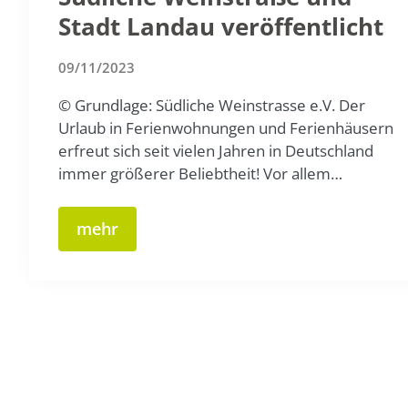
Stadt Landau veröffentlicht
09/11/2023
© Grundlage: Südliche Weinstrasse e.V. Der
Urlaub in Ferienwohnungen und Ferienhäusern
erfreut sich seit vielen Jahren in Deutschland
immer größerer Beliebtheit! Vor allem…
mehr