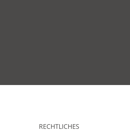
RECHTLICHES