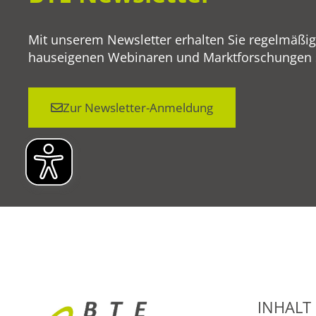
Mit unserem Newsletter erhalten Sie regelmäßi
hauseigenen Webinaren und Marktforschungen so
Zur Newsletter-Anmeldung
INHALT