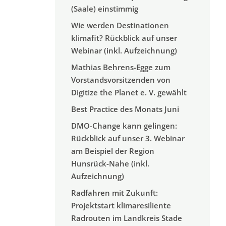
(Saale) einstimmig
Wie werden Destinationen
klimafit? Rückblick auf unser
Webinar (inkl. Aufzeichnung)
Mathias Behrens-Egge zum
Vorstandsvorsitzenden von
Digitize the Planet e. V. gewählt
Best Practice des Monats Juni
DMO-Change kann gelingen:
Rückblick auf unser 3. Webinar
am Beispiel der Region
Hunsrück-Nahe (inkl.
Aufzeichnung)
Radfahren mit Zukunft:
Projektstart klimaresiliente
Radrouten im Landkreis Stade