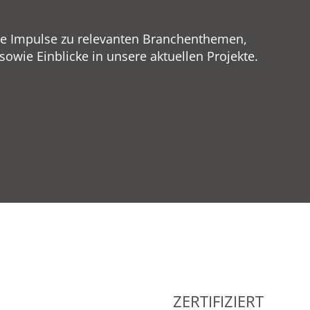
ge Impulse zu relevanten Branchenthemen,
wie Einblicke in unsere aktuellen Projekte.
ZERTIFIZIERT