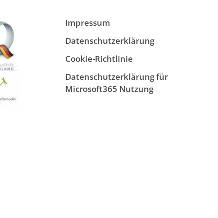
Impressum
Datenschutzerklärung
Cookie-Richtlinie
Datenschutzerklärung für
Microsoft365 Nutzung