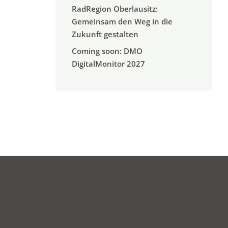
RadRegion Oberlausitz:
Gemeinsam den Weg in die
Zukunft gestalten
Coming soon: DMO
DigitalMonitor 2027