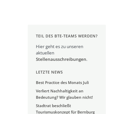
TEIL DES BTE-TEAMS WERDEN?
Hier geht es zu unseren
aktuellen
Stellenausschreibungen
.
LETZTE NEWS
Best Practice des Monats Juli
Verliert Nachhaltigkeit an
Bedeutung? Wir glauben nicht!
Stadtrat beschließt
Tourismuskonzept für Bernburg