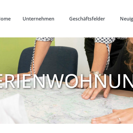
Home
Unternehmen
Geschäftsfelder
Neuig
ERIENWOHNU