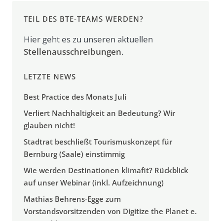
TEIL DES BTE-TEAMS WERDEN?
Hier geht es zu unseren aktuellen
Stellenausschreibungen
.
LETZTE NEWS
Best Practice des Monats Juli
Verliert Nachhaltigkeit an Bedeutung? Wir
glauben nicht!
Stadtrat beschließt Tourismuskonzept für
Bernburg (Saale) einstimmig
Wie werden Destinationen klimafit? Rückblick
auf unser Webinar (inkl. Aufzeichnung)
Mathias Behrens-Egge zum
Vorstandsvorsitzenden von Digitize the Planet e.