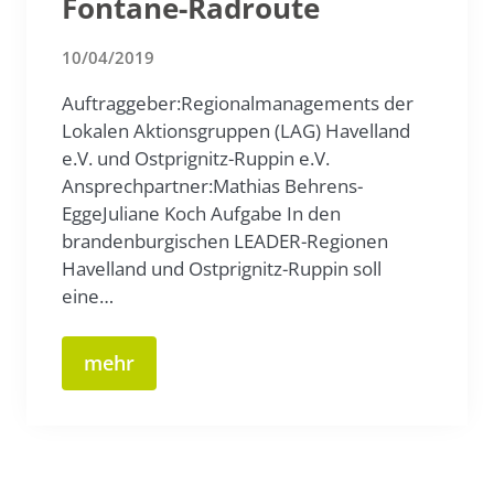
Fontane-Radroute
10/04/2019
Auftraggeber:Regionalmanagements der
Lokalen Aktionsgruppen (LAG) Havelland
e.V. und Ostprignitz-Ruppin e.V.
Ansprechpartner:Mathias Behrens-
EggeJuliane Koch Aufgabe In den
brandenburgischen LEADER-Regionen
Havelland und Ostprignitz-Ruppin soll
eine…
mehr