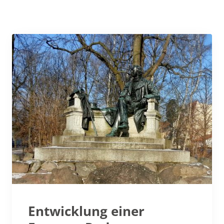
Entwicklung einer