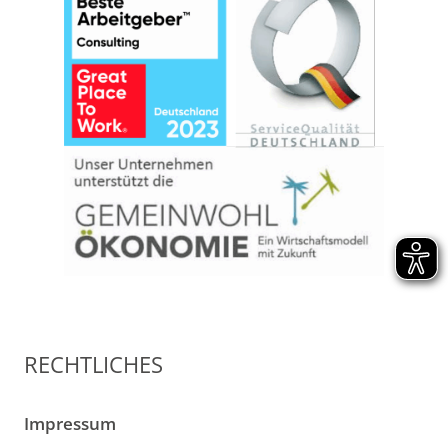
RECHTLICHES
Impressum