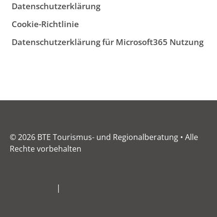
Datenschutzerklärung
Cookie-Richtlinie
Datenschutzerklärung für Microsoft365 Nutzung
© 2026 BTE Tourismus- und Regionalberatung • Alle
Rechte vorbehalten
Impressum
|
Datenschutz