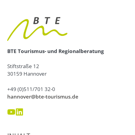
BTE Tourismus- und Regionalberatung
Stiftstraße 12
30159 Hannover
+49 (0)511/701 32-0
hannover@bte-tourismus.de