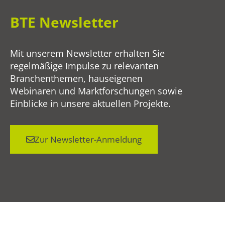
BTE Newsletter
Mit unserem Newsletter erhalten Sie
regelmäßige Impulse zu relevanten
Branchenthemen, hauseigenen
Webinaren und Marktforschungen sowie
Einblicke in unsere aktuellen Projekte.
Zur Newsletter-Anmeldung