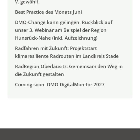
V. gewählt
Best Practice des Monats Juni
DMO-Change kann gelingen: Rückblick auf
unser 3. Webinar am Beispiel der Region
Hunsrück-Nahe (inkl. Aufzeichnung)
Radfahren mit Zukunft: Projektstart
klimaresiliente Radrouten im Landkreis Stade
RadRegion Oberlausitz: Gemeinsam den Weg in
die Zukunft gestalten
Coming soon: DMO DigitalMonitor 2027