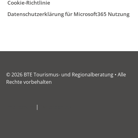
Cookie-Richtlinie
Datenschutzerklärung für Microsoft365 Nutzung
© 2026 BTE Tourismus- und Regionalberatung • Alle
Rechte vorbehalten
Impressum
|
Datenschutz