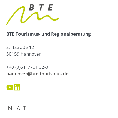
BTE Tourismus- und Regionalberatung
Stiftstraße 12
30159 Hannover
+49 (0)511/701 32-0
hannover@bte-tourismus.de
INHALT