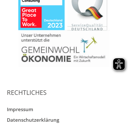
RECHTLICHES
Impressum
Datenschutzerklärung