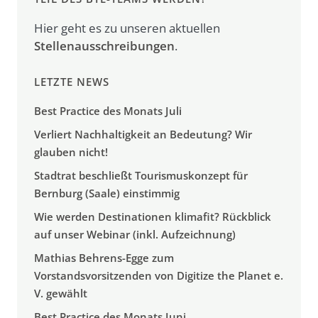
Hier geht es zu unseren aktuellen
Stellenausschreibungen
.
LETZTE NEWS
Best Practice des Monats Juli
Verliert Nachhaltigkeit an Bedeutung? Wir
glauben nicht!
Stadtrat beschließt Tourismuskonzept für
Bernburg (Saale) einstimmig
Wie werden Destinationen klimafit? Rückblick
auf unser Webinar (inkl. Aufzeichnung)
Mathias Behrens-Egge zum
Vorstandsvorsitzenden von Digitize the Planet e.
V. gewählt
Best Practice des Monats Juni