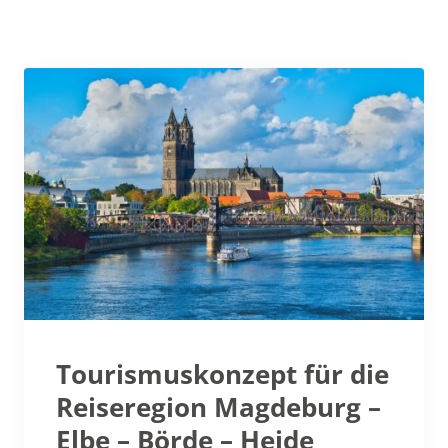
Tourismuskonzept für die
Reiseregion Magdeburg –
Elbe – Börde – Heide