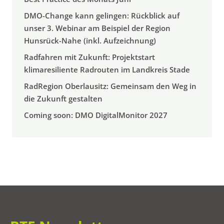
DMO-Change kann gelingen: Rückblick auf
unser 3. Webinar am Beispiel der Region
Hunsrück-Nahe (inkl. Aufzeichnung)
Radfahren mit Zukunft: Projektstart
klimaresiliente Radrouten im Landkreis Stade
RadRegion Oberlausitz: Gemeinsam den Weg in
die Zukunft gestalten
Coming soon: DMO DigitalMonitor 2027