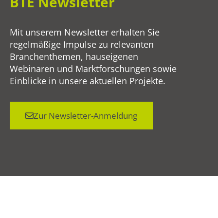
BTE Newsletter
Mit unserem Newsletter erhalten Sie
regelmäßige Impulse zu relevanten
Branchenthemen, hauseigenen
Webinaren und Marktforschungen sowie
Einblicke in unsere aktuellen Projekte.
Zur Newsletter-Anmeldung