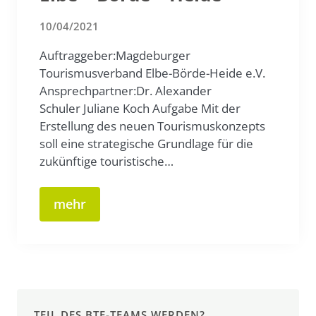
10/04/2021
Auftraggeber:Magdeburger
Tourismusverband Elbe-Börde-Heide e.V.
Ansprechpartner:Dr. Alexander
Schuler Juliane Koch Aufgabe Mit der
Erstellung des neuen Tourismuskonzepts
soll eine strategische Grundlage für die
zukünftige touristische…
mehr
TEIL DES BTE-TEAMS WERDEN?