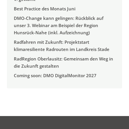
Best Practice des Monats Juni
DMO-Change kann gelingen: Rückblick auf
unser 3. Webinar am Beispiel der Region
Hunsrück-Nahe (inkl. Aufzeichnung)
Radfahren mit Zukunft: Projektstart
klimaresiliente Radrouten im Landkreis Stade
RadRegion Oberlausitz: Gemeinsam den Weg in
die Zukunft gestalten
Coming soon: DMO DigitalMonitor 2027