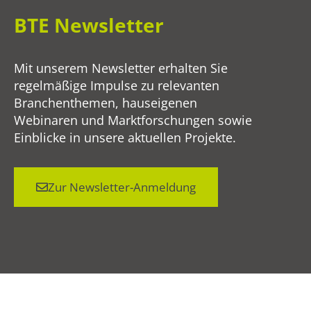
BTE Newsletter
Mit unserem Newsletter erhalten Sie
regelmäßige Impulse zu relevanten
Branchenthemen, hauseigenen
Webinaren und Marktforschungen sowie
Einblicke in unsere aktuellen Projekte.
Zur Newsletter-Anmeldung