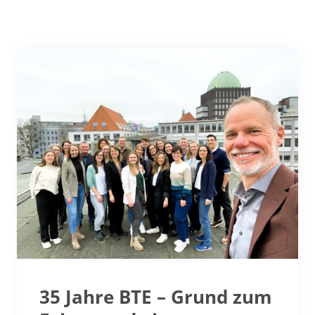
35 Jahre BTE – Grund zum