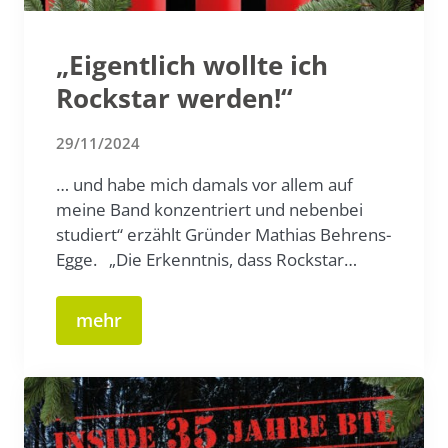
„Eigentlich wollte ich
Rockstar werden!“
29/11/2024
… und habe mich damals vor allem auf
meine Band konzentriert und nebenbei
studiert“ erzählt Gründer Mathias Behrens-
Egge. „Die Erkenntnis, dass Rockstar…
mehr