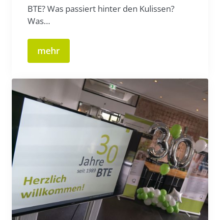
BTE? Was passiert hinter den Kulissen?
Was…
mehr