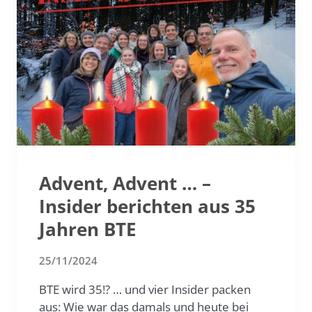
Advent, Advent … –
Insider berichten aus 35
Jahren BTE
25/11/2024
BTE wird 35!? … und vier Insider packen
aus: Wie war das damals und heute bei