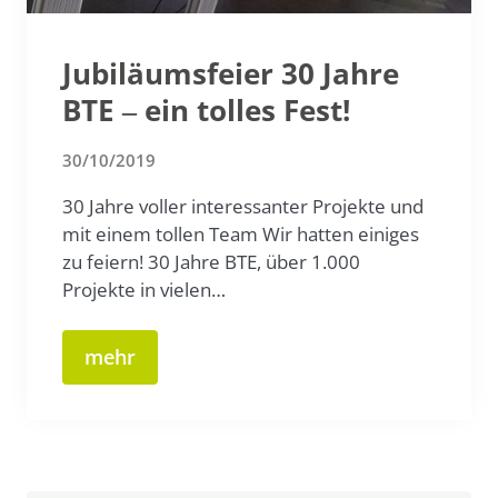
Jubiläumsfeier 30 Jahre
BTE ‒ ein tolles Fest!
30/10/2019
30 Jahre voller interessanter Projekte und
mit einem tollen Team Wir hatten einiges
zu feiern! 30 Jahre BTE, über 1.000
Projekte in vielen…
mehr