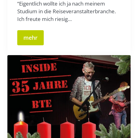
“Eigentlich wollte ich ja nach meinem
Studium in die Reiseveranstalterbranche.
Ich freute mich riesig…
mehr