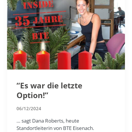
“Es war die letzte
Option!”
06/12/2024
… sagt Dana Roberts, heute
Standortleiterin von BTE Eisenach.