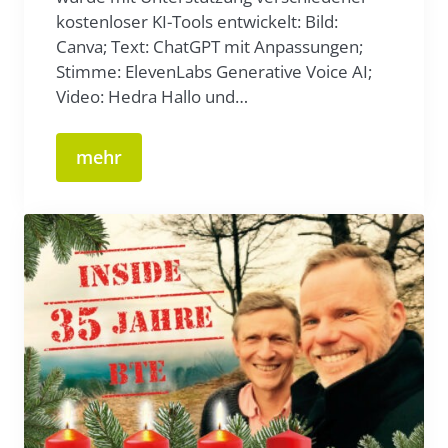
kostenloser KI-Tools entwickelt: Bild:
Canva; Text: ChatGPT mit Anpassungen;
Stimme: ElevenLabs Generative Voice AI;
Video: Hedra Hallo und…
mehr