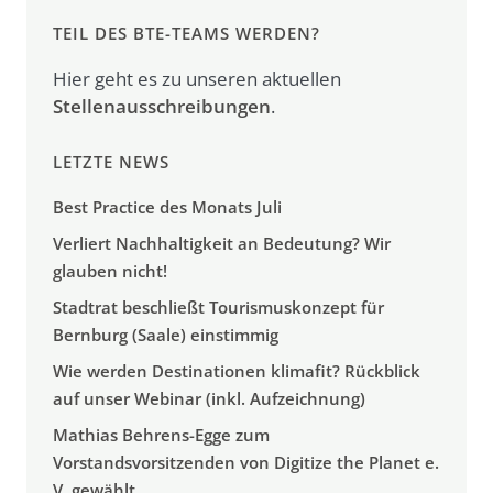
TEIL DES BTE-TEAMS WERDEN?
Hier geht es zu unseren aktuellen
Stellenausschreibungen
.
LETZTE NEWS
Best Practice des Monats Juli
Verliert Nachhaltigkeit an Bedeutung? Wir
glauben nicht!
Stadtrat beschließt Tourismuskonzept für
Bernburg (Saale) einstimmig
Wie werden Destinationen klimafit? Rückblick
auf unser Webinar (inkl. Aufzeichnung)
Mathias Behrens-Egge zum
Vorstandsvorsitzenden von Digitize the Planet e.
V. gewählt