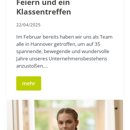
Feiern und ein
Klassentreffen
22/04/2025
Im Februar bereits haben wir uns als Team
alle in Hannover getroffen, um auf 35
spannende, bewegende und wundervolle
Jahre unseres Unternehmensbestehens
anzustoßen.…
mehr