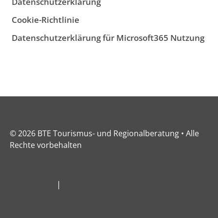
Datenschutzerklärung
Cookie-Richtlinie
Datenschutzerklärung für Microsoft365 Nutzung
© 2026 BTE Tourismus- und Regionalberatung • Alle
Rechte vorbehalten
Impressum
|
Datenschutz