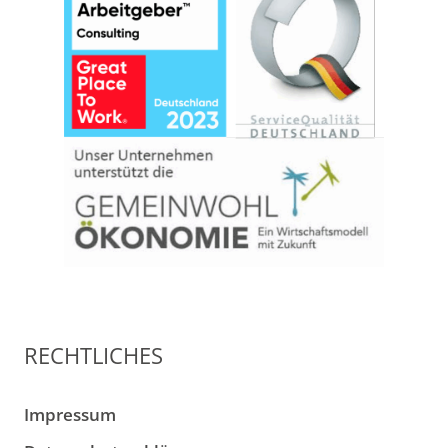
RECHTLICHES
Impressum