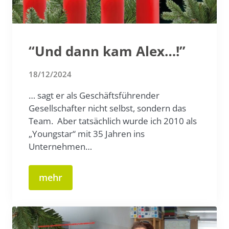
“Und dann kam Alex…!”
18/12/2024
… sagt er als Geschäftsführender
Gesellschafter nicht selbst, sondern das
Team. Aber tatsächlich wurde ich 2010 als
„Youngstar“ mit 35 Jahren ins
Unternehmen…
mehr