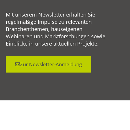
Mit unserem Newsletter erhalten Sie
regelmäßige Impulse zu relevanten
Branchenthemen, hauseigenen
Webinaren und Marktforschungen sowie
Einblicke in unsere aktuellen Projekte.
Zur Newsletter-Anmeldung