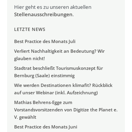
Hier geht es zu unseren aktuellen
Stellenausschreibungen
.
LETZTE NEWS
Best Practice des Monats Juli
Verliert Nachhaltigkeit an Bedeutung? Wir
glauben nicht!
Stadtrat beschließt Tourismuskonzept für
Bernburg (Saale) einstimmig
Wie werden Destinationen klimafit? Rückblick
auf unser Webinar (inkl. Aufzeichnung)
Mathias Behrens-Egge zum
Vorstandsvorsitzenden von Digitize the Planet e.
V. gewählt
Best Practice des Monats Juni