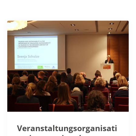
Veranstaltungsorganisati