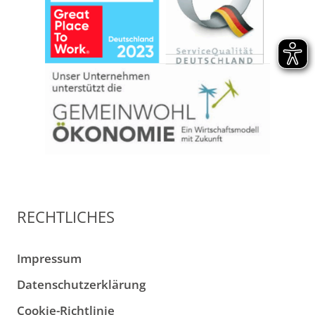
RECHTLICHES
Impressum
Datenschutzerklärung
Cookie-Richtlinie