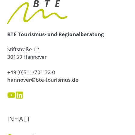
BTE Tourismus- und Regionalberatung
Stiftstraße 12
30159 Hannover
+49 (0)511/701 32-0
hannover@bte-tourismus.de
INHALT