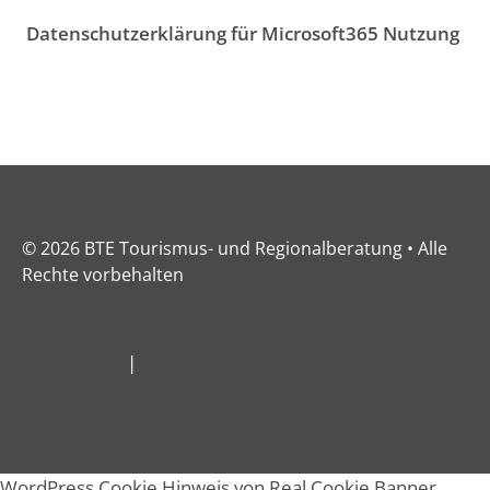
Datenschutzerklärung für Microsoft365 Nutzung
© 2026 BTE Tourismus- und Regionalberatung • Alle
Rechte vorbehalten
Impressum
|
Datenschutz
WordPress Cookie Hinweis von Real Cookie Banner