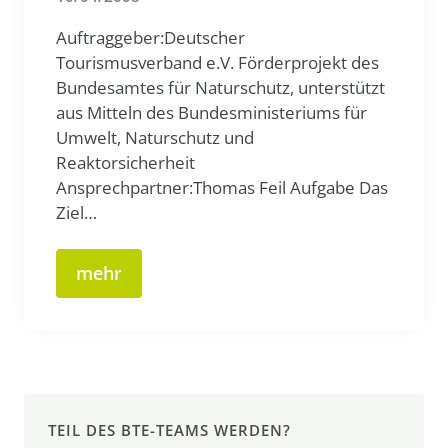
Auftraggeber:Deutscher
Tourismusverband e.V. Förderprojekt des
Bundesamtes für Naturschutz, unterstützt
aus Mitteln des Bundesministeriums für
Umwelt, Naturschutz und
Reaktorsicherheit
Ansprechpartner:Thomas Feil Aufgabe Das
Ziel…
mehr
TEIL DES BTE-TEAMS WERDEN?