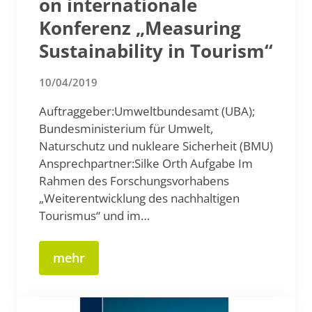
on internationale
Konferenz „Measuring
Sustainability in Tourism“
10/04/2019
Auftraggeber:Umweltbundesamt (UBA);
Bundesministerium für Umwelt,
Naturschutz und nukleare Sicherheit (BMU)
Ansprechpartner:Silke Orth Aufgabe Im
Rahmen des Forschungsvorhabens
„Weiterentwicklung des nachhaltigen
Tourismus“ und im…
mehr