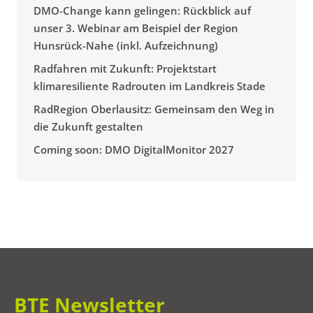
DMO-Change kann gelingen: Rückblick auf
unser 3. Webinar am Beispiel der Region
Hunsrück-Nahe (inkl. Aufzeichnung)
Radfahren mit Zukunft: Projektstart
klimaresiliente Radrouten im Landkreis Stade
RadRegion Oberlausitz: Gemeinsam den Weg in
die Zukunft gestalten
Coming soon: DMO DigitalMonitor 2027
BTE Newsletter