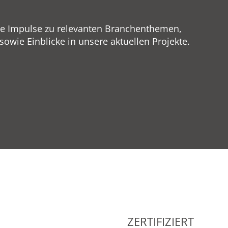
ge Impulse zu relevanten Branchenthemen,
wie Einblicke in unsere aktuellen Projekte.
ZERTIFIZIERT