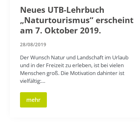
Neues UTB-Lehrbuch
„Naturtourismus“ erscheint
am 7. Oktober 2019.
28/08/2019
Der Wunsch Natur und Landschaft im Urlaub
und in der Freizeit zu erleben, ist bei vielen
Menschen groß. Die Motivation dahinter ist
vielfältig:…
mehr