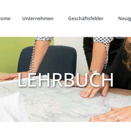
Home
Unternehmen
Geschäftsfelder
Neuig
LEHRBUCH