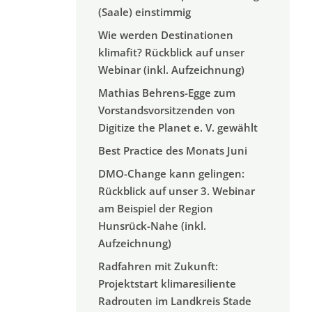
(Saale) einstimmig
Wie werden Destinationen
klimafit? Rückblick auf unser
Webinar (inkl. Aufzeichnung)
Mathias Behrens-Egge zum
Vorstandsvorsitzenden von
Digitize the Planet e. V. gewählt
Best Practice des Monats Juni
DMO-Change kann gelingen:
Rückblick auf unser 3. Webinar
am Beispiel der Region
Hunsrück-Nahe (inkl.
Aufzeichnung)
Radfahren mit Zukunft:
Projektstart klimaresiliente
Radrouten im Landkreis Stade