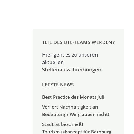
TEIL DES BTE-TEAMS WERDEN?
Hier geht es zu unseren
aktuellen
Stellenausschreibungen
.
LETZTE NEWS
Best Practice des Monats Juli
Verliert Nachhaltigkeit an
Bedeutung? Wir glauben nicht!
Stadtrat beschließt
Tourismuskonzept für Bernburg