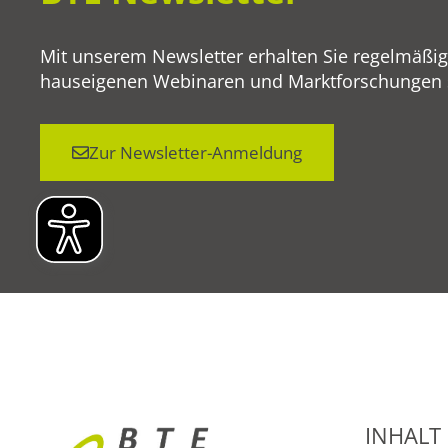
Mit unserem Newsletter erhalten Sie regelmäßi
hauseigenen Webinaren und Marktforschungen so
Zur Newsletter-Anmeldung
INHALT