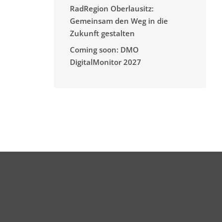
RadRegion Oberlausitz:
Gemeinsam den Weg in die
Zukunft gestalten
Coming soon: DMO
DigitalMonitor 2027