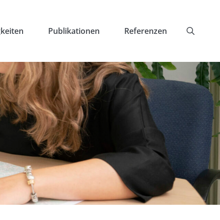
keiten
Publikationen
Referenzen