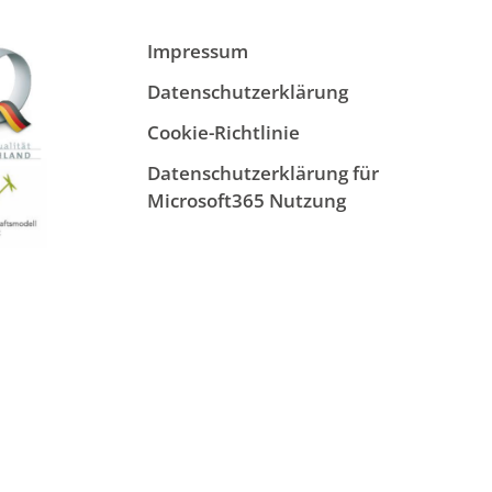
Impressum
Datenschutzerklärung
Cookie-Richtlinie
Datenschutzerklärung für
Microsoft365 Nutzung