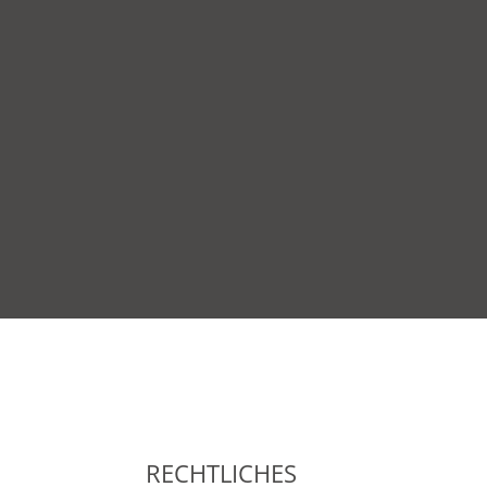
RECHTLICHES