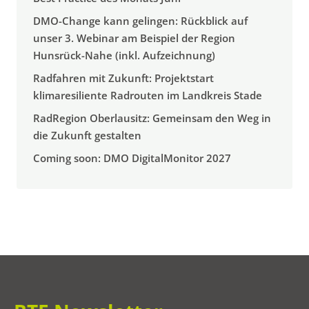
DMO-Change kann gelingen: Rückblick auf
unser 3. Webinar am Beispiel der Region
Hunsrück-Nahe (inkl. Aufzeichnung)
Radfahren mit Zukunft: Projektstart
klimaresiliente Radrouten im Landkreis Stade
RadRegion Oberlausitz: Gemeinsam den Weg in
die Zukunft gestalten
Coming soon: DMO DigitalMonitor 2027