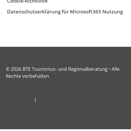
Cookie-Richtlinie
Datenschutzerklärung für Microsoft365 Nutzung
© 2026 BTE Tourismus- und Regionalberatung • Alle
Rechte vorbehalten
Impressum
|
Datenschutz