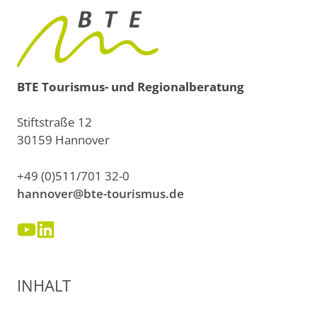
BTE Tourismus- und Regionalberatung
Stiftstraße 12
30159 Hannover
+49 (0)511/701 32-0
hannover@bte-tourismus.de
INHALT