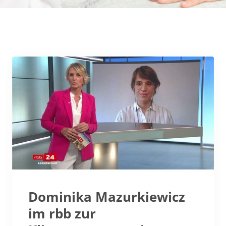
Dominika Mazurkiewicz
im rbb zur