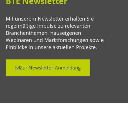
BTE Newsletter
Mit unserem Newsletter erhalten Sie
regelmäßige Impulse zu relevanten
Branchenthemen, hauseigenen
Webinaren und Marktforschungen sowie
Einblicke in unsere aktuellen Projekte.
Zur Newsletter-Anmeldung