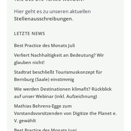
Hier geht es zu unseren aktuellen
Stellenausschreibungen
.
LETZTE NEWS
Best Practice des Monats Juli
Verliert Nachhaltigkeit an Bedeutung? Wir
glauben nicht!
Stadtrat beschließt Tourismuskonzept für
Bernburg (Saale) einstimmig
Wie werden Destinationen klimafit? Rückblick
auf unser Webinar (inkl. Aufzeichnung)
Mathias Behrens-Egge zum
Vorstandsvorsitzenden von Digitize the Planet e.
V. gewählt
Best Practice des Monats Juni