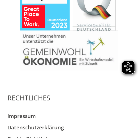
RECHTLICHES
Impressum
Datenschutzerklärung