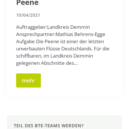
Peene
10/04/2021
Auftraggeber:Landkreis Demmin
Ansprechpartner:Mathias Behrens-Egge
Aufgabe Die Peene ist einer der letzten
unverbauten Flüsse Deutschlands. Für die
schiffbaren, im Landkreis Demmin
gelegenen Abschnitte des…
mehr
TEIL DES BTE-TEAMS WERDEN?