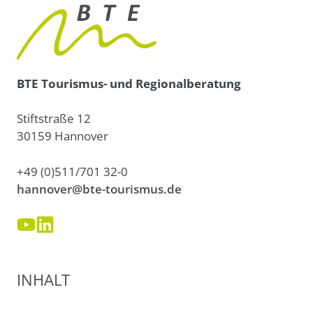
BTE Tourismus- und Regionalberatung
Stiftstraße 12
30159 Hannover
+49 (0)511/701 32-0
hannover@bte-tourismus.de
INHALT