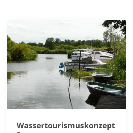
Wassertourismuskonzept