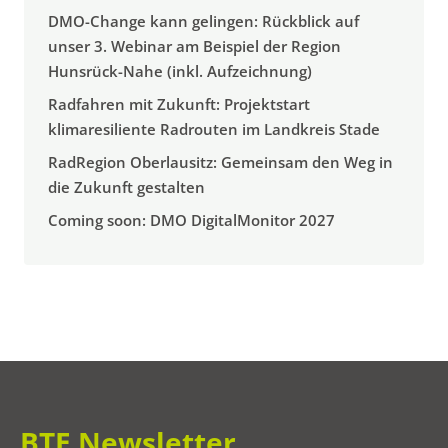
DMO-Change kann gelingen: Rückblick auf
unser 3. Webinar am Beispiel der Region
Hunsrück-Nahe (inkl. Aufzeichnung)
Radfahren mit Zukunft: Projektstart
klimaresiliente Radrouten im Landkreis Stade
RadRegion Oberlausitz: Gemeinsam den Weg in
die Zukunft gestalten
Coming soon: DMO DigitalMonitor 2027
BTE Newsletter