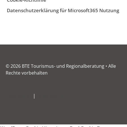
Datenschutzerklärung für Microsoft365 Nutzung
© 2026 BTE Tourismus- und Regionalberatung • Alle
Rechte vorbehalten
Impressum
|
Datenschutz