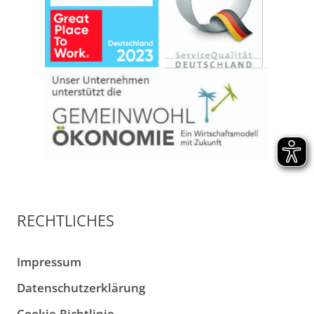
RECHTLICHES
Impressum
Datenschutzerklärung
Cookie-Richtlinie