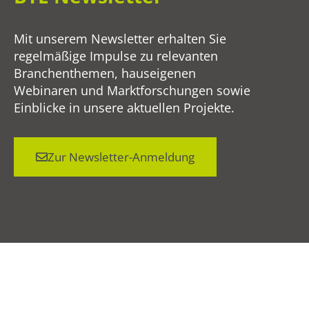
Mit unserem Newsletter erhalten Sie
regelmäßige Impulse zu relevanten
Branchenthemen, hauseigenen
Webinaren und Marktforschungen sowie
Einblicke in unsere aktuellen Projekte.
Zur Newsletter-Anmeldung