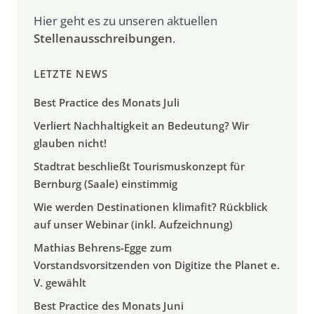
Hier geht es zu unseren aktuellen
Stellenausschreibungen
.
LETZTE NEWS
Best Practice des Monats Juli
Verliert Nachhaltigkeit an Bedeutung? Wir
glauben nicht!
Stadtrat beschließt Tourismuskonzept für
Bernburg (Saale) einstimmig
Wie werden Destinationen klimafit? Rückblick
auf unser Webinar (inkl. Aufzeichnung)
Mathias Behrens-Egge zum
Vorstandsvorsitzenden von Digitize the Planet e.
V. gewählt
Best Practice des Monats Juni