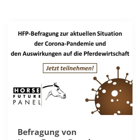
Befragung von