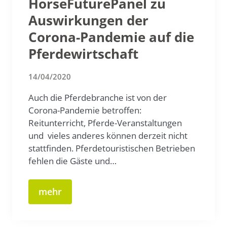
HorseFuturePanel zu
Auswirkungen der
Corona-Pandemie auf die
Pferdewirtschaft
14/04/2020
Auch die Pferdebranche ist von der
Corona-Pandemie betroffen:
Reitunterricht, Pferde-Veranstaltungen
und vieles anderes können derzeit nicht
stattfinden. Pferdetouristischen Betrieben
fehlen die Gäste und…
mehr