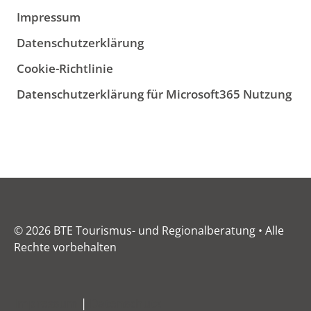
Impressum
Datenschutzerklärung
Cookie-Richtlinie
Datenschutzerklärung für Microsoft365 Nutzung
© 2026 BTE Tourismus- und Regionalberatung • Alle
Rechte vorbehalten
Impressum
|
Datenschutz