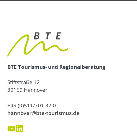
BTE Tourismus- und Regionalberatung
Stiftstraße 12
30159 Hannover
+49 (0)511/701 32-0
hannover@bte-tourismus.de