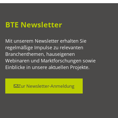
BTE Newsletter
Mit unserem Newsletter erhalten Sie
regelmäßige Impulse zu relevanten
Branchenthemen, hauseigenen
Webinaren und Marktforschungen sowie
Einblicke in unsere aktuellen Projekte.
Zur Newsletter-Anmeldung