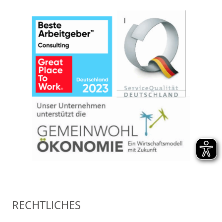
RECHTLICHES