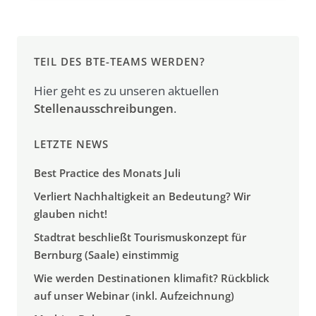
TEIL DES BTE-TEAMS WERDEN?
Hier geht es zu unseren aktuellen
Stellenausschreibungen
.
LETZTE NEWS
Best Practice des Monats Juli
Verliert Nachhaltigkeit an Bedeutung? Wir
glauben nicht!
Stadtrat beschließt Tourismuskonzept für
Bernburg (Saale) einstimmig
Wie werden Destinationen klimafit? Rückblick
auf unser Webinar (inkl. Aufzeichnung)