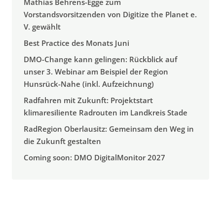
Mathias Behrens-Egge zum
Vorstandsvorsitzenden von Digitize the Planet e.
V. gewählt
Best Practice des Monats Juni
DMO-Change kann gelingen: Rückblick auf
unser 3. Webinar am Beispiel der Region
Hunsrück-Nahe (inkl. Aufzeichnung)
Radfahren mit Zukunft: Projektstart
klimaresiliente Radrouten im Landkreis Stade
RadRegion Oberlausitz: Gemeinsam den Weg in
die Zukunft gestalten
Coming soon: DMO DigitalMonitor 2027