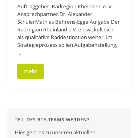
Auftraggeber: Radregion Rheinland e. V.
Ansprechpartner:Dr. Alexander
SchulerMathias Behrens-Egge Aufgabe Der
Radregion Rheinland e.V. entwickelt sich
als qualitative Raddestination weiter. Im
Strategieprozess sollen Aufgabenstellung,
…
mehr
TEIL DES BTE-TEAMS WERDEN?
Hier geht es zu unseren aktuellen