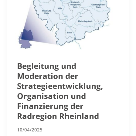
Begleitung und
Moderation der
Strategieentwicklung,
Organisation und
Finanzierung der
Radregion Rheinland
10/04/2025