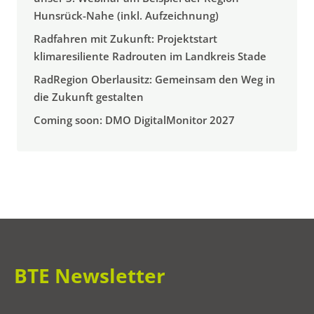
Hunsrück-Nahe (inkl. Aufzeichnung)
Radfahren mit Zukunft: Projektstart
klimaresiliente Radrouten im Landkreis Stade
RadRegion Oberlausitz: Gemeinsam den Weg in
die Zukunft gestalten
Coming soon: DMO DigitalMonitor 2027
BTE Newsletter