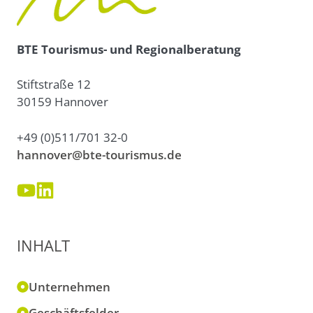
BTE Tourismus- und Regionalberatung
Stiftstraße 12
30159 Hannover
+49 (0)511/701 32-0
hannover@bte-tourismus.de
INHALT
Unternehmen
Geschäftsfelder