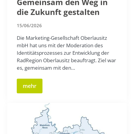
Gemeinsam den Weg in
die Zukunft gestalten
15/06/2026
Die Marketing-Gesellschaft Oberlausitz
mbH hat uns mit der Moderation des
Identitätsprozesses zur Entwicklung der
RadRegion Oberlausitz beauftragt. Ziel war
es, gemeinsam mit den…
mehr