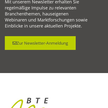
Mit unserem Newsletter erhalten Sie
regelmäßige Impulse zu relevanten
Branchenthemen, hauseigenen
Webinaren und Marktforschungen sowie
Einblicke in unsere aktuellen Projekte.
Zur Newsletter-Anmeldung