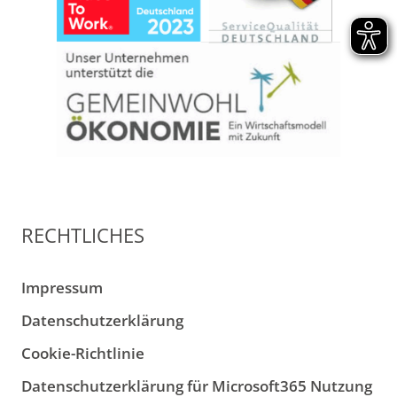
RECHTLICHES
Impressum
Datenschutzerklärung
Cookie-Richtlinie
Datenschutzerklärung für Microsoft365 Nutzung