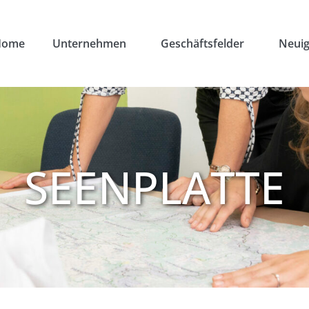
Home
Unternehmen
Geschäftsfelder
Neuig
SEENPLATTE