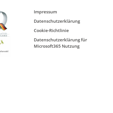
Impressum
Datenschutzerklärung
Cookie-Richtlinie
Datenschutzerklärung für
Microsoft365 Nutzung