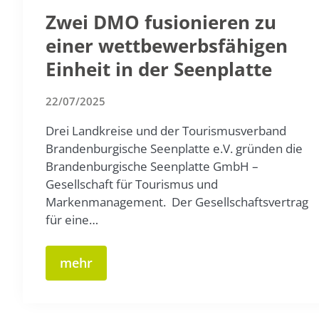
Zwei DMO fusionieren zu
einer wettbewerbsfähigen
Einheit in der Seenplatte
22/07/2025
Drei Landkreise und der Tourismusverband
Brandenburgische Seenplatte e.V. gründen die
Brandenburgische Seenplatte GmbH –
Gesellschaft für Tourismus und
Markenmanagement. Der Gesellschaftsvertrag
für eine…
mehr