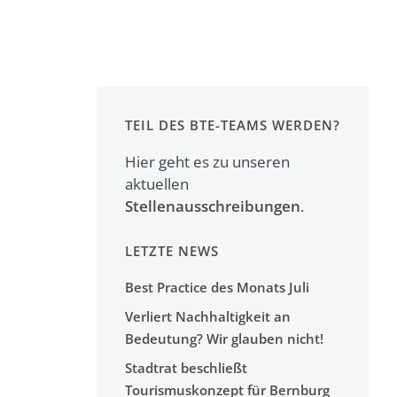
TEIL DES BTE-TEAMS WERDEN?
Hier geht es zu unseren
aktuellen
Stellenausschreibungen
.
LETZTE NEWS
Best Practice des Monats Juli
Verliert Nachhaltigkeit an
Bedeutung? Wir glauben nicht!
Stadtrat beschließt
Tourismuskonzept für Bernburg