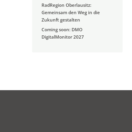
RadRegion Oberlausitz:
Gemeinsam den Weg in die
Zukunft gestalten
Coming soon: DMO
DigitalMonitor 2027