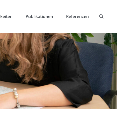
keiten
Publikationen
Referenzen