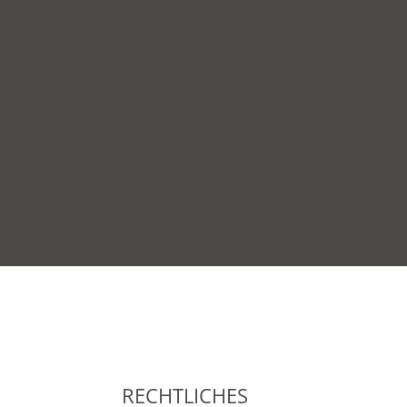
RECHTLICHES