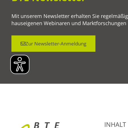
Mit unserem Newsletter erhalten Sie regelmäßi
hauseigenen Webinaren und Marktforschungen so
Zur Newsletter-Anmeldung
INHALT