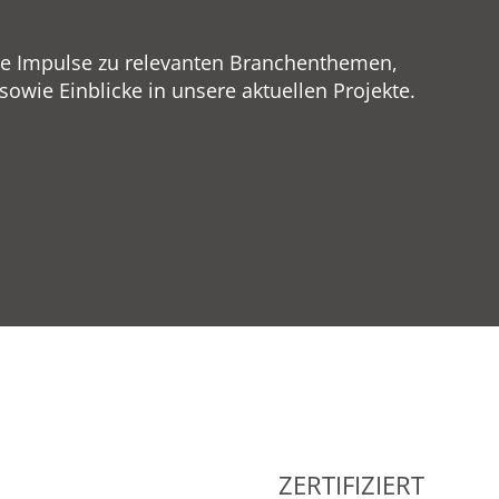
ge Impulse zu relevanten Branchenthemen,
wie Einblicke in unsere aktuellen Projekte.
ZERTIFIZIERT