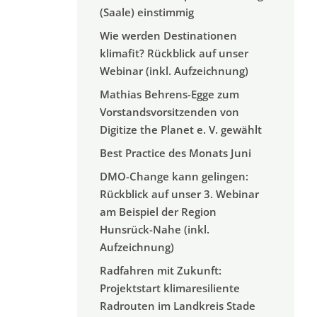
(Saale) einstimmig
Wie werden Destinationen
klimafit? Rückblick auf unser
Webinar (inkl. Aufzeichnung)
Mathias Behrens-Egge zum
Vorstandsvorsitzenden von
Digitize the Planet e. V. gewählt
Best Practice des Monats Juni
DMO-Change kann gelingen:
Rückblick auf unser 3. Webinar
am Beispiel der Region
Hunsrück-Nahe (inkl.
Aufzeichnung)
Radfahren mit Zukunft:
Projektstart klimaresiliente
Radrouten im Landkreis Stade