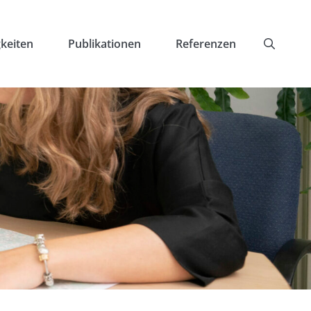
keiten
Publikationen
Referenzen