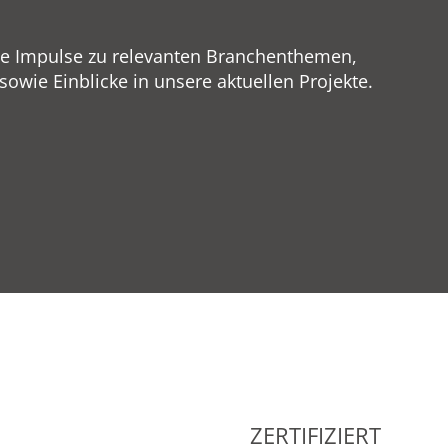
ge Impulse zu relevanten Branchenthemen,
wie Einblicke in unsere aktuellen Projekte.
ZERTIFIZIERT