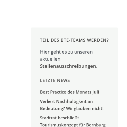
TEIL DES BTE-TEAMS WERDEN?
Hier geht es zu unseren
aktuellen
Stellenausschreibungen
.
LETZTE NEWS
Best Practice des Monats Juli
Verliert Nachhaltigkeit an
Bedeutung? Wir glauben nicht!
Stadtrat beschließt
Tourismuskonzept für Bernburg