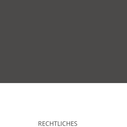
RECHTLICHES