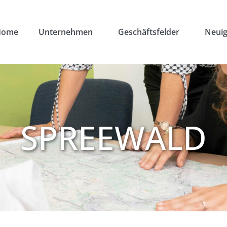
Home
Unternehmen
Geschäftsfelder
Neuig
SPREEWALD