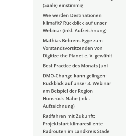
(Saale) einstimmig
Wie werden Destinationen
klimafit? Rückblick auf unser
Webinar (inkl. Aufzeichnung)
Mathias Behrens-Egge zum
Vorstandsvorsitzenden von
Digitize the Planet e. V. gewählt
Best Practice des Monats Juni
DMO-Change kann gelingen:
Rückblick auf unser 3. Webinar
am Beispiel der Region
Hunsrück-Nahe (inkl.
Aufzeichnung)
Radfahren mit Zukunft:
Projektstart klimaresiliente
Radrouten im Landkreis Stade