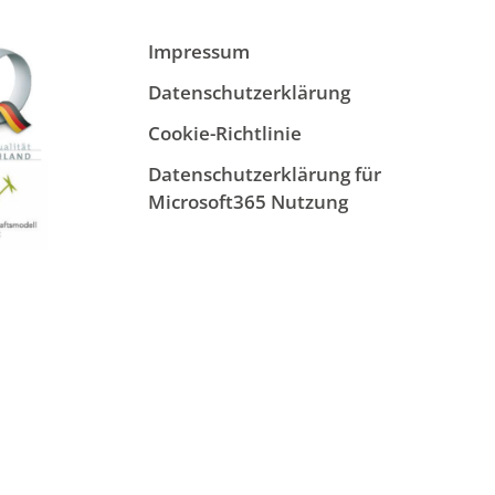
Impressum
Datenschutzerklärung
Cookie-Richtlinie
Datenschutzerklärung für
Microsoft365 Nutzung