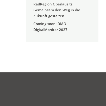
RadRegion Oberlausitz:
Gemeinsam den Weg in die
Zukunft gestalten
Coming soon: DMO
DigitalMonitor 2027