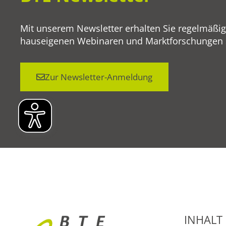
Mit unserem Newsletter erhalten Sie regelmäßi
hauseigenen Webinaren und Marktforschungen so
Zur Newsletter-Anmeldung
INHALT