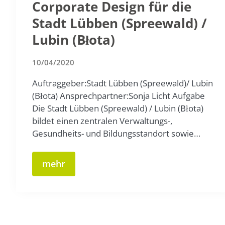
Corporate Design für die
Stadt Lübben (Spreewald) /
Lubin (Błota)
10/04/2020
Auftraggeber:Stadt Lübben (Spreewald)/ Lubin
(Błota) Ansprechpartner:Sonja Licht Aufgabe
Die Stadt Lübben (Spreewald) / Lubin (Błota)
bildet einen zentralen Verwaltungs-,
Gesundheits- und Bildungsstandort sowie…
mehr