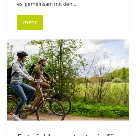
es, gemeinsam mit den…
mehr