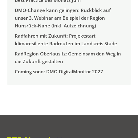
DMO-Change kann gelingen: Rückblick auf
unser 3. Webinar am Beispiel der Region
Hunsrück-Nahe (inkl. Aufzeichnung)
Radfahren mit Zukunft: Projektstart
klimaresiliente Radrouten im Landkreis Stade
RadRegion Oberlausitz: Gemeinsam den Weg in
die Zukunft gestalten
Coming soon: DMO DigitalMonitor 2027