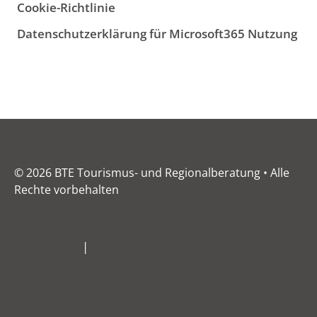
Cookie-Richtlinie
Datenschutzerklärung für Microsoft365 Nutzung
© 2026 BTE Tourismus- und Regionalberatung • Alle
Rechte vorbehalten
Impressum
|
Datenschutz