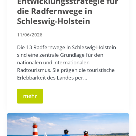
Entwicklungsstrategie für
die Radfernwege in
Schleswig-Holstein
11/06/2026
Die 13 Radfernwege in Schleswig-Holstein
sind eine zentrale Grundlage für den
nationalen und internationalen
Radtourismus. Sie prägen die touristische
Erlebbarkeit des Landes per…
mehr