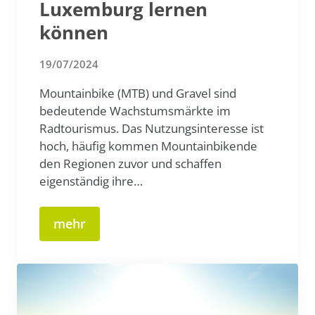
Luxemburg lernen
können
19/07/2024
Mountainbike (MTB) und Gravel sind
bedeutende Wachstumsmärkte im
Radtourismus. Das Nutzungsinteresse ist
hoch, häufig kommen Mountainbikende
den Regionen zuvor und schaffen
eigenständig ihre…
mehr