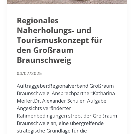
Regionales
Naherholungs- und
Tourismuskonzept für
den Großraum
Braunschweig
04/07/2025
Auftraggeber:Regionalverband Großraum
Braunschweig Ansprechpartner:Katharina
MeifertDr. Alexander Schuler Aufgabe
Angesichts veränderter
Rahmenbedingungen strebt der Großraum
Braunschweig an, eine übergreifende
strategische Grundlage für die