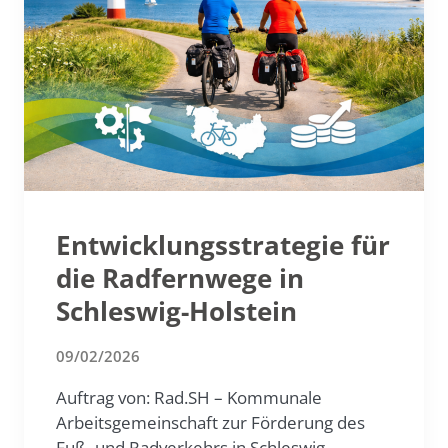
Entwicklungsstrategie für
die Radfernwege in
Schleswig-Holstein
09/02/2026
Auftrag von: Rad.SH – Kommunale
Arbeitsgemeinschaft zur Förderung des
Fuß- und Radverkehrs in Schleswig-