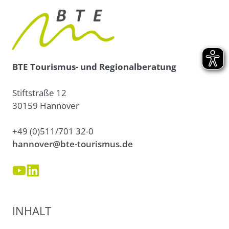
BTE Tourismus- und Regionalberatung
Stiftstraße 12
30159 Hannover
+49 (0)511/701 32-0
hannover@bte-tourismus.de
INHALT