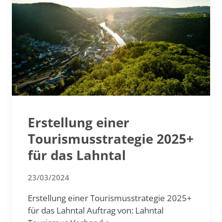
Erstellung einer
Tourismusstrategie 2025+
für das Lahntal
23/03/2024
Erstellung einer Tourismusstrategie 2025+
für das Lahntal Auftrag von: Lahntal