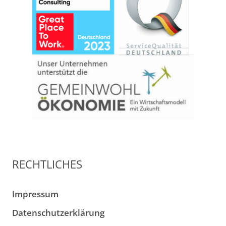
RECHTLICHES
Impressum
Datenschutzerklärung