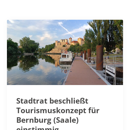
Stadtrat beschließt
Tourismuskonzept für
Bernburg (Saale)
einstimmig