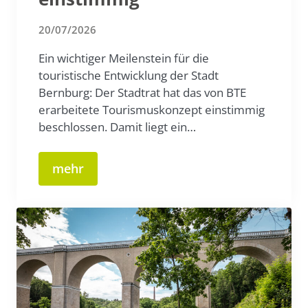
20/07/2026
Ein wichtiger Meilenstein für die
touristische Entwicklung der Stadt
Bernburg: Der Stadtrat hat das von BTE
erarbeitete Tourismuskonzept einstimmig
beschlossen. Damit liegt ein…
mehr