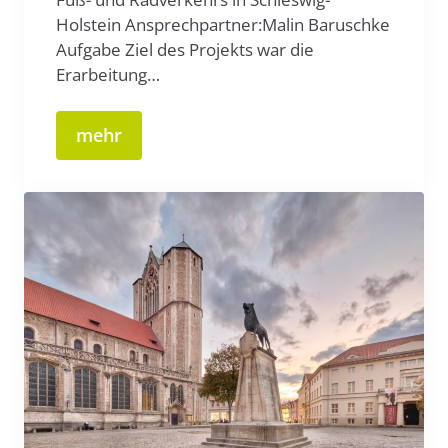
Holstein Ansprechpartner:Malin Baruschke
Aufgabe Ziel des Projekts war die
Erarbeitung…
mehr