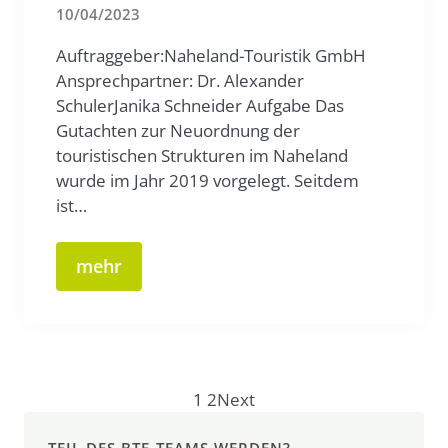
10/04/2023
Auftraggeber:Naheland-Touristik GmbH
Ansprechpartner: Dr. Alexander
SchulerJanika Schneider Aufgabe Das
Gutachten zur Neuordnung der
touristischen Strukturen im Naheland
wurde im Jahr 2019 vorgelegt. Seitdem
ist…
mehr
1
2
Next