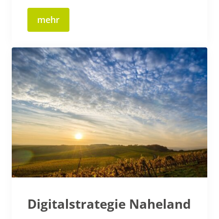
mehr
Digitalstrategie Naheland