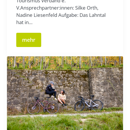
Tourismus Verband e.
V.Ansprechpartner:innen: Silke Orth,
Nadine Liesenfeld Aufgabe: Das Lahntal
hat in…
mehr