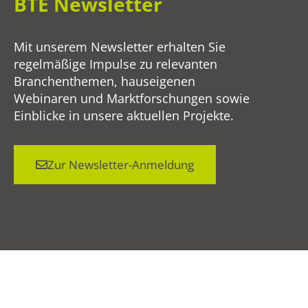
BTE Newsletter
Mit unserem Newsletter erhalten Sie
regelmäßige Impulse zu relevanten
Branchenthemen, hauseigenen
Webinaren und Marktforschungen sowie
Einblicke in unsere aktuellen Projekte.
Zur Newsletter-Anmeldung