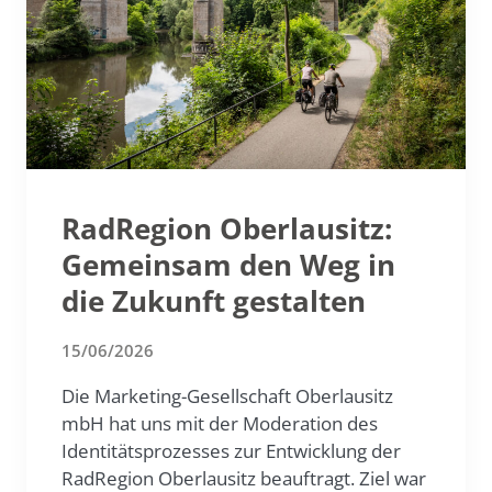
RadRegion Oberlausitz:
Gemeinsam den Weg in
die Zukunft gestalten
15/06/2026
Die Marketing-Gesellschaft Oberlausitz
mbH hat uns mit der Moderation des
Identitätsprozesses zur Entwicklung der
RadRegion Oberlausitz beauftragt. Ziel war