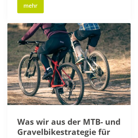
mehr
Was wir aus der MTB- und
Gravelbikestrategie für