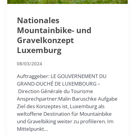
Nationales
Mountainbike- und
Gravelkonzept
Luxemburg
08/03/2024
Auftraggeber: LE GOUVERNEMENT DU
GRAND-DUCHÉ DE LUXEMBOURG –
Direction Générale du Tourisme
Ansprechpartner:Malin Baruschke Aufgabe
Ziel des Konzeptes ist, Luxemburg als
weltoffene Destination für Mountainbike
und Gravelbiking weiter zu profilieren. Im
Mittelpunkt…