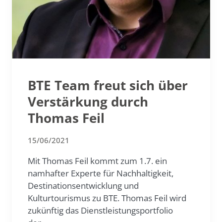
BTE Team freut sich über
Verstärkung durch
Thomas Feil
15/06/2021
Mit Thomas Feil kommt zum 1.7. ein
namhafter Experte für Nachhaltigkeit,
Destinationsentwicklung und
Kulturtourismus zu BTE. Thomas Feil wird
zukünftig das Dienstleistungsportfolio