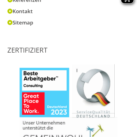
Kontakt
Sitemap
ZERTIFIZIERT