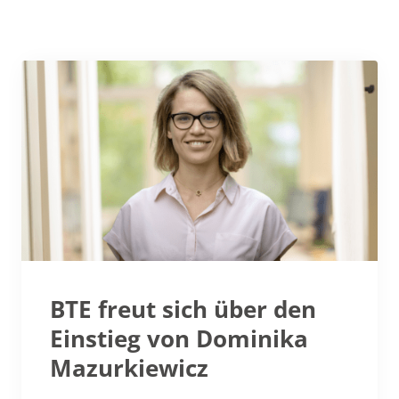
BTE freut sich über den
Einstieg von Dominika
Mazurkiewicz