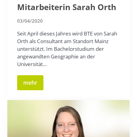
Mitarbeiterin Sarah Orth
03/04/2020
Seit April dieses Jahres wird BTE von Sarah
Orth als Consultant am Standort Mainz
unterstützt. Im Bachelorstudium der
angewandten Geographie an der
Universität…
mehr