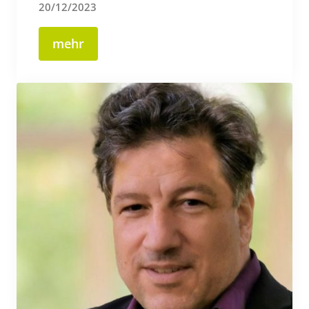
20/12/2023
mehr