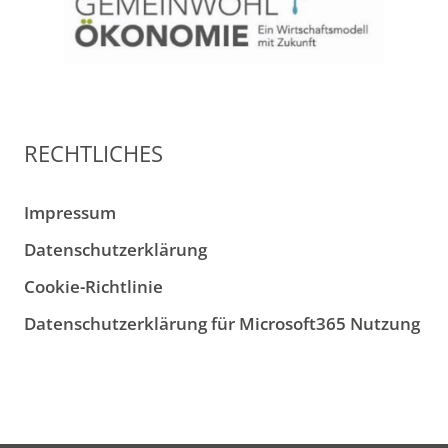
RECHTLICHES
Impressum
Datenschutzerklärung
Cookie-Richtlinie
Datenschutzerklärung für Microsoft365 Nutzung