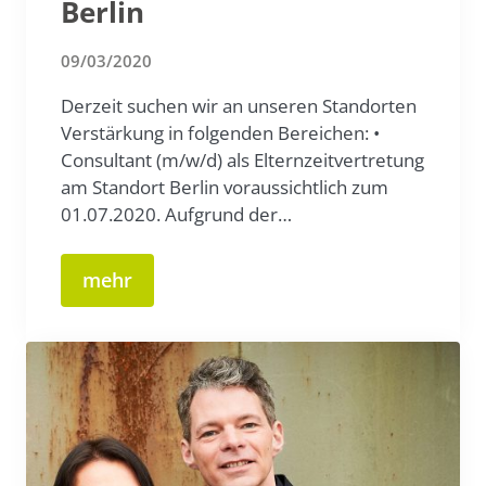
Berlin
09/03/2020
Derzeit suchen wir an unseren Standorten
Verstärkung in folgenden Bereichen: •
Consultant (m/w/d) als Elternzeitvertretung
am Standort Berlin voraussichtlich zum
01.07.2020. Aufgrund der…
mehr