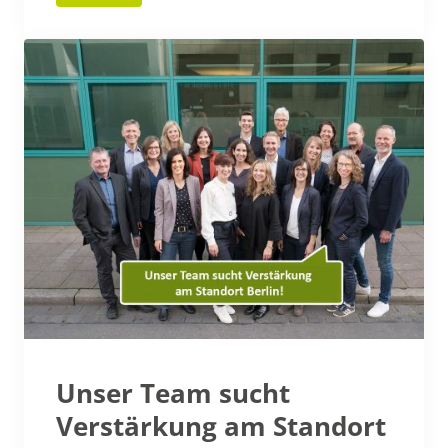
Unser Team sucht
Verstärkung am Standort