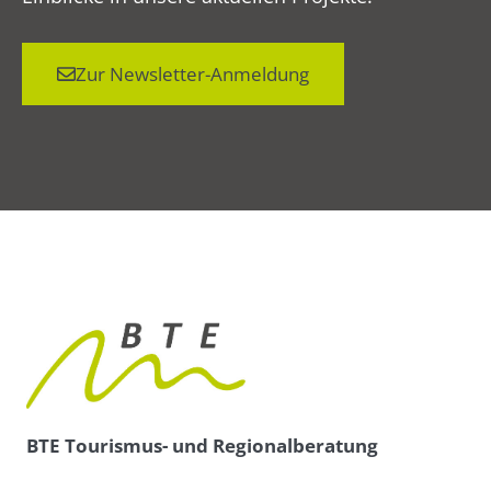
Zur Newsletter-Anmeldung
BTE Tourismus- und Regionalberatung