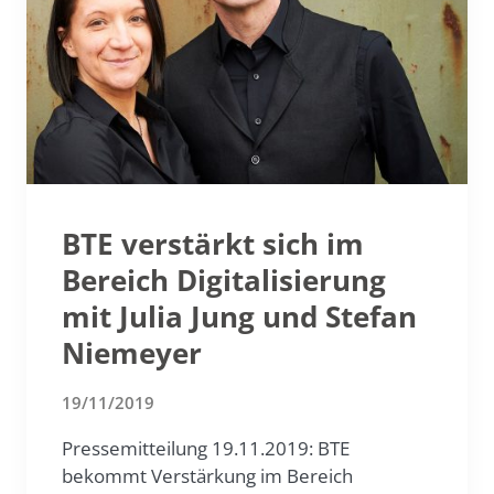
BTE verstärkt sich im
Bereich Digitalisierung
mit Julia Jung und Stefan
Niemeyer
19/11/2019
Pressemitteilung 19.11.2019: BTE
bekommt Verstärkung im Bereich