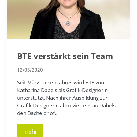
BTE verstärkt sein Team
12/03/2020
Seit März diesen Jahres wird BTE von
Katharina Dabels als Grafik-Designerin
unterstützt. Nach ihrer Ausbildung zur
Grafik-Designerin absolvierte Frau Dabels
den Bachelor of…
mehr