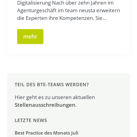
Digitalisierung Nach über zehn Jahren im
Agenturgeschäft im team neusta erweitern
die Experten ihre Kompetenzen. Sie…
mehr
TEIL DES BTE-TEAMS WERDEN?
Hier geht es zu unseren aktuellen
Stellenausschreibungen
.
LETZTE NEWS
Best Practice des Monats Juli