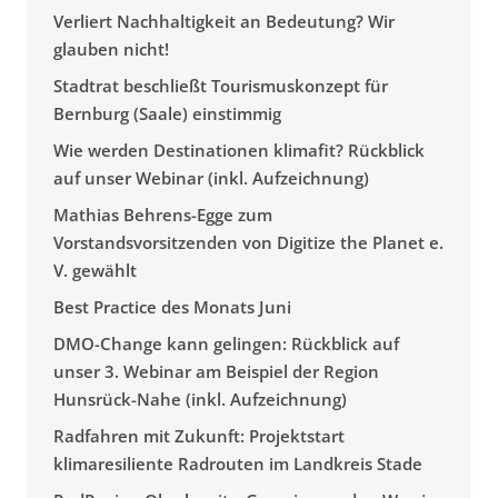
Verliert Nachhaltigkeit an Bedeutung? Wir
glauben nicht!
Stadtrat beschließt Tourismuskonzept für
Bernburg (Saale) einstimmig
Wie werden Destinationen klimafit? Rückblick
auf unser Webinar (inkl. Aufzeichnung)
Mathias Behrens-Egge zum
Vorstandsvorsitzenden von Digitize the Planet e.
V. gewählt
Best Practice des Monats Juni
DMO-Change kann gelingen: Rückblick auf
unser 3. Webinar am Beispiel der Region
Hunsrück-Nahe (inkl. Aufzeichnung)
Radfahren mit Zukunft: Projektstart
klimaresiliente Radrouten im Landkreis Stade