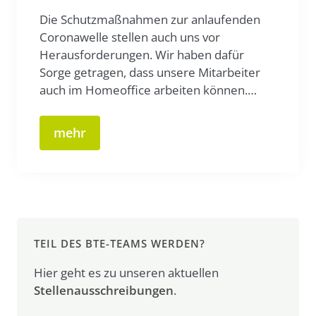
Die Schutzmaßnahmen zur anlaufenden
Coronawelle stellen auch uns vor
Herausforderungen. Wir haben dafür
Sorge getragen, dass unsere Mitarbeiter
auch im Homeoffice arbeiten können.…
mehr
TEIL DES BTE-TEAMS WERDEN?
Hier geht es zu unseren aktuellen
Stellenausschreibungen
.