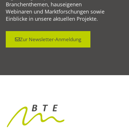
Branchenthemen, hauseigenen
Webinaren und Marktforschungen sowie
Einblicke in unsere aktuellen Projekte.
Zur Newsletter-Anmeldung