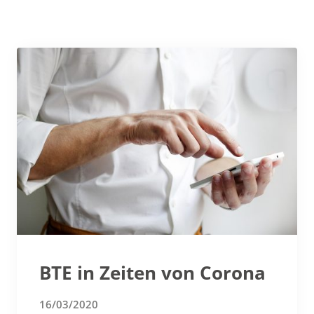
BTE in Zeiten von Corona
16/03/2020