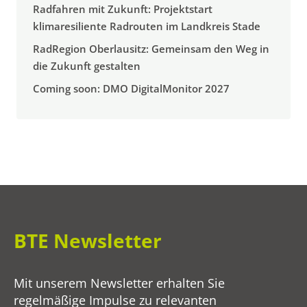
Radfahren mit Zukunft: Projektstart
klimaresiliente Radrouten im Landkreis Stade
RadRegion Oberlausitz: Gemeinsam den Weg in
die Zukunft gestalten
Coming soon: DMO DigitalMonitor 2027
BTE Newsletter
Mit unserem Newsletter erhalten Sie
regelmäßige Impulse zu relevanten