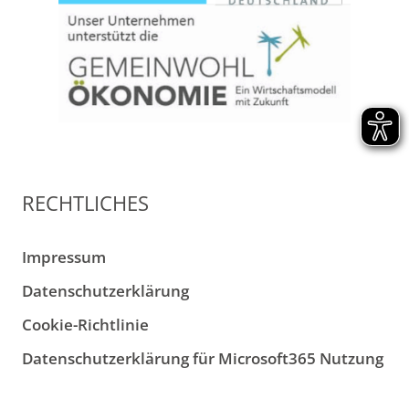
RECHTLICHES
Impressum
Datenschutzerklärung
Cookie-Richtlinie
Datenschutzerklärung für Microsoft365 Nutzung