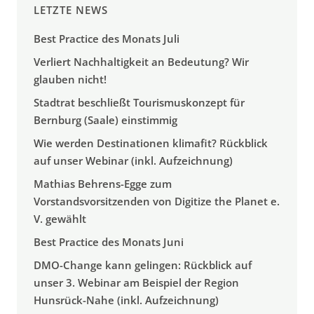
LETZTE NEWS
Best Practice des Monats Juli
Verliert Nachhaltigkeit an Bedeutung? Wir
glauben nicht!
Stadtrat beschließt Tourismuskonzept für
Bernburg (Saale) einstimmig
Wie werden Destinationen klimafit? Rückblick
auf unser Webinar (inkl. Aufzeichnung)
Mathias Behrens-Egge zum
Vorstandsvorsitzenden von Digitize the Planet e.
V. gewählt
Best Practice des Monats Juni
DMO-Change kann gelingen: Rückblick auf
unser 3. Webinar am Beispiel der Region
Hunsrück-Nahe (inkl. Aufzeichnung)