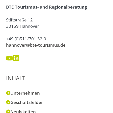
BTE Tourismus- und Regionalberatung
Stiftstraße 12
30159 Hannover
+49 (0)511/701 32-0
hannover@bte-tourismus.de
INHALT
Unternehmen
Geschäftsfelder
Neuigkeiten