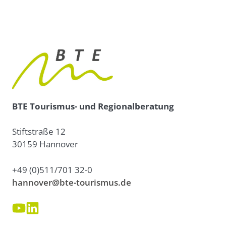
BTE Tourismus- und Regionalberatung
Stiftstraße 12
30159 Hannover
+49 (0)511/701 32-0
hannover@bte-tourismus.de