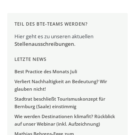
TEIL DES BTE-TEAMS WERDEN?
Hier geht es zu unseren aktuellen
Stellenausschreibungen
.
LETZTE NEWS
Best Practice des Monats Juli
Verliert Nachhaltigkeit an Bedeutung? Wir
glauben nicht!
Stadtrat beschließt Tourismuskonzept für
Bernburg (Saale) einstimmig
Wie werden Destinationen klimafit? Rückblick
auf unser Webinar (inkl. Aufzeichnung)
Mathias Behrens-Egge zum