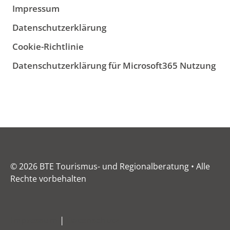
Impressum
Datenschutzerklärung
Cookie-Richtlinie
Datenschutzerklärung für Microsoft365 Nutzung
© 2026 BTE Tourismus- und Regionalberatung • Alle
Rechte vorbehalten
Impressum
|
Datenschutz