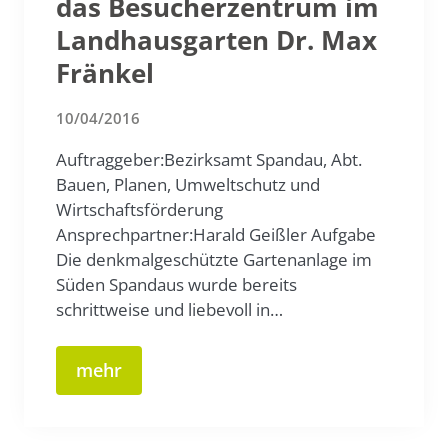
das Besucherzentrum im
Landhausgarten Dr. Max
Fränkel
10/04/2016
Auftraggeber:Bezirksamt Spandau, Abt.
Bauen, Planen, Umweltschutz und
Wirtschaftsförderung
Ansprechpartner:Harald Geißler Aufgabe
Die denkmalgeschützte Gartenanlage im
Süden Spandaus wurde bereits
schrittweise und liebevoll in…
mehr