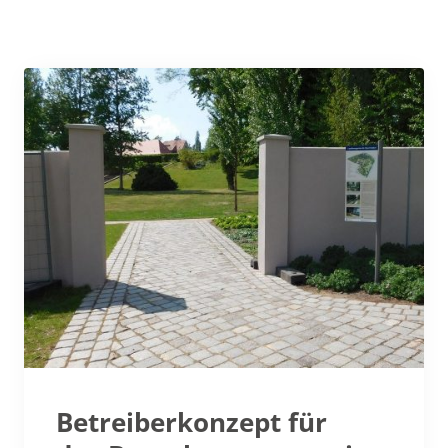
Betreiberkonzept für