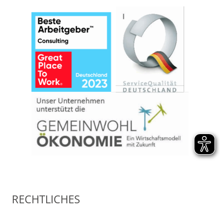
RECHTLICHES