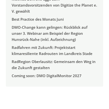
Vorstandsvorsitzenden von Digitize the Planet e.
V. gewählt
Best Practice des Monats Juni
DMO-Change kann gelingen: Rückblick auf
unser 3. Webinar am Beispiel der Region
Hunsrück-Nahe (inkl. Aufzeichnung)
Radfahren mit Zukunft: Projektstart
klimaresiliente Radrouten im Landkreis Stade
RadRegion Oberlausitz: Gemeinsam den Weg in
die Zukunft gestalten
Coming soon: DMO DigitalMonitor 2027