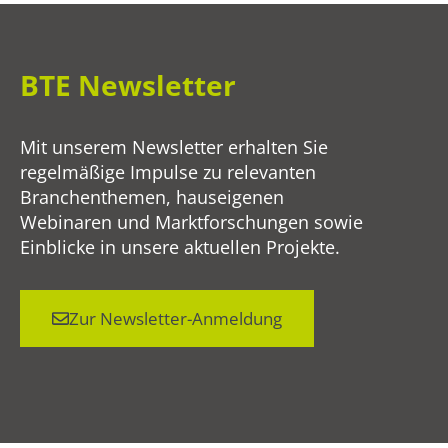
BTE Newsletter
Mit unserem Newsletter erhalten Sie
regelmäßige Impulse zu relevanten
Branchenthemen, hauseigenen
Webinaren und Marktforschungen sowie
Einblicke in unsere aktuellen Projekte.
Zur Newsletter-Anmeldung