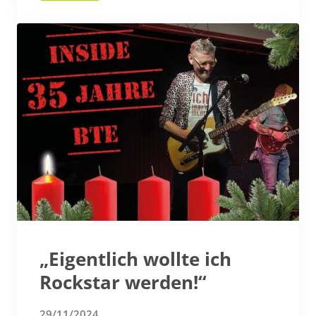
„Eigentlich wollte ich
Rockstar werden!“
29/11/2024