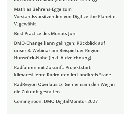
Mathias Behrens-Egge zum
Vorstandsvorsitzenden von Digitize the Planet e.
V. gewählt
Best Practice des Monats Juni
DMO-Change kann gelingen: Rückblick auf
unser 3. Webinar am Beispiel der Region
Hunsrück-Nahe (inkl. Aufzeichnung)
Radfahren mit Zukunft: Projektstart
klimaresiliente Radrouten im Landkreis Stade
RadRegion Oberlausitz: Gemeinsam den Weg in
die Zukunft gestalten
Coming soon: DMO DigitalMonitor 2027