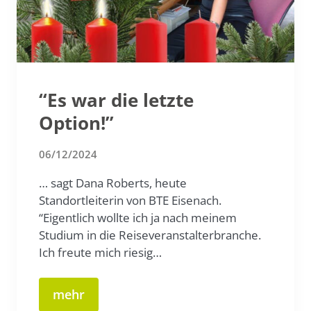
“Es war die letzte
Option!”
06/12/2024
… sagt Dana Roberts, heute
Standortleiterin von BTE Eisenach.
“Eigentlich wollte ich ja nach meinem
Studium in die Reiseveranstalterbranche.
Ich freute mich riesig…
mehr