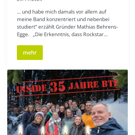
… und habe mich damals vor allem auf
meine Band konzentriert und nebenbei
studiert“ erzählt Gründer Mathias Behrens-
Egge. „Die Erkenntnis, dass Rockstar…
mehr