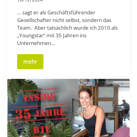
… sagt er als Geschäftsführender
Gesellschafter nicht selbst, sondern das
Team. Aber tatsächlich wurde ich 2010 als
„Youngstar“ mit 35 Jahren ins
Unternehmen…
mehr