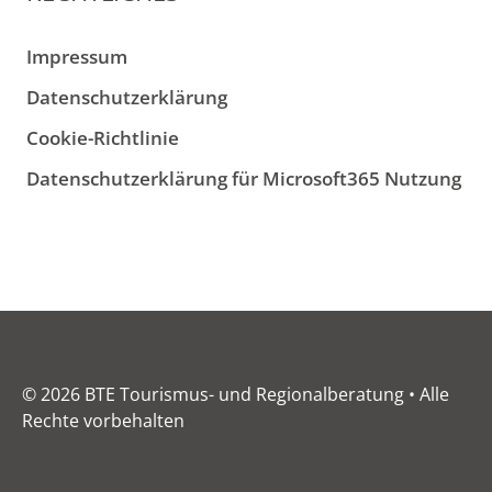
Impressum
Datenschutzerklärung
Cookie-Richtlinie
Datenschutzerklärung für Microsoft365 Nutzung
© 2026 BTE Tourismus- und Regionalberatung • Alle
Rechte vorbehalten