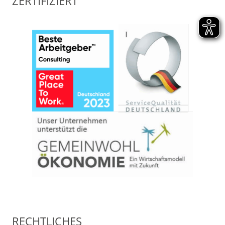
ZERTIFIZIERT
RECHTLICHES