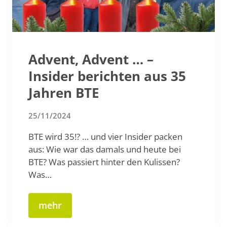
Advent, Advent … –
Insider berichten aus 35
Jahren BTE
25/11/2024
BTE wird 35!? … und vier Insider packen
aus: Wie war das damals und heute bei
BTE? Was passiert hinter den Kulissen?
Was…
mehr