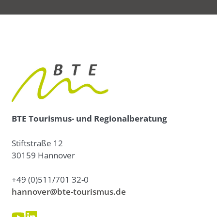
BTE Tourismus- und Regionalberatung
Stiftstraße 12
30159 Hannover
+49 (0)511/701 32-0
hannover@bte-tourismus.de