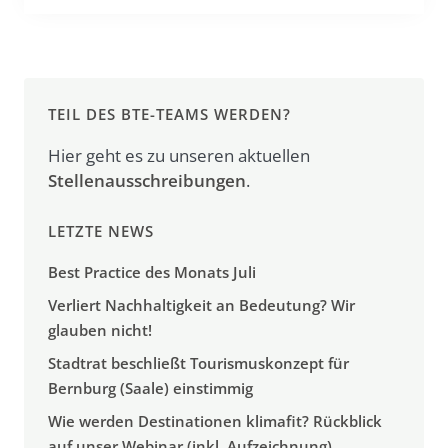
TEIL DES BTE-TEAMS WERDEN?
Hier geht es zu unseren aktuellen
Stellenausschreibungen
.
LETZTE NEWS
Best Practice des Monats Juli
Verliert Nachhaltigkeit an Bedeutung? Wir
glauben nicht!
Stadtrat beschließt Tourismuskonzept für
Bernburg (Saale) einstimmig
Wie werden Destinationen klimafit? Rückblick
auf unser Webinar (inkl. Aufzeichnung)