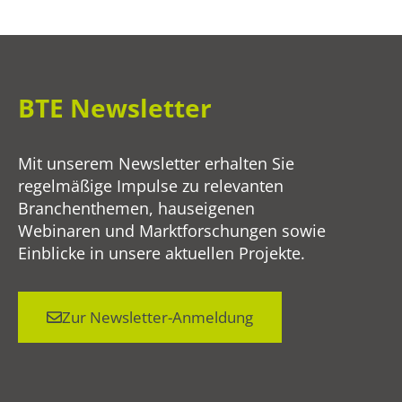
BTE Newsletter
Mit unserem Newsletter erhalten Sie
regelmäßige Impulse zu relevanten
Branchenthemen, hauseigenen
Webinaren und Marktforschungen sowie
Einblicke in unsere aktuellen Projekte.
Zur Newsletter-Anmeldung