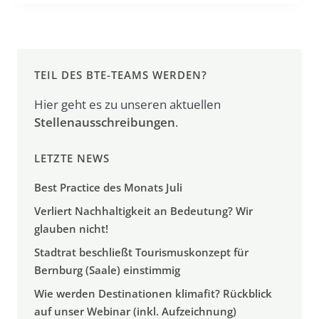
TEIL DES BTE-TEAMS WERDEN?
Hier geht es zu unseren aktuellen
Stellenausschreibungen
.
LETZTE NEWS
Best Practice des Monats Juli
Verliert Nachhaltigkeit an Bedeutung? Wir
glauben nicht!
Stadtrat beschließt Tourismuskonzept für
Bernburg (Saale) einstimmig
Wie werden Destinationen klimafit? Rückblick
auf unser Webinar (inkl. Aufzeichnung)