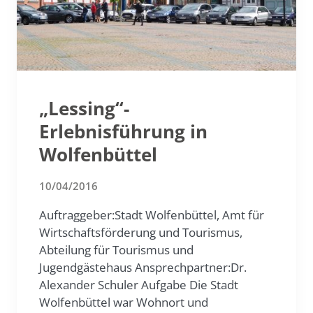
„Lessing“-
Erlebnisführung in
Wolfenbüttel
10/04/2016
Auftraggeber:Stadt Wolfenbüttel, Amt für
Wirtschaftsförderung und Tourismus,
Abteilung für Tourismus und
Jugendgästehaus Ansprechpartner:Dr.
Alexander Schuler Aufgabe Die Stadt
Wolfenbüttel war Wohnort und