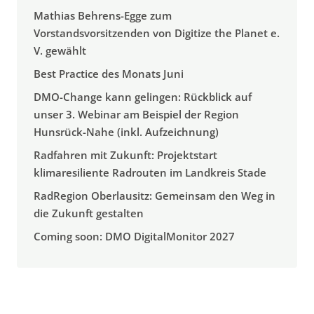
Mathias Behrens-Egge zum
Vorstandsvorsitzenden von Digitize the Planet e.
V. gewählt
Best Practice des Monats Juni
DMO-Change kann gelingen: Rückblick auf
unser 3. Webinar am Beispiel der Region
Hunsrück-Nahe (inkl. Aufzeichnung)
Radfahren mit Zukunft: Projektstart
klimaresiliente Radrouten im Landkreis Stade
RadRegion Oberlausitz: Gemeinsam den Weg in
die Zukunft gestalten
Coming soon: DMO DigitalMonitor 2027