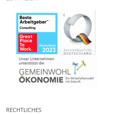
RECHTLICHES