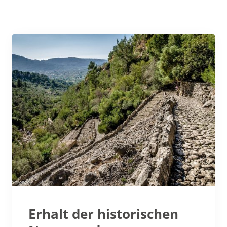
Erhalt der historischen