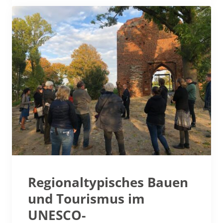
Regionaltypisches Bauen
und Tourismus im
UNESCO-