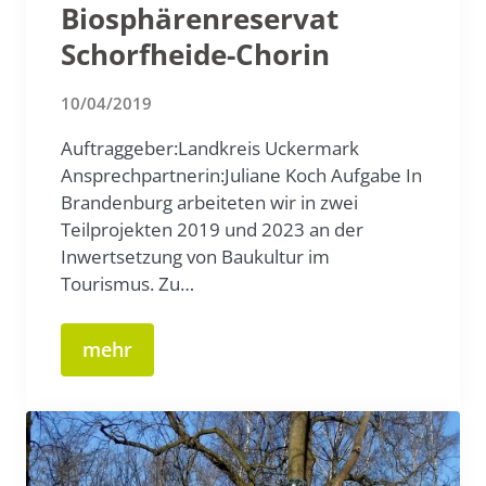
Biosphärenreservat
Schorfheide-Chorin
10/04/2019
Auftraggeber:Landkreis Uckermark
Ansprechpartnerin:Juliane Koch Aufgabe In
Brandenburg arbeiteten wir in zwei
Teilprojekten 2019 und 2023 an der
Inwertsetzung von Baukultur im
Tourismus. Zu…
mehr