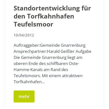
Standortentwicklung für
den Torfkahnhafen
Teufelsmoor
10/04/2012
Auftraggeber:Gemeinde Gnarrenburg
Ansprechpartner:Harald Geißler Aufgabe
Die Gemeinde Gnarrenburg liegt am
oberen Ende des schiffbaren Oste-
Hamme-Kanals am Rand des
Teufelsmoors. Mit einem attraktiven
Torfkahnhafen…
mehr