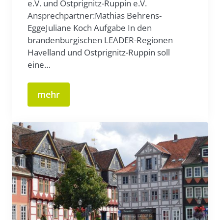
e.V. und Ostprignitz-Ruppin e.V.
Ansprechpartner:Mathias Behrens-
EggeJuliane Koch Aufgabe In den
brandenburgischen LEADER-Regionen
Havelland und Ostprignitz-Ruppin soll
eine…
mehr