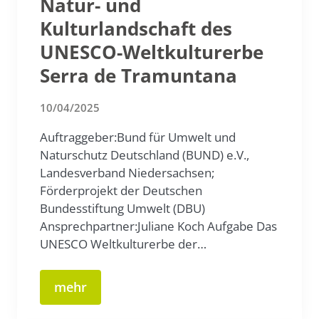
Natur- und
Kulturlandschaft des
UNESCO-Weltkulturerbe
Serra de Tramuntana
10/04/2025
Auftraggeber:Bund für Umwelt und
Naturschutz Deutschland (BUND) e.V.,
Landesverband Niedersachsen;
Förderprojekt der Deutschen
Bundesstiftung Umwelt (DBU)
Ansprechpartner:Juliane Koch Aufgabe Das
UNESCO Weltkulturerbe der…
mehr