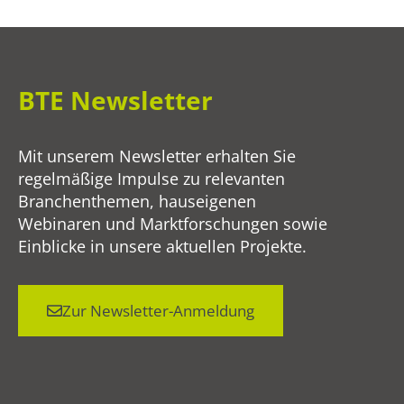
BTE Newsletter
Mit unserem Newsletter erhalten Sie
regelmäßige Impulse zu relevanten
Branchenthemen, hauseigenen
Webinaren und Marktforschungen sowie
Einblicke in unsere aktuellen Projekte.
Zur Newsletter-Anmeldung