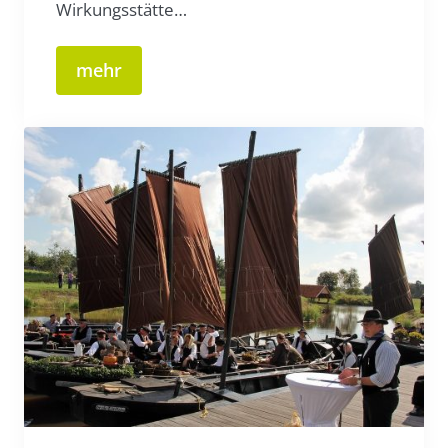
Wirkungsstätte…
mehr