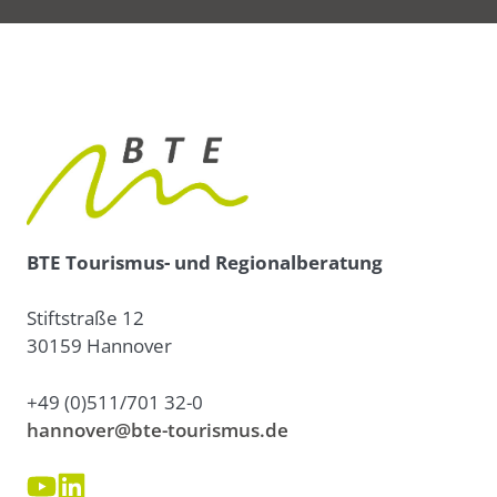
BTE Tourismus- und Regionalberatung
Stiftstraße 12
30159 Hannover
+49 (0)511/701 32-0
hannover@bte-tourismus.de