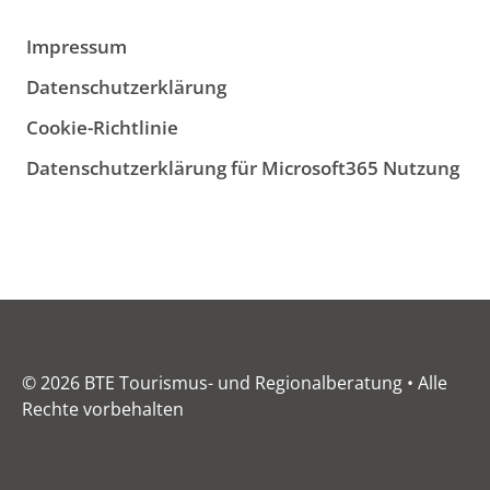
Impressum
Datenschutzerklärung
Cookie-Richtlinie
Datenschutzerklärung für Microsoft365 Nutzung
© 2026 BTE Tourismus- und Regionalberatung • Alle
Rechte vorbehalten